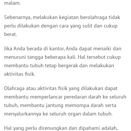
malam.
Sebenarnya, melakukan kegiatan berolahraga tidak
perlu dilakukan dengan cara yang sulit dan cukup
berat.
Jika Anda berada di kantor, Anda dapat menaiki dan
menuruni tangga beberapa kali. Hal tersebut cukup
membantu tubuh tetap bergerak dan melakukan
aktivitas fisik.
Olahraga atau aktivitas fisik yang dilakukan dapat
membantu memperlancar peredaran darah ke seluruh
tubuh, membantu jantung memompa darah serta
menyalurkannya ke seluruh organ dalam tubuh.
Hal yang perlu direnungkan dan dipahami adalah,