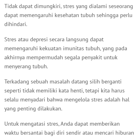
Tidak dapat dimungkiri, stres yang dialami seseorang
dapat memengaruhi kesehatan tubuh sehingga perlu
dihindari.
Stres atau depresi secara langsung dapat
memengaruhi kekuatan imunitas tubuh, yang pada
akhirnya mempermudah segala penyakit untuk
menyerang tubuh.
Terkadang sebuah masalah datang silih berganti
seperti tidak memiliki kata henti, tetapi kita harus
selalu menyadari bahwa mengelola stres adalah hal
yang penting dilakukan.
Untuk mengatasi stres, Anda dapat memberikan
waktu bersantai bagi diri sendir atau mencari hiburan