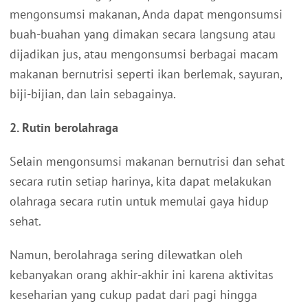
mengonsumsi makanan, Anda dapat mengonsumsi
buah-buahan yang dimakan secara langsung atau
dijadikan jus, atau mengonsumsi berbagai macam
makanan bernutrisi seperti ikan berlemak, sayuran,
biji-bijian, dan lain sebagainya.
2. Rutin berolahraga
Selain mengonsumsi makanan bernutrisi dan sehat
secara rutin setiap harinya, kita dapat melakukan
olahraga secara rutin untuk memulai gaya hidup
sehat.
Namun, berolahraga sering dilewatkan oleh
kebanyakan orang akhir-akhir ini karena aktivitas
keseharian yang cukup padat dari pagi hingga