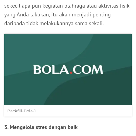
sekecil apa pun kegiatan olahraga atau aktivitas fisik
yang Anda lakukan, itu akan menjadi penting
daripada tidak melakukannya sama sekali.
Backfill-Bola-1
3. Mengelola stres dengan baik