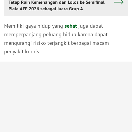
Tetap Raih Kemenangan dan Lolos ke Semifinal
Piala AFF 2026 sebagai Juara Grup A
Memiliki gaya hidup yang
sehat
juga dapat
memperpanjang peluang hidup karena dapat
mengurangi risiko terjangkit berbagai macam
penyakit kronis.