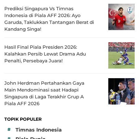
Prediksi Singapura Vs Timnas
Indonesia di Piala AFF 2026: Ayo
Garuda, Taklukkan Tantangan Berat di
Kandang Singa!
Hasil Final Piala Presiden 2026:
Kalahkan Persib Lewat Drama Adu
Penalti, Persebaya Juara!
John Herdman Pertahankan Gaya
Main Mendominasi saat Hadapi
Singapura di Laga Terakhir Grup A
Piala AFF 2026
TOPIK POPULER
#
Timnas Indonesia
#