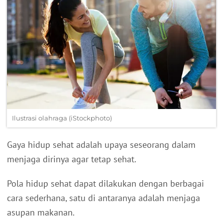
Ilustrasi olahraga (iStockphoto)
Gaya hidup sehat adalah upaya seseorang dalam
menjaga dirinya agar tetap sehat.
Pola hidup sehat dapat dilakukan dengan berbagai
cara sederhana, satu di antaranya adalah menjaga
asupan makanan.