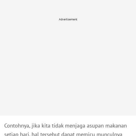
Advertisement
Contohnya, jika kita tidak menjaga asupan makanan
setiap hari, hal tersebut dapat memicu munculnya