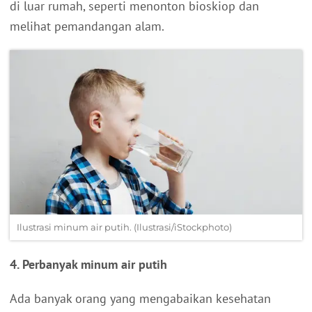
di luar rumah, seperti menonton bioskiop dan
melihat pemandangan alam.
Ilustrasi minum air putih. (Ilustrasi/iStockphoto)
4. Perbanyak minum air putih
Ada banyak orang yang mengabaikan kesehatan