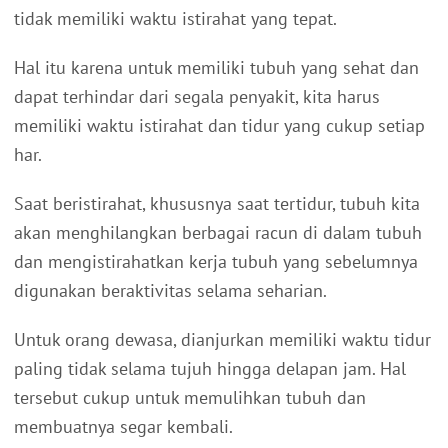
tidak memiliki waktu istirahat yang tepat.
Hal itu karena untuk memiliki tubuh yang sehat dan
dapat terhindar dari segala penyakit, kita harus
memiliki waktu istirahat dan tidur yang cukup setiap
har.
Saat beristirahat, khususnya saat tertidur, tubuh kita
akan menghilangkan berbagai racun di dalam tubuh
dan mengistirahatkan kerja tubuh yang sebelumnya
digunakan beraktivitas selama seharian.
Untuk orang dewasa, dianjurkan memiliki waktu tidur
paling tidak selama tujuh hingga delapan jam. Hal
tersebut cukup untuk memulihkan tubuh dan
membuatnya segar kembali.