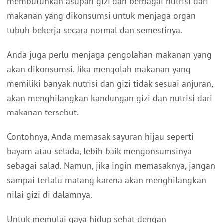
membutuhkan asupan gizi dan berbagai nutrisi dari
makanan yang dikonsumsi untuk menjaga organ
tubuh bekerja secara normal dan semestinya.
Anda juga perlu menjaga pengolahan makanan yang
akan dikonsumsi. Jika mengolah makanan yang
memiliki banyak nutrisi dan gizi tidak sesuai anjuran,
akan menghilangkan kandungan gizi dan nutrisi dari
makanan tersebut.
Contohnya, Anda memasak sayuran hijau seperti
bayam atau selada, lebih baik mengonsumsinya
sebagai salad. Namun, jika ingin memasaknya, jangan
sampai terlalu matang karena akan menghilangkan
nilai gizi di dalamnya.
Untuk memulai gaya hidup sehat dengan