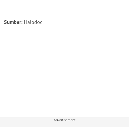
Sumber:
Halodoc
Advertisement