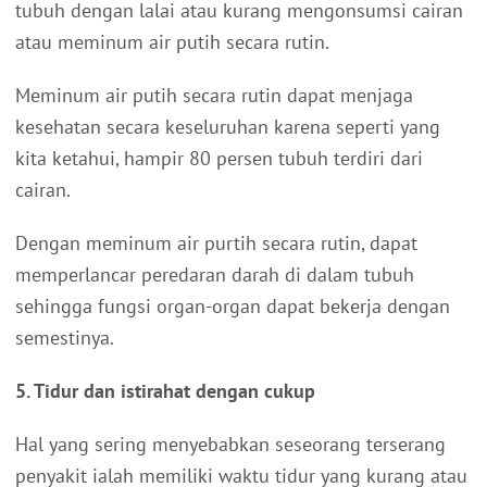
tubuh dengan lalai atau kurang mengonsumsi cairan
atau meminum air putih secara rutin.
Meminum air putih secara rutin dapat menjaga
kesehatan secara keseluruhan karena seperti yang
kita ketahui, hampir 80 persen tubuh terdiri dari
cairan.
Dengan meminum air purtih secara rutin, dapat
memperlancar peredaran darah di dalam tubuh
sehingga fungsi organ-organ dapat bekerja dengan
semestinya.
5. Tidur dan istirahat dengan cukup
Hal yang sering menyebabkan seseorang terserang
penyakit ialah memiliki waktu tidur yang kurang atau