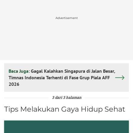
Advertisement
Baca Juga:
Gagal Kalahkan Singapura di Jalan Besar,
Timnas Indonesia Terhenti di Fase Grup Piala AFF
2026
3 dari 3 halaman
Tips Melakukan Gaya Hidup Sehat