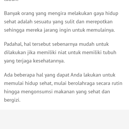
Banyak orang yang mengira melakukan gaya hidup
sehat adalah sesuatu yang sulit dan merepotkan
sehingga mereka jarang ingin untuk memulainya.
Padahal, hal tersebut sebenarnya mudah untuk
dilakukan jika memiliki niat untuk memiliki tubuh
yang terjaga kesehatannya.
Ada beberapa hal yang dapat Anda lakukan untuk
memulai hidup sehat, mulai berolahraga secara rutin
hingga mengonsumsi makanan yang sehat dan
bergizi.