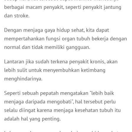
berbagai macam penyakit, seperti penyakit jantung
dan stroke.
Dengan menjaga gaya hidup sehat, kita dapat
mempertahankan fungsi organ tubuh bekerja dengan
normal dan tidak memiliki gangguan.
Lantaran jika sudah terkena penyakit kronis, akan
lebih sulit untuk menyembuhkan ketimbang
menghindarinya.
Seperti sebuah pepatah mengatakan "lebih baik
menjaga daripada mengobati", hal tersebut perlu
selalu diingat karena menjaga kesehatan tubuh itu
adalah hal yang penting.