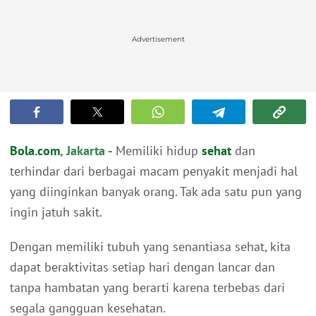
Advertisement
Bola.com
, Jakarta -
Memiliki hidup
sehat
dan
terhindar dari berbagai macam penyakit menjadi hal
yang diinginkan banyak orang. Tak ada satu pun yang
ingin jatuh sakit.
Dengan memiliki tubuh yang senantiasa sehat, kita
dapat beraktivitas setiap hari dengan lancar dan
tanpa hambatan yang berarti karena terbebas dari
segala gangguan kesehatan.