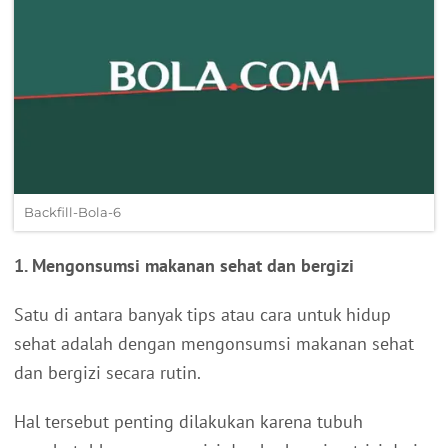
Backfill-Bola-6
1. Mengonsumsi makanan sehat dan bergizi
Satu di antara banyak tips atau cara untuk hidup
sehat adalah dengan mengonsumsi makanan sehat
dan bergizi secara rutin.
Hal tersebut penting dilakukan karena tubuh