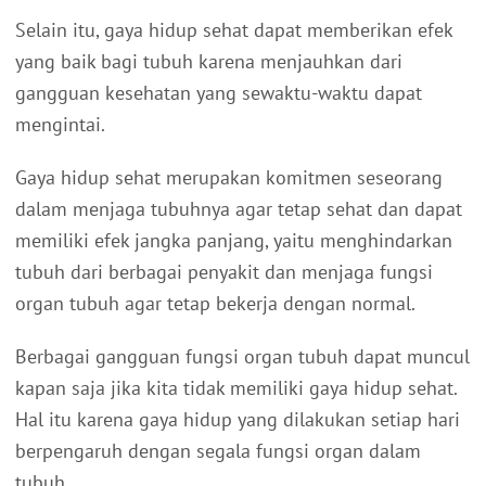
Selain itu, gaya hidup sehat dapat memberikan efek
yang baik bagi tubuh karena menjauhkan dari
gangguan kesehatan yang sewaktu-waktu dapat
mengintai.
Gaya hidup sehat merupakan komitmen seseorang
dalam menjaga tubuhnya agar tetap sehat dan dapat
memiliki efek jangka panjang, yaitu menghindarkan
tubuh dari berbagai penyakit dan menjaga fungsi
organ tubuh agar tetap bekerja dengan normal.
Berbagai gangguan fungsi organ tubuh dapat muncul
kapan saja jika kita tidak memiliki gaya hidup sehat.
Hal itu karena gaya hidup yang dilakukan setiap hari
berpengaruh dengan segala fungsi organ dalam
tubuh.