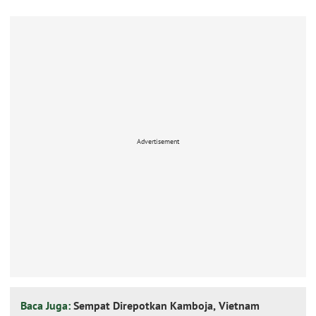
Advertisement
Baca Juga:
Sempat Direpotkan Kamboja, Vietnam