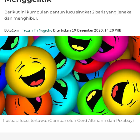
Berikut ini kumpulan pantun lucu singkat 2 baris yang jenaka
dan menghibur.
BolaCom |
Faozan Tri Nugroho
Diterbitkan 19 Desember 2020, 14:20 WIB
Ilustrasi lucu, tertawa. (Gambar oleh Gerd Altmann dari Pixabay)