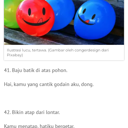
Ilustrasi lucu, tertawa. (Gambar oleh congerdesign dari
Pixabay)
41. Baju batik di atas pohon.
Hai, kamu yang cantik godain aku, dong.
42. Bikin atap dari lontar.
Kamu menatap, hatiku bergetar.