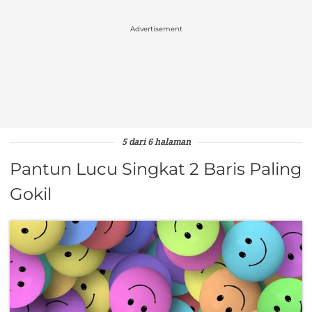
Advertisement
5 dari 6 halaman
Pantun Lucu Singkat 2 Baris Paling
Gokil