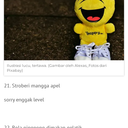
Ilustrasi lucu, tertawa. (Gambar oleh Alexas_Fotos dari
Pixabay)
21. Stroberi mangga apel
sorry enggak level
22. Bola pingpong dimakan gelatik