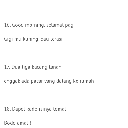
16. Good morning, selamat pag
Gigi mu kuning, bau terasi
17. Dua tiga kacang tanah
enggak ada pacar yang datang ke rumah
18. Dapet kado isinya tomat
Bodo amat!!