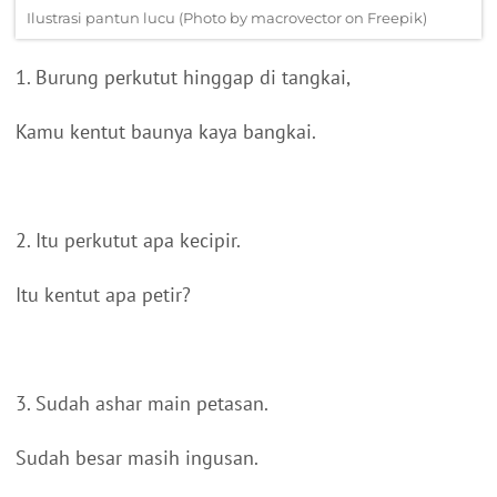
Ilustrasi pantun lucu (Photo by macrovector on Freepik)
1. Burung perkutut hinggap di tangkai,
Kamu kentut baunya kaya bangkai.
2. Itu perkutut apa kecipir.
Itu kentut apa petir?
3. Sudah ashar main petasan.
Sudah besar masih ingusan.