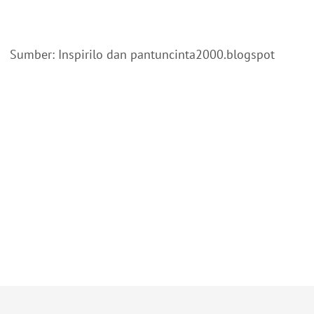
Sumber: Inspirilo dan pantuncinta2000.blogspot