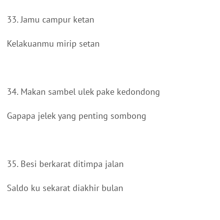
33. Jamu campur ketan
Kelakuanmu mirip setan
34. Makan sambel ulek pake kedondong
Gapapa jelek yang penting sombong
35. Besi berkarat ditimpa jalan
Saldo ku sekarat diakhir bulan