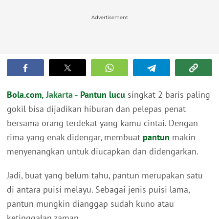
Advertisement
Bola.com
, Jakarta -
Pantun lucu
singkat 2 baris paling
gokil bisa dijadikan hiburan dan pelepas penat
bersama orang terdekat yang kamu cintai. Dengan
rima yang enak didengar, membuat
pantun
makin
menyenangkan untuk diucapkan dan didengarkan.
Jadi, buat yang belum tahu, pantun merupakan satu
di antara puisi melayu. Sebagai jenis puisi lama,
pantun mungkin dianggap sudah kuno atau
ketinggalan zaman.