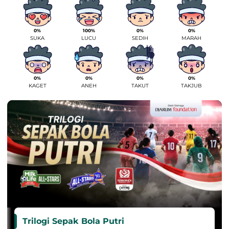
0%
100%
0%
0%
SUKA
LUCU
SEDIH
MARAH
0%
0%
0%
0%
KAGET
ANEH
TAKUT
TAKJUB
Trilogi Sepak Bola Putri