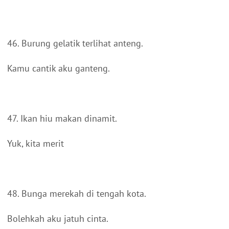
46. Burung gelatik terlihat anteng.
Kamu cantik aku ganteng.
47. Ikan hiu makan dinamit.
Yuk, kita merit
48. Bunga merekah di tengah kota.
Bolehkah aku jatuh cinta.