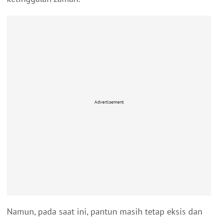
Advertisement
Namun, pada saat ini, pantun masih tetap eksis dan