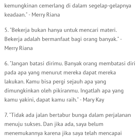
kemungkinan cemerlang di dalam segelap-gelapnya
keadaan." - Merry Riana
5. "Bekerja bukan hanya untuk mencari materi.
Bekerja adalah bermanfaat bagi orang banyak." -
Merry Riana
6. "Jangan batasi dirimu. Banyak orang membatasi diri
pada apa yang menurut mereka dapat mereka
lakukan. Kamu bisa pergi sejauh apa yang
dimungkinkan oleh pikiranmu. Ingatlah apa yang
kamu yakini, dapat kamu raih." - Mary Kay
7. "Tidak ada jalan bertabur bunga dalam perjalanan
menuju sukses. Dan jika ada, saya belum
menemukannya karena jika saya telah mencapai