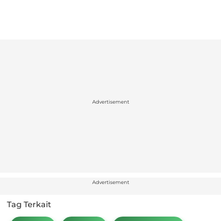
Advertisement
Advertisement
Tag Terkait