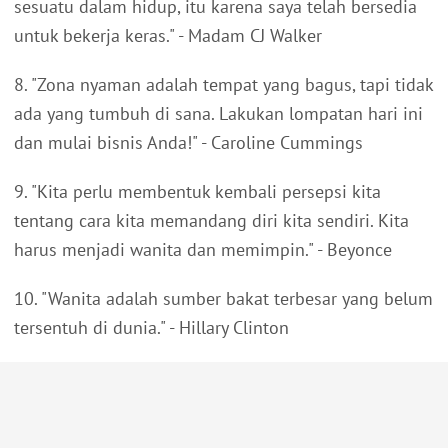
sesuatu dalam hidup, itu karena saya telah bersedia
untuk bekerja keras." - Madam CJ Walker
8. "Zona nyaman adalah tempat yang bagus, tapi tidak
ada yang tumbuh di sana. Lakukan lompatan hari ini
dan mulai bisnis Anda!" - Caroline Cummings
9. "Kita perlu membentuk kembali persepsi kita
tentang cara kita memandang diri kita sendiri. Kita
harus menjadi wanita dan memimpin." - Beyonce
10. "Wanita adalah sumber bakat terbesar yang belum
tersentuh di dunia." - Hillary Clinton