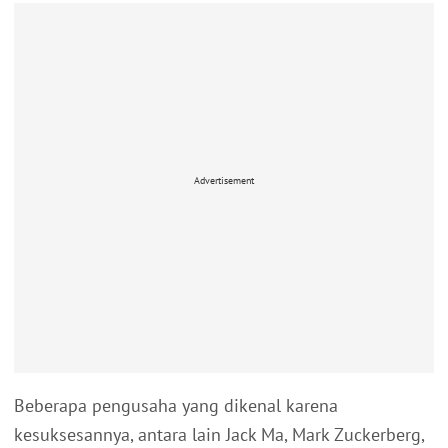
Advertisement
Beberapa pengusaha yang dikenal karena
kesuksesannya, antara lain Jack Ma, Mark Zuckerberg,