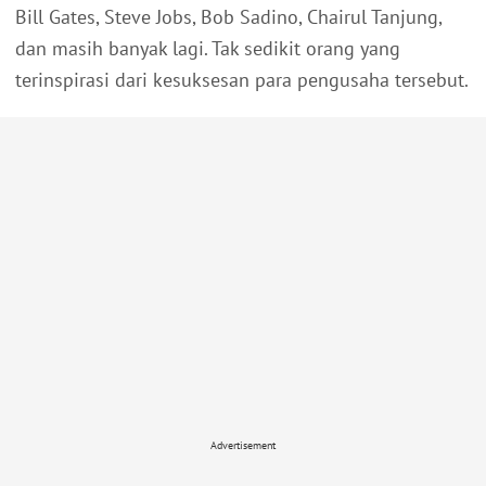
Bill Gates, Steve Jobs, Bob Sadino, Chairul Tanjung,
dan masih banyak lagi. Tak sedikit orang yang
terinspirasi dari kesuksesan para pengusaha tersebut.
Advertisement