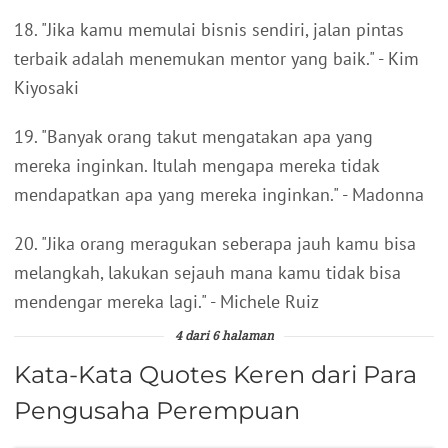
18. "Jika kamu memulai bisnis sendiri, jalan pintas
terbaik adalah menemukan mentor yang baik." - Kim
Kiyosaki
19. "Banyak orang takut mengatakan apa yang
mereka inginkan. Itulah mengapa mereka tidak
mendapatkan apa yang mereka inginkan." - Madonna
20. "Jika orang meragukan seberapa jauh kamu bisa
melangkah, lakukan sejauh mana kamu tidak bisa
mendengar mereka lagi." - Michele Ruiz
4 dari 6 halaman
Kata-Kata Quotes Keren dari Para
Pengusaha Perempuan