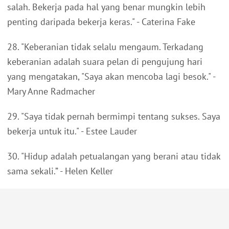
salah. Bekerja pada hal yang benar mungkin lebih
penting daripada bekerja keras." - Caterina Fake
28. "Keberanian tidak selalu mengaum. Terkadang
keberanian adalah suara pelan di pengujung hari
yang mengatakan, "Saya akan mencoba lagi besok." -
Mary Anne Radmacher
29. "Saya tidak pernah bermimpi tentang sukses. Saya
bekerja untuk itu." - Estee Lauder
30. "Hidup adalah petualangan yang berani atau tidak
sama sekali.” - Helen Keller