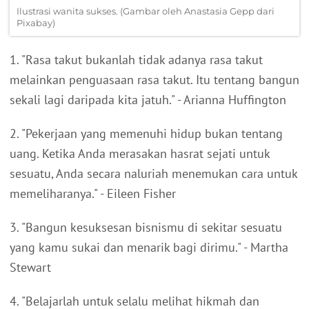
Ilustrasi wanita sukses. (Gambar oleh Anastasia Gepp dari
Pixabay)
1. "Rasa takut bukanlah tidak adanya rasa takut
melainkan penguasaan rasa takut. Itu tentang bangun
sekali lagi daripada kita jatuh." - Arianna Huffington
2. "Pekerjaan yang memenuhi hidup bukan tentang
uang. Ketika Anda merasakan hasrat sejati untuk
sesuatu, Anda secara naluriah menemukan cara untuk
memeliharanya." - Eileen Fisher
3. "Bangun kesuksesan bisnismu di sekitar sesuatu
yang kamu sukai dan menarik bagi dirimu." - Martha
Stewart
4. "Belajarlah untuk selalu melihat hikmah dan