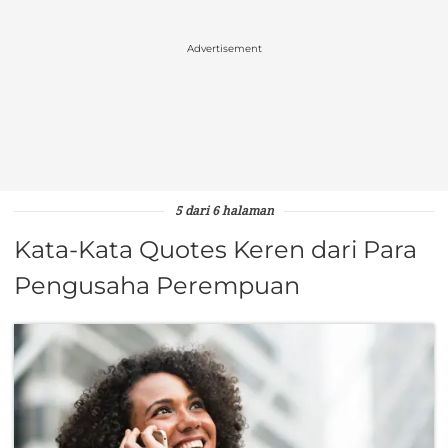
Advertisement
5 dari 6 halaman
Kata-Kata Quotes Keren dari Para
Pengusaha Perempuan