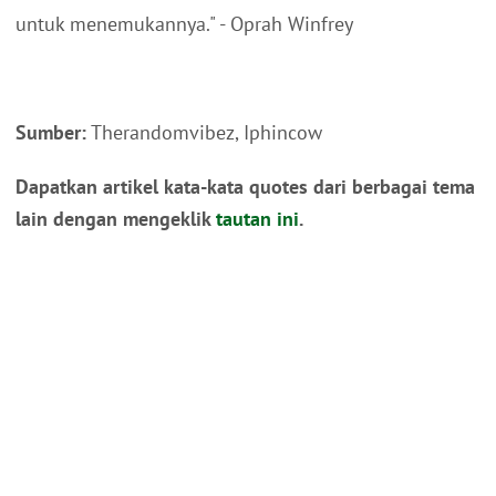
untuk menemukannya." - Oprah Winfrey
Sumber:
Therandomvibez, Iphincow
Dapatkan artikel kata-kata quotes dari berbagai tema
lain dengan mengeklik
tautan ini
.