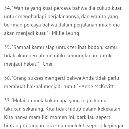
34. "Wanita yang kuat percaya bahwa dia cukup kuat
untuk menghadapi perjalanannya, dan wanita yang
beriman percaya bahwa dalam perjalanan inilah dia
akan menjadi kuat." - Millie Leung
35. "Sampai kamu siap untuk terlihat bodoh, kamu
tidak akan pernah memiliki kemungkinan untuk
menjadi hebat." - Cher
36. "Orang sukses mengerti bahwa Anda tidak perlu
membuat hal-hal menjadi rumit." - Anne McKevitt
37. "Mulailah melakukan apa yang ingin kamu
lakukan sekarang. Kita tidak hidup dalam kekekalan.
Kita hanya memiliki momen ini, berkilau seperti
bintang di tangan kita - dan meleleh seperti kepingan