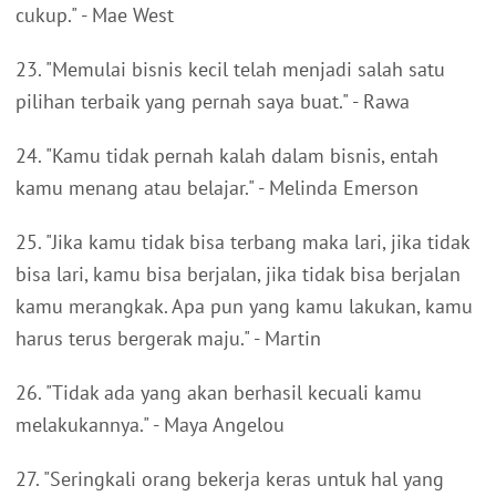
cukup." - Mae West
23. "Memulai bisnis kecil telah menjadi salah satu
pilihan terbaik yang pernah saya buat." - Rawa
24. "Kamu tidak pernah kalah dalam bisnis, entah
kamu menang atau belajar." - Melinda Emerson
25. "Jika kamu tidak bisa terbang maka lari, jika tidak
bisa lari, kamu bisa berjalan, jika tidak bisa berjalan
kamu merangkak. Apa pun yang kamu lakukan, kamu
harus terus bergerak maju." - Martin
26. "Tidak ada yang akan berhasil kecuali kamu
melakukannya." - Maya Angelou
27. "Seringkali orang bekerja keras untuk hal yang