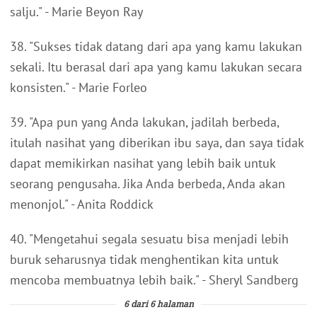
salju." - Marie Beyon Ray
38. "Sukses tidak datang dari apa yang kamu lakukan
sekali. Itu berasal dari apa yang kamu lakukan secara
konsisten." - Marie Forleo
39. "Apa pun yang Anda lakukan, jadilah berbeda,
itulah nasihat yang diberikan ibu saya, dan saya tidak
dapat memikirkan nasihat yang lebih baik untuk
seorang pengusaha. Jika Anda berbeda, Anda akan
menonjol." - Anita Roddick
40. "Mengetahui segala sesuatu bisa menjadi lebih
buruk seharusnya tidak menghentikan kita untuk
mencoba membuatnya lebih baik." - Sheryl Sandberg
6 dari 6 halaman