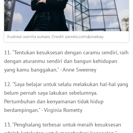
Ilustrasi wanita sukses. Credit: pexels.com/pixabay
11. "Tentukan kesuksesan dengan caramu sendiri, raih
dengan aturanmu sendiri dan bangun kehidupan
yang kamu banggakan." - Anne Sweeney
12. "Saya belajar untuk selalu melakukan hal-hal yang
belum pernah saya lakukan sebelumnya.
Pertumbuhan dan kenyamanan tidak hidup
berdampingan." - Virginia Rometty
13. "Penghalang terbesar untuk meraih kesuksesan