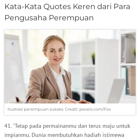
Kata-Kata Quotes Keren dari Para
Pengusaha Perempuan
Ilustrasi perempuan sukses. Credit: pexels.com/Fox
41. "Tetap pada permainanmu dan terus maju untuk
impianmu. Dunia membutuhkan hadiah istimewa