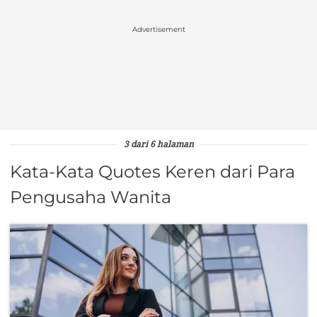
Advertisement
3 dari 6 halaman
Kata-Kata Quotes Keren dari Para
Pengusaha Wanita