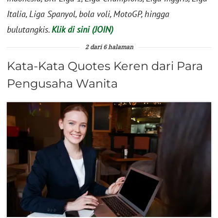
Italia, Liga Spanyol, bola voli, MotoGP, hingga
bulutangkis.
Klik di sini (JOIN)
2 dari 6 halaman
Kata-Kata Quotes Keren dari Para
Pengusaha Wanita