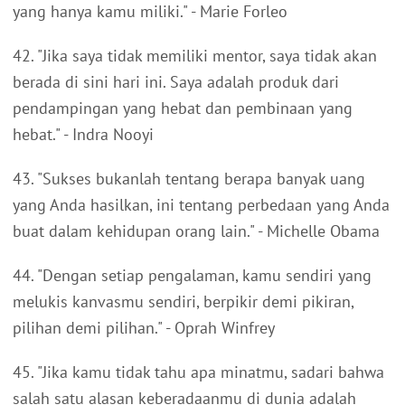
yang hanya kamu miliki." - Marie Forleo
42. "Jika saya tidak memiliki mentor, saya tidak akan
berada di sini hari ini. Saya adalah produk dari
pendampingan yang hebat dan pembinaan yang
hebat." - Indra Nooyi
43. "Sukses bukanlah tentang berapa banyak uang
yang Anda hasilkan, ini tentang perbedaan yang Anda
buat dalam kehidupan orang lain." - Michelle Obama
44. "Dengan setiap pengalaman, kamu sendiri yang
melukis kanvasmu sendiri, berpikir demi pikiran,
pilihan demi pilihan." - Oprah Winfrey
45. "Jika kamu tidak tahu apa minatmu, sadari bahwa
salah satu alasan keberadaanmu di dunia adalah