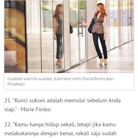
Ilustrasi wanita sukses. (Gambar oleh DanaTentis dari
Pixabay)
21. "Kunci sukses adalah memulai sebelum Anda
siap." - Marie Forleo
22. "Kamu hanya hidup sekali, tetapi jika kamu
melakukannya dengan benar, sekali saja sudah