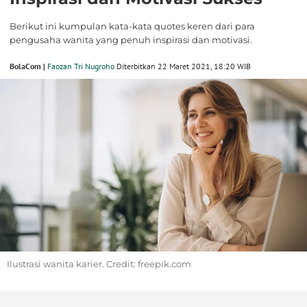
Berikut ini kumpulan kata-kata quotes keren dari para
pengusaha wanita yang penuh inspirasi dan motivasi.
BolaCom |
Faozan Tri Nugroho
Diterbitkan 22 Maret 2021, 18:20 WIB
Ilustrasi wanita karier. Credit: freepik.com