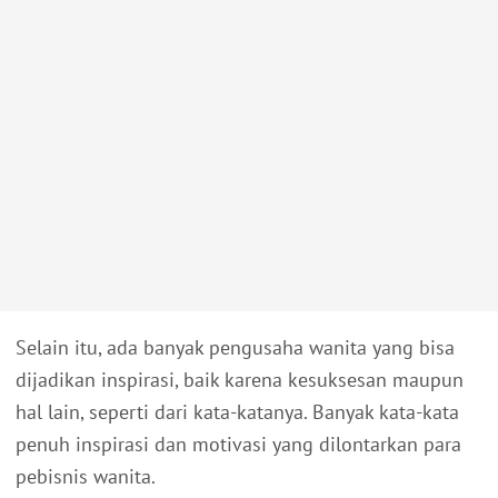
Selain itu, ada banyak pengusaha wanita yang bisa
dijadikan inspirasi, baik karena kesuksesan maupun
hal lain, seperti dari kata-katanya. Banyak kata-kata
penuh inspirasi dan motivasi yang dilontarkan para
pebisnis wanita.