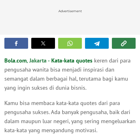
Advertisement
Bola.com
, Jakarta -
Kata-kata quotes
keren dari para
pengusaha wanita bisa menjadi inspirasi dan
semangat dalam berbagai hal, terutama bagi kamu
yang ingin sukses di dunia bisnis.
Kamu bisa membaca kata-kata quotes dari para
pengusaha sukses. Ada banyak pengusaha, baik dari
dalam maupun luar negeri, yang sering mengeluarkan
kata-kata yang mengandung motivasi.