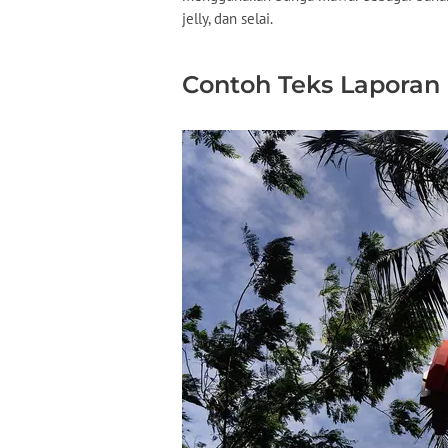
jelly, dan selai.
Contoh Teks Laporan 