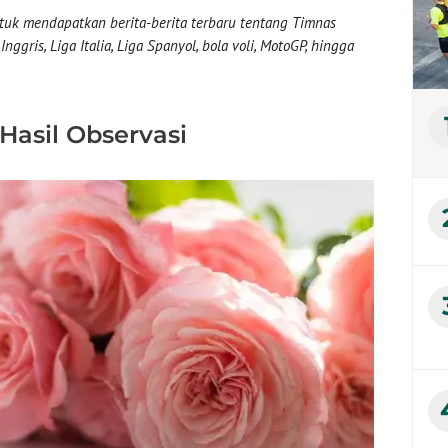
uk mendapatkan berita-berita terbaru tentang Timnas
nggris, Liga Italia, Liga Spanyol, bola voli, MotoGP, hingga
Hasil Observasi