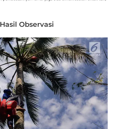
Hasil Observasi