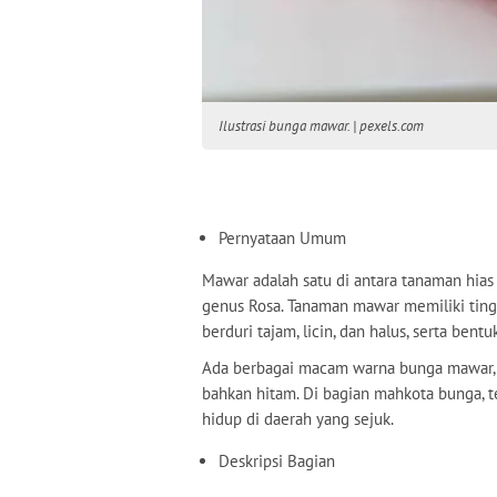
Ilustrasi bunga mawar. | pexels.com
Bunga 
Pernyataan Umum
Mawar adalah satu di antara tanaman hias
genus Rosa. Tanaman mawar memiliki tingg
berduri tajam, licin, dan halus, serta ben
Ada berbagai macam warna bunga mawar, se
bahkan hitam. Di bagian mahkota bunga, 
hidup di daerah yang sejuk.
Deskripsi Bagian