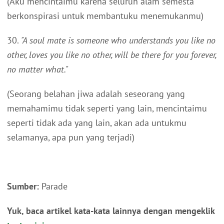
(Aku mencintaimu karena seluruh alam semesta
berkonspirasi untuk membantuku menemukanmu)
30.
"A soul mate is someone who understands you like no
other, loves you like no other, will be there for you forever,
no matter what."
(Seorang belahan jiwa adalah seseorang yang
memahamimu tidak seperti yang lain, mencintaimu
seperti tidak ada yang lain, akan ada untukmu
selamanya, apa pun yang terjadi)
Sumber:
Parade
Yuk, baca artikel kata-kata lainnya dengan mengeklik