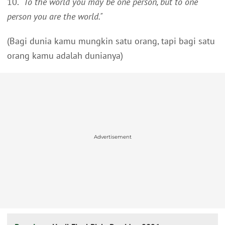
10.
"To the world you may be one person, but to one
person you are the world."
(Bagi dunia kamu mungkin satu orang, tapi bagi satu
orang kamu adalah dunianya)
Advertisement