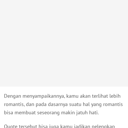
Dengan menyampaikannya, kamu akan terlihat lebih
romantis, dan pada dasarnya suatu hal yang romantis
bisa membuat seseorang makin jatuh hati.
Quote tersebut bisa juga kamu jadikan pelengkap