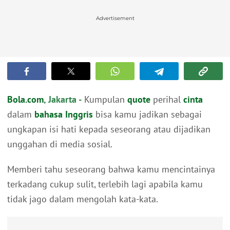
Advertisement
Bola.com
, Jakarta -
Kumpulan
quote
perihal
cinta
dalam
bahasa Inggris
bisa kamu jadikan sebagai
ungkapan isi hati kepada seseorang atau dijadikan
unggahan di media sosial.
Memberi tahu seseorang bahwa kamu mencintainya
terkadang cukup sulit, terlebih lagi apabila kamu
tidak jago dalam mengolah kata-kata.