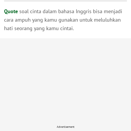
Quote
soal cinta dalam bahasa Inggris bisa menjadi
cara ampuh yang kamu gunakan untuk meluluhkan
hati seorang yang kamu cintai.
Advertisement