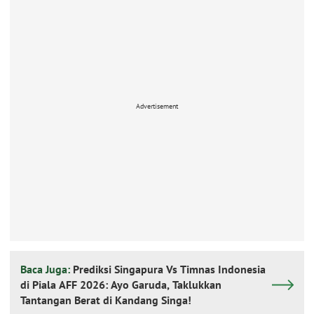
Advertisement
Baca Juga:
Prediksi Singapura Vs Timnas Indonesia
di Piala AFF 2026: Ayo Garuda, Taklukkan
Tantangan Berat di Kandang Singa!