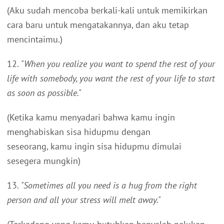
(Aku sudah mencoba berkali-kali untuk memikirkan
cara baru untuk mengatakannya, dan aku tetap
mencintaimu.)
12.
"When you realize you want to spend the rest of your
life with somebody, you want the rest of your life to start
as soon as possible."
(Ketika kamu menyadari bahwa kamu ingin
menghabiskan sisa hidupmu dengan
seseorang, kamu ingin sisa hidupmu dimulai
sesegera mungkin)
13.
"Sometimes all you need is a hug from the right
person and all your stress will melt away."