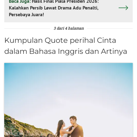
Baca Juga:
Hasil Final Piala Presiden 2026:
Kalahkan Persib Lewat Drama Adu Penalti,
Persebaya Juara!
3 dari 4 halaman
Kumpulan Quote perihal Cinta
dalam Bahasa Inggris dan Artinya