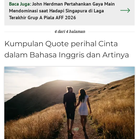
Baca Juga:
John Herdman Pertahankan Gaya Main
Mendominasi saat Hadapi Singapura di Laga
Terakhir Grup A Piala AFF 2026
4 dari 4 halaman
Kumpulan Quote perihal Cinta
dalam Bahasa Inggris dan Artinya