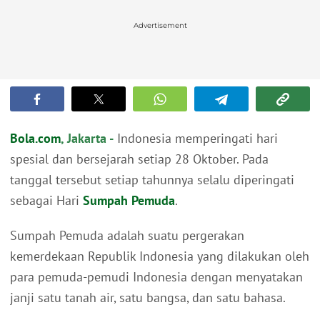
Advertisement
Bola.com
, Jakarta -
Indonesia memperingati hari
spesial dan bersejarah setiap 28 Oktober. Pada
tanggal tersebut setiap tahunnya selalu diperingati
sebagai Hari
Sumpah Pemuda
.
Sumpah Pemuda adalah suatu pergerakan
kemerdekaan Republik Indonesia yang dilakukan oleh
para pemuda-pemudi Indonesia dengan menyatakan
janji satu tanah air, satu bangsa, dan satu bahasa.