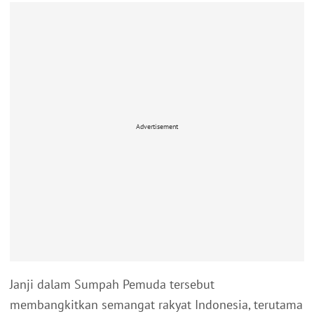
Advertisement
Janji dalam Sumpah Pemuda tersebut
membangkitkan semangat rakyat Indonesia, terutama