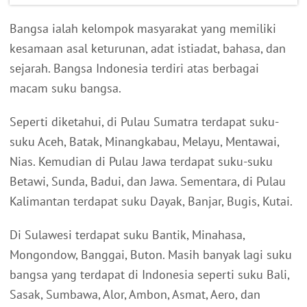
Bangsa ialah kelompok masyarakat yang memiliki
kesamaan asal keturunan, adat istiadat, bahasa, dan
sejarah. Bangsa Indonesia terdiri atas berbagai
macam suku bangsa.
Seperti diketahui, di Pulau Sumatra terdapat suku-
suku Aceh, Batak, Minangkabau, Melayu, Mentawai,
Nias. Kemudian di Pulau Jawa terdapat suku-suku
Betawi, Sunda, Badui, dan Jawa. Sementara, di Pulau
Kalimantan terdapat suku Dayak, Banjar, Bugis, Kutai.
Di Sulawesi terdapat suku Bantik, Minahasa,
Mongondow, Banggai, Buton. Masih banyak lagi suku
bangsa yang terdapat di Indonesia seperti suku Bali,
Sasak, Sumbawa, Alor, Ambon, Asmat, Aero, dan