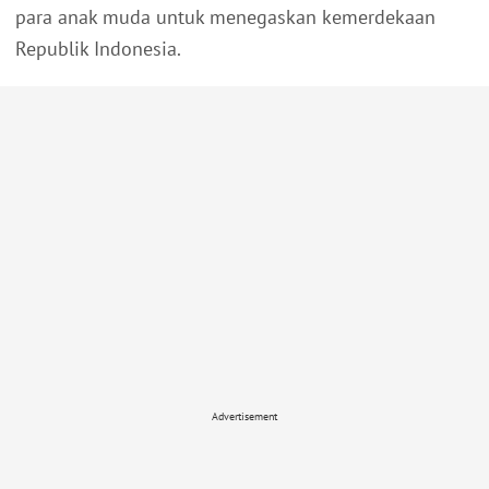
para anak muda untuk menegaskan kemerdekaan
Republik Indonesia.
Advertisement