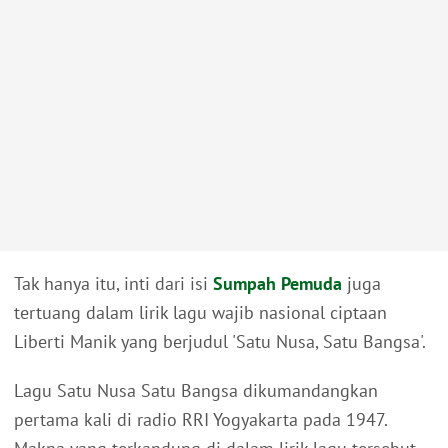
Tak hanya itu, inti dari isi
Sumpah Pemuda
juga
tertuang dalam lirik lagu wajib nasional ciptaan
Liberti Manik yang berjudul 'Satu Nusa, Satu Bangsa'.
Lagu Satu Nusa Satu Bangsa dikumandangkan
pertama kali di radio RRI Yogyakarta pada 1947.