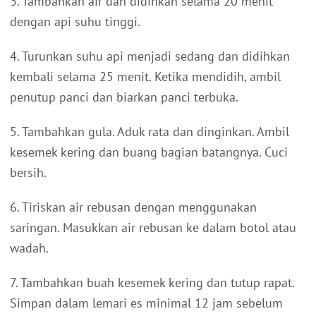
3. Tambahkan air dan didihkan selama 20 menit
dengan api suhu tinggi.
4. Turunkan suhu api menjadi sedang dan didihkan
kembali selama 25 menit. Ketika mendidih, ambil
penutup panci dan biarkan panci terbuka.
5. Tambahkan gula. Aduk rata dan dinginkan. Ambil
kesemek kering dan buang bagian batangnya. Cuci
bersih.
6. Tiriskan air rebusan dengan menggunakan
saringan. Masukkan air rebusan ke dalam botol atau
wadah.
7. Tambahkan buah kesemek kering dan tutup rapat.
Simpan dalam lemari es minimal 12 jam sebelum