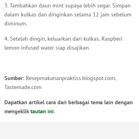
3. Tambahkan daun mint supaya lebih segar. Simpan
dalam kulkas dan dinginkan selama 12 jam sebelum
diminum.
4. Setelah dingin, keluarkan dari kulkas. Raspberi
lemon infused water siap disajikan.
Sumber:
Resepmakananpraktiss.blogspot.com,
Tastemade.com
Dapatkan artikel cara dari berbagai tema lain dengan
mengeklik
tautan ini
.