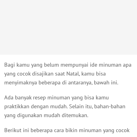
Bagi kamu yang belum mempunyai ide minuman apa
yang cocok disajikan saat Natal, kamu bisa
menyimaknya beberapa di antaranya, bawah ini.
Ada banyak resep minuman yang bisa kamu
praktikkan dengan mudah. Selain itu, bahan-bahan
yang digunakan mudah ditemukan.
Berikut ini beberapa cara bikin minuman yang cocok