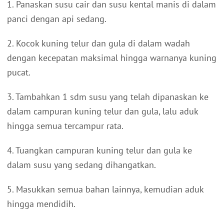
1. Panaskan susu cair dan susu kental manis di dalam
panci dengan api sedang.
2. Kocok kuning telur dan gula di dalam wadah
dengan kecepatan maksimal hingga warnanya kuning
pucat.
3. Tambahkan 1 sdm susu yang telah dipanaskan ke
dalam campuran kuning telur dan gula, lalu aduk
hingga semua tercampur rata.
4. Tuangkan campuran kuning telur dan gula ke
dalam susu yang sedang dihangatkan.
5. Masukkan semua bahan lainnya, kemudian aduk
hingga mendidih.