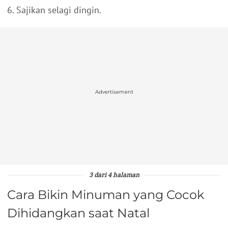
6. Sajikan selagi dingin.
Advertisement
3 dari 4 halaman
Cara Bikin Minuman yang Cocok
Dihidangkan saat Natal