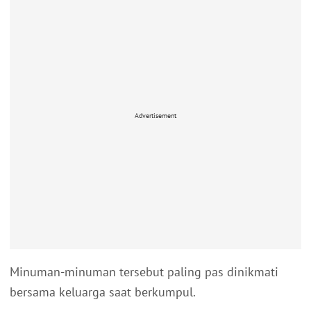
Advertisement
Minuman-minuman tersebut paling pas dinikmati
bersama keluarga saat berkumpul.