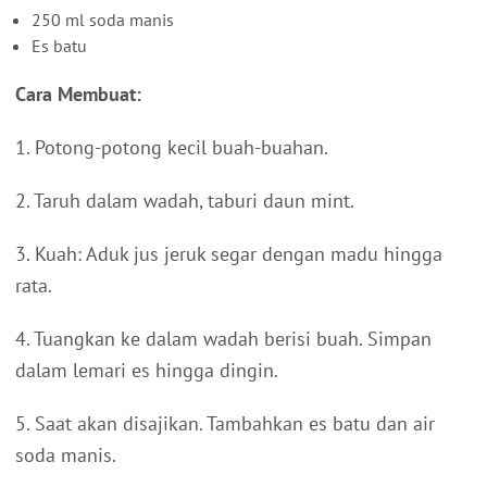
250 ml soda manis
Es batu
Cara Membuat:
1. Potong-potong kecil buah-buahan.
2. Taruh dalam wadah, taburi daun mint.
3. Kuah: Aduk jus jeruk segar dengan madu hingga
rata.
4. Tuangkan ke dalam wadah berisi buah. Simpan
dalam lemari es hingga dingin.
5. Saat akan disajikan. Tambahkan es batu dan air
soda manis.