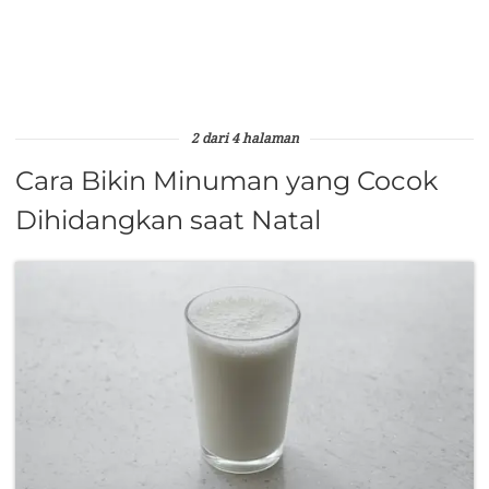
2 dari 4 halaman
Cara Bikin Minuman yang Cocok
Dihidangkan saat Natal