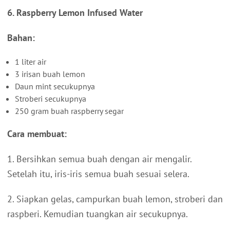
6. Raspberry Lemon Infused Water
Bahan:
1 liter air
3 irisan buah lemon
Daun mint secukupnya
Stroberi secukupnya
250 gram buah raspberry segar
Cara membuat:
1. Bersihkan semua buah dengan air mengalir.
Setelah itu, iris-iris semua buah sesuai selera.
2. Siapkan gelas, campurkan buah lemon, stroberi dan
raspberi. Kemudian tuangkan air secukupnya.