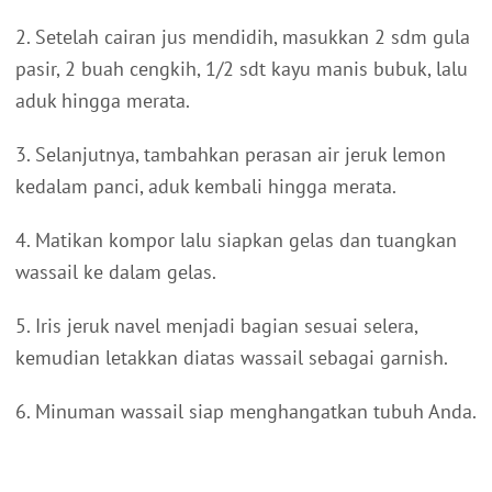
2. Setelah cairan jus mendidih, masukkan 2 sdm gula
pasir, 2 buah cengkih, 1/2 sdt kayu manis bubuk, lalu
aduk hingga merata.
3. Selanjutnya, tambahkan perasan air jeruk lemon
kedalam panci, aduk kembali hingga merata.
4. Matikan kompor lalu siapkan gelas dan tuangkan
wassail ke dalam gelas.
5. Iris jeruk navel menjadi bagian sesuai selera,
kemudian letakkan diatas wassail sebagai garnish.
6. Minuman wassail siap menghangatkan tubuh Anda.