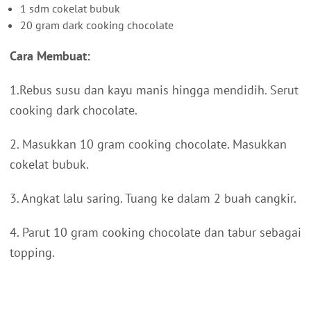
1 sdm cokelat bubuk
20 gram dark cooking chocolate
Cara Membuat:
1.Rebus susu dan kayu manis hingga mendidih. Serut
cooking dark chocolate.
2. Masukkan 10 gram cooking chocolate. Masukkan
cokelat bubuk.
3. Angkat lalu saring. Tuang ke dalam 2 buah cangkir.
4. Parut 10 gram cooking chocolate dan tabur sebagai
topping.