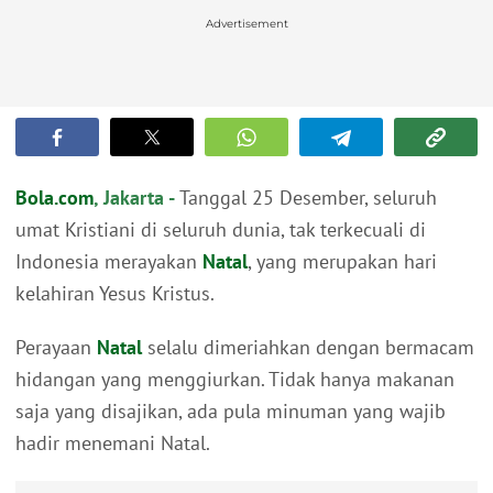
Advertisement
Bola.com
, Jakarta -
Tanggal 25 Desember, seluruh
umat Kristiani di seluruh dunia, tak terkecuali di
Indonesia merayakan
Natal
, yang merupakan hari
kelahiran Yesus Kristus.
Perayaan
Natal
selalu dimeriahkan dengan bermacam
hidangan yang menggiurkan. Tidak hanya makanan
saja yang disajikan, ada pula minuman yang wajib
hadir menemani Natal.