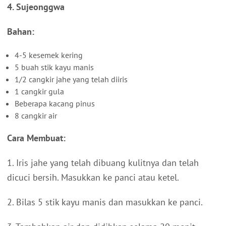
4. Sujeonggwa
Bahan:
4-5 kesemek kering
5 buah stik kayu manis
1/2 cangkir jahe yang telah diiris
1 cangkir gula
Beberapa kacang pinus
8 cangkir air
Cara Membuat:
1. Iris jahe yang telah dibuang kulitnya dan telah
dicuci bersih. Masukkan ke panci atau ketel.
2. Bilas 5 stik kayu manis dan masukkan ke panci.