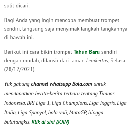
sulit dicari.
Bagi Anda yang ingin mencoba membuat trompet
sendiri, langsung saja menyimak langkah-langkahnya
di bawah ini.
Berikut ini cara bikin trompet
Tahun Baru
sendiri
dengan mudah, dilansir dari laman
Lemkertas
, Selasa
(28/12/2021).
Yuk gabung
channel whatsapp Bola.com
untuk
mendapatkan berita-berita terbaru tentang Timnas
Indonesia, BRI Liga 1, Liga Champions, Liga Inggris, Liga
Italia, Liga Spanyol, bola voli, MotoGP, hingga
bulutangkis.
Klik di sini (JOIN)