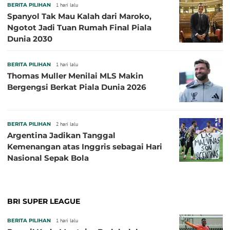
BERITA PILIHAN
1 hari lalu
Spanyol Tak Mau Kalah dari Maroko,
Ngotot Jadi Tuan Rumah Final Piala
Dunia 2030
BERITA PILIHAN
1 hari lalu
Thomas Muller Menilai MLS Makin
Bergengsi Berkat Piala Dunia 2026
BERITA PILIHAN
2 hari lalu
Argentina Jadikan Tanggal
Kemenangan atas Inggris sebagai Hari
Nasional Sepak Bola
BRI SUPER LEAGUE
BERITA PILIHAN
1 hari lalu