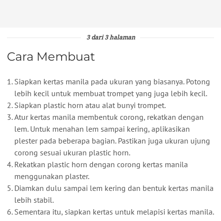
3 dari 3 halaman
Cara Membuat
Siapkan kertas manila pada ukuran yang biasanya. Potong
lebih kecil untuk membuat trompet yang juga lebih kecil.
Siapkan plastic horn atau alat bunyi trompet.
Atur kertas manila membentuk corong, rekatkan dengan
lem. Untuk menahan lem sampai kering, aplikasikan
plester pada beberapa bagian. Pastikan juga ukuran ujung
corong sesuai ukuran plastic horn.
Rekatkan plastic horn dengan corong kertas manila
menggunakan plaster.
Diamkan dulu sampai lem kering dan bentuk kertas manila
lebih stabil.
Sementara itu, siapkan kertas untuk melapisi kertas manila.