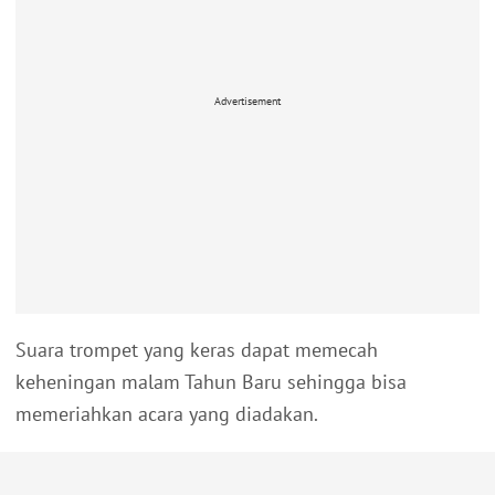
Advertisement
Suara trompet yang keras dapat memecah
keheningan malam Tahun Baru sehingga bisa
memeriahkan acara yang diadakan.