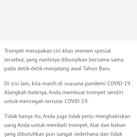
Trompet merupakan ciri khas momen spesial
tersebut, yang nantinya dibunyikan bersama-sama
pada detik-detik menjelang awal Tahun Baru.
Di sisi lain, kita masih di suasana pandemi COVID-19.
Alangkah baiknya, Anda membuat trompet sendiri
untuk mencegah tertular COVID-19.
Tidak hanya itu, Anda juga tidak perlu menghabiskan
uang Anda untuk membeli trompet. Alat dan bahan
yang dibutuhkan pun sangat sederhana dan tidak