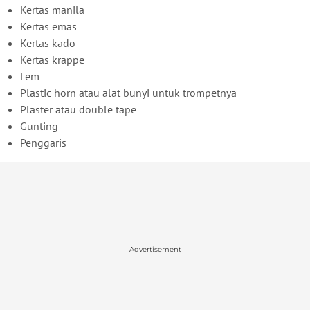
Kertas manila
Kertas emas
Kertas kado
Kertas krappe
Lem
Plastic horn atau alat bunyi untuk trompetnya
Plaster atau double tape
Gunting
Penggaris
Advertisement