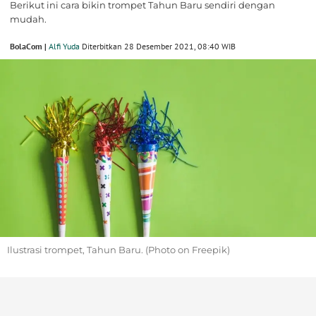
Berikut ini cara bikin trompet Tahun Baru sendiri dengan
mudah.
BolaCom |
Alfi Yuda
Diterbitkan 28 Desember 2021, 08:40 WIB
Ilustrasi trompet, Tahun Baru. (Photo on Freepik)