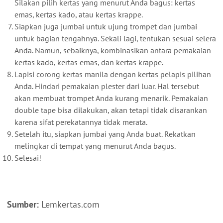
Silakan pilih kertas yang menurut Anda bagus: kertas
emas, kertas kado, atau kertas krappe.
Siapkan juga jumbai untuk ujung trompet dan jumbai
untuk bagian tengahnya. Sekali lagi, tentukan sesuai selera
Anda. Namun, sebaiknya, kombinasikan antara pemakaian
kertas kado, kertas emas, dan kertas krappe.
Lapisi corong kertas manila dengan kertas pelapis pilihan
Anda. Hindari pemakaian plester dari luar. Hal tersebut
akan membuat trompet Anda kurang menarik. Pemakaian
double tape bisa dilakukan, akan tetapi tidak disarankan
karena sifat perekatannya tidak merata.
Setelah itu, siapkan jumbai yang Anda buat. Rekatkan
melingkar di tempat yang menurut Anda bagus.
Selesai!
Sumber:
Lemkertas.com