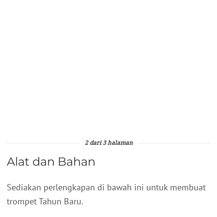
2 dari 3 halaman
Alat dan Bahan
Sediakan perlengkapan di bawah ini untuk membuat
trompet Tahun Baru.