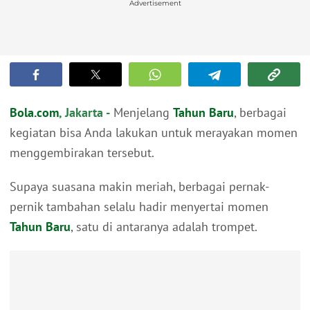
Advertisement
Bola.com
, Jakarta -
Menjelang
Tahun Baru
, berbagai
kegiatan bisa Anda lakukan untuk merayakan momen
menggembirakan tersebut.
Supaya suasana makin meriah, berbagai pernak-
pernik tambahan selalu hadir menyertai momen
Tahun Baru
, satu di antaranya adalah trompet.