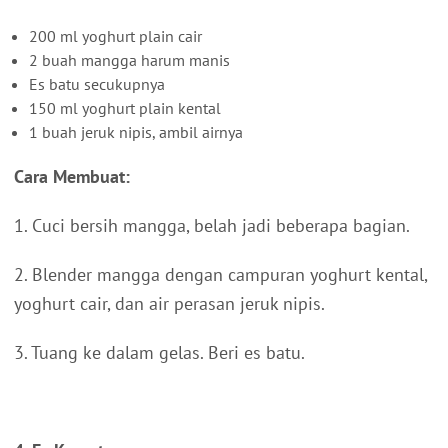
200 ml yoghurt plain cair
2 buah mangga harum manis
Es batu secukupnya
150 ml yoghurt plain kental
1 buah jeruk nipis, ambil airnya
Cara Membuat:
1. Cuci bersih mangga, belah jadi beberapa bagian.
2. Blender mangga dengan campuran yoghurt kental,
yoghurt cair, dan air perasan jeruk nipis.
3. Tuang ke dalam gelas. Beri es batu.