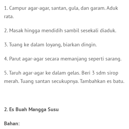
1. Campur agar-agar, santan, gula, dan garam. Aduk
rata.
2. Masak hingga mendidih sambil sesekali diaduk.
3. Tuang ke dalam loyang, biarkan dingin.
4. Parut agar-agar secara memanjang seperti sarang.
5. Taruh agar-agar ke dalam gelas. Beri 3 sdm sirop
merah. Tuang santan secukupnya. Tambahkan es batu.
2. Es Buah Mangga Susu
Bahan: