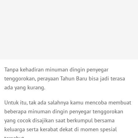
Tanpa kehadiran minuman dingin penyegar
tenggorokan, perayaan Tahun Baru bisa jadi terasa
ada yang kurang.
Untuk itu, tak ada salahnya kamu mencoba membuat
beberapa minuman dingin penyegar tenggorokan
yang cocok disajikan saat berkumpul bersama
keluarga serta kerabat dekat di momen spesial