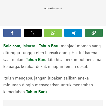
Advertisement
Bola.com
, Jakarta -
Tahun Baru
menjadi momen yang
ditunggu-tunggu oleh banyak orang. Hal ini karena
saat malam
Tahun Baru
kita bisa berkumpul bersama
keluarga, kerabat dekat, maupun teman dekat.
Itulah mengapa, jangan lupakan sajikan aneka
minuman dingin menyegarkan untuk menambah
kemeriahan
Tahun Baru
.