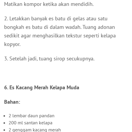
Matikan kompor ketika akan mendidih.
2. Letakkan banyak es batu di gelas atau satu
bongkah es batu di dalam wadah. Tuang adonan
sedikit agar menghasilkan tekstur seperti kelapa
kopyor.
3. Setelah jadi, tuang sirop secukupnya.
6. Es Kacang Merah Kelapa Muda
Bahan:
2 lembar daun pandan
200 ml santan kelapa
2 genggam kacang merah