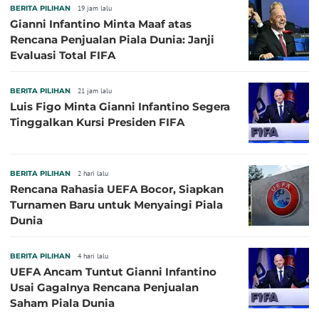
BERITA PILIHAN
19 jam lalu
Gianni Infantino Minta Maaf atas
Rencana Penjualan Piala Dunia: Janji
Evaluasi Total FIFA
BERITA PILIHAN
21 jam lalu
Luis Figo Minta Gianni Infantino Segera
Tinggalkan Kursi Presiden FIFA
BERITA PILIHAN
2 hari lalu
Rencana Rahasia UEFA Bocor, Siapkan
Turnamen Baru untuk Menyaingi Piala
Dunia
BERITA PILIHAN
4 hari lalu
UEFA Ancam Tuntut Gianni Infantino
Usai Gagalnya Rencana Penjualan
Saham Piala Dunia