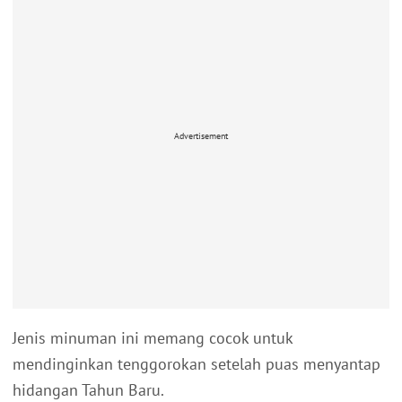
Advertisement
Jenis minuman ini memang cocok untuk
mendinginkan tenggorokan setelah puas menyantap
hidangan Tahun Baru.