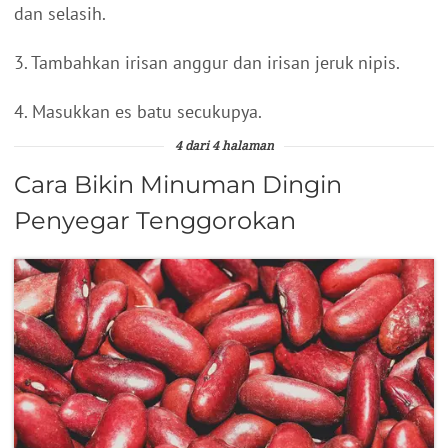
dan selasih.
3. Tambahkan irisan anggur dan irisan jeruk nipis.
4. Masukkan es batu secukupya.
4 dari 4 halaman
Cara Bikin Minuman Dingin
Penyegar Tenggorokan