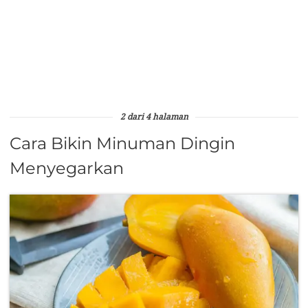
2 dari 4 halaman
Cara Bikin Minuman Dingin
Menyegarkan