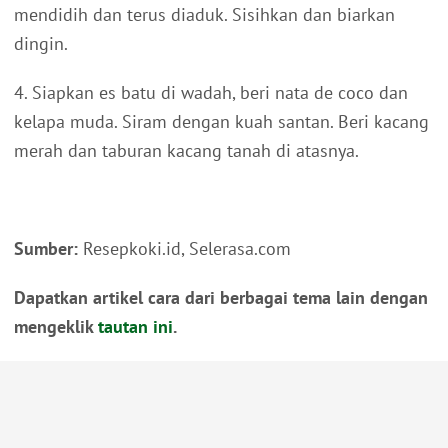
mendidih dan terus diaduk. Sisihkan dan biarkan
dingin.
4. Siapkan es batu di wadah, beri nata de coco dan
kelapa muda. Siram dengan kuah santan. Beri kacang
merah dan taburan kacang tanah di atasnya.
Sumber:
Resepkoki.id, Selerasa.com
Dapatkan artikel cara dari berbagai tema lain dengan
mengeklik
tautan ini
.