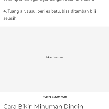
4. Tuang air, susu, beri es batu, bisa ditambah biji
selasih.
Advertisement
3 dari 4 halaman
Cara Bikin Minuman Dingin