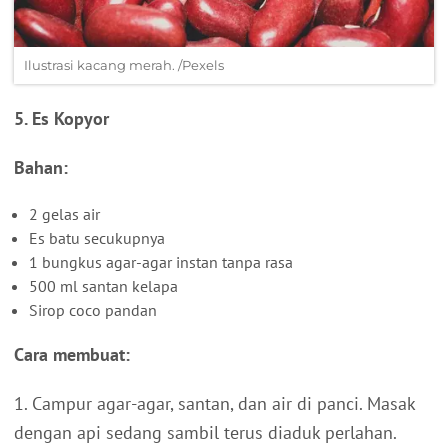
Ilustrasi kacang merah. /Pexels
5. Es Kopyor
Bahan:
2 gelas air
Es batu secukupnya
1 bungkus agar-agar instan tanpa rasa
500 ml santan kelapa
Sirop coco pandan
Cara membuat:
1. Campur agar-agar, santan, dan air di panci. Masak
dengan api sedang sambil terus diaduk perlahan.