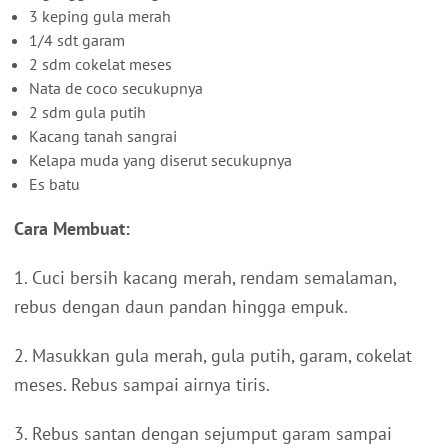
3 keping gula merah
1/4 sdt garam
2 sdm cokelat meses
Nata de coco secukupnya
2 sdm gula putih
Kacang tanah sangrai
Kelapa muda yang diserut secukupnya
Es batu
Cara Membuat:
1. Cuci bersih kacang merah, rendam semalaman,
rebus dengan daun pandan hingga empuk.
2. Masukkan gula merah, gula putih, garam, cokelat
meses. Rebus sampai airnya tiris.
3. Rebus santan dengan sejumput garam sampai