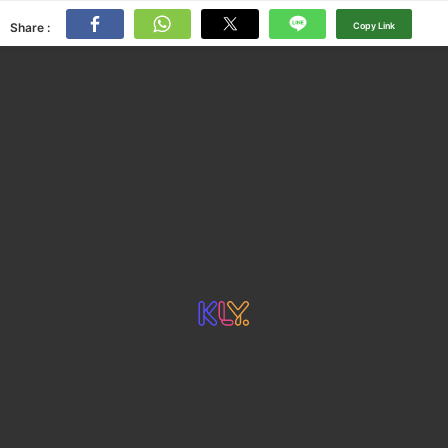
Share :
Copy Link