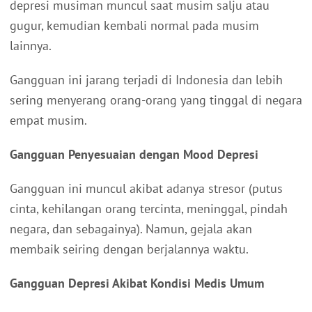
depresi musiman muncul saat musim salju atau
gugur, kemudian kembali normal pada musim
lainnya.
Gangguan ini jarang terjadi di Indonesia dan lebih
sering menyerang orang-orang yang tinggal di negara
empat musim.
Gangguan Penyesuaian dengan Mood Depresi
Gangguan ini muncul akibat adanya stresor (putus
cinta, kehilangan orang tercinta, meninggal, pindah
negara, dan sebagainya). Namun, gejala akan
membaik seiring dengan berjalannya waktu.
Gangguan Depresi Akibat Kondisi Medis Umum