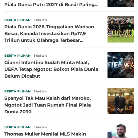
Piala Dunia Putri 2027 di Brasil Paling
Besar
BERITA PILIHAN
3 hari lalu
Piala Dunia 2026 Tinggalkan Warisan
Besar, Kanada Investasikan Rp17,9
Triliun untuk Olahraga Terbesar
Sepanjang Sejarah
BERITA PILIHAN
3 hari lalu
Gianni Infantino Sudah Minta Maaf,
UEFA Tetap Ngotot: Boikot Piala Dunia
Belum Dicabut
BERITA PILIHAN
3 hari lalu
Spanyol Tak Mau Kalah dari Maroko,
Ngotot Jadi Tuan Rumah Final Piala
Dunia 2030
BERITA PILIHAN
3 hari lalu
Thomas Muller Menilai MLS Makin