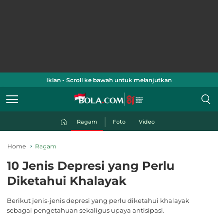
Iklan - Scroll ke bawah untuk melanjutkan
Ragam
Foto
Video
Home
Ragam
10 Jenis Depresi yang Perlu
Diketahui Khalayak
Berikut jenis-jenis depresi yang perlu diketahui khalayak
sebagai pengetahuan sekaligus upaya antisipasi.