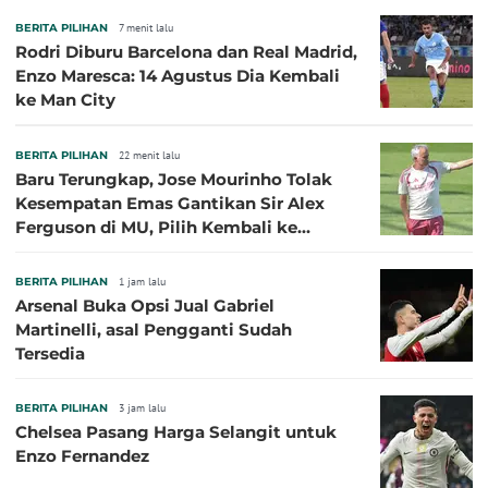
BERITA PILIHAN
7 menit lalu
Rodri Diburu Barcelona dan Real Madrid,
Enzo Maresca: 14 Agustus Dia Kembali
ke Man City
BERITA PILIHAN
22 menit lalu
Baru Terungkap, Jose Mourinho Tolak
Kesempatan Emas Gantikan Sir Alex
Ferguson di MU, Pilih Kembali ke
Chelsea
BERITA PILIHAN
1 jam lalu
Arsenal Buka Opsi Jual Gabriel
Martinelli, asal Pengganti Sudah
Tersedia
BERITA PILIHAN
3 jam lalu
Chelsea Pasang Harga Selangit untuk
Enzo Fernandez