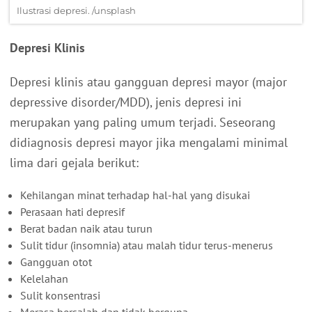
Ilustrasi depresi. /unsplash
Depresi Klinis
Depresi klinis atau gangguan depresi mayor (major
depressive disorder/MDD), jenis depresi ini
merupakan yang paling umum terjadi. Seseorang
didiagnosis depresi mayor jika mengalami minimal
lima dari gejala berikut:
Kehilangan minat terhadap hal-hal yang disukai
Perasaan hati depresif
Berat badan naik atau turun
Sulit tidur (insomnia) atau malah tidur terus-menerus
Gangguan otot
Kelelahan
Sulit konsentrasi
Merasa bersalah dan tidak berguna