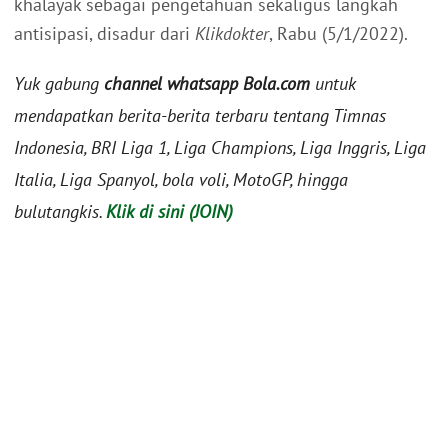
khalayak sebagai pengetahuan sekaligus langkah
antisipasi, disadur dari
Klikdokter
, Rabu (5/1/2022).
Yuk gabung
channel whatsapp Bola.com
untuk
mendapatkan berita-berita terbaru tentang Timnas
Indonesia, BRI Liga 1, Liga Champions, Liga Inggris, Liga
Italia, Liga Spanyol, bola voli, MotoGP, hingga
bulutangkis.
Klik di sini (JOIN)