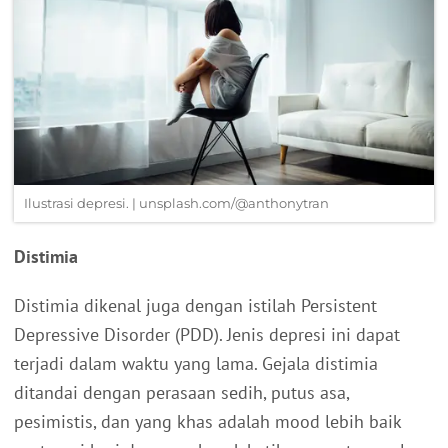
Ilustrasi depresi. | unsplash.com/@anthonytran
Distimia
Distimia dikenal juga dengan istilah Persistent
Depressive Disorder (PDD). Jenis depresi ini dapat
terjadi dalam waktu yang lama. Gejala distimia
ditandai dengan perasaan sedih, putus asa,
pesimistis, dan yang khas adalah mood lebih baik