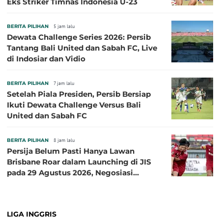
Eks Striker Timnas Indonesia U-23
BERITA PILIHAN
5 jam lalu
Dewata Challenge Series 2026: Persib
Tantang Bali United dan Sabah FC, Live
di Indosiar dan Vidio
BERITA PILIHAN
7 jam lalu
Setelah Piala Presiden, Persib Bersiap
Ikuti Dewata Challenge Versus Bali
United dan Sabah FC
BERITA PILIHAN
8 jam lalu
Persija Belum Pasti Hanya Lawan
Brisbane Roar dalam Launching di JIS
pada 29 Agustus 2026, Negosiasi
dengan Beberapa Klub
LIGA INGGRIS