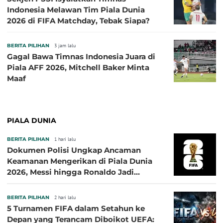
Indonesia Melawan Tim Piala Dunia
2026 di FIFA Matchday, Tebak Siapa?
BERITA PILIHAN
3 jam lalu
Gagal Bawa Timnas Indonesia Juara di
Piala AFF 2026, Mitchell Baker Minta
Maaf
PIALA DUNIA
BERITA PILIHAN
1 hari lalu
Dokumen Polisi Ungkap Ancaman
Keamanan Mengerikan di Piala Dunia
2026, Messi hingga Ronaldo Jadi
Sasaran
BERITA PILIHAN
2 hari lalu
5 Turnamen FIFA dalam Setahun ke
Depan yang Terancam Diboikot UEFA: