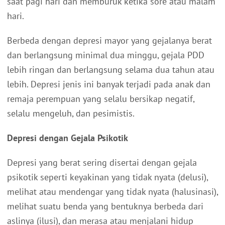
saat pagi hari dan memburuk ketika sore atau malam
hari.
Berbeda dengan depresi mayor yang gejalanya berat
dan berlangsung minimal dua minggu, gejala PDD
lebih ringan dan berlangsung selama dua tahun atau
lebih. Depresi jenis ini banyak terjadi pada anak dan
remaja perempuan yang selalu bersikap negatif,
selalu mengeluh, dan pesimistis.
Depresi dengan Gejala Psikotik
Depresi yang berat sering disertai dengan gejala
psikotik seperti keyakinan yang tidak nyata (delusi),
melihat atau mendengar yang tidak nyata (halusinasi),
melihat suatu benda yang bentuknya berbeda dari
aslinya (ilusi), dan merasa atau menjalani hidup