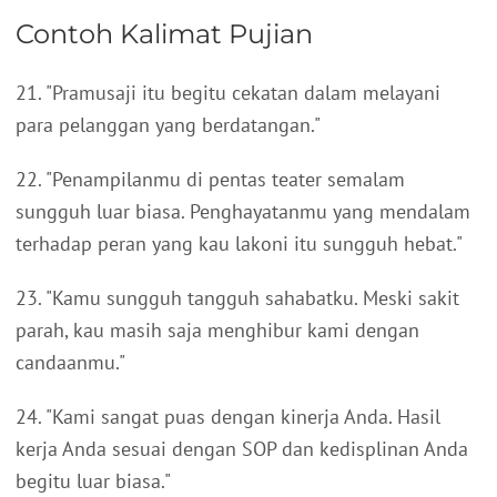
Contoh Kalimat Pujian
21. "Pramusaji itu begitu cekatan dalam melayani
para pelanggan yang berdatangan."
22. "Penampilanmu di pentas teater semalam
sungguh luar biasa. Penghayatanmu yang mendalam
terhadap peran yang kau lakoni itu sungguh hebat."
23. "Kamu sungguh tangguh sahabatku. Meski sakit
parah, kau masih saja menghibur kami dengan
candaanmu."
24. "Kami sangat puas dengan kinerja Anda. Hasil
kerja Anda sesuai dengan SOP dan kedisplinan Anda
begitu luar biasa."