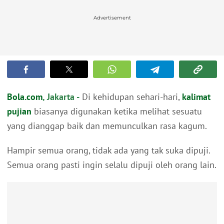
Advertisement
Bola.com
, Jakarta -
Di kehidupan sehari-hari,
kalimat
pujian
biasanya digunakan ketika melihat sesuatu
yang dianggap baik dan memunculkan rasa kagum.
Hampir semua orang, tidak ada yang tak suka dipuji.
Semua orang pasti ingin selalu dipuji oleh orang lain.