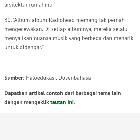
arsitektur rumahmu."
30. "Album-album Radiohead memang tak pernah
mengecewakan. Di setiap albumnya, mereka selalu
menyajikan nuansa musik yang berbeda dan menarik
untuk didengar."
Sumber:
Haloedukasi, Dosenbahasa
Dapatkan artikel contoh dari berbagai tema lain
dengan mengeklik
tautan ini
.