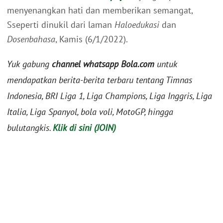
menyenangkan hati dan memberikan semangat,
Sseperti dinukil dari laman
Haloedukasi
dan
Dosenbahasa
, Kamis (6/1/2022).
Yuk gabung
channel whatsapp Bola.com
untuk
mendapatkan berita-berita terbaru tentang Timnas
Indonesia, BRI Liga 1, Liga Champions, Liga Inggris, Liga
Italia, Liga Spanyol, bola voli, MotoGP, hingga
bulutangkis.
Klik di sini (JOIN)