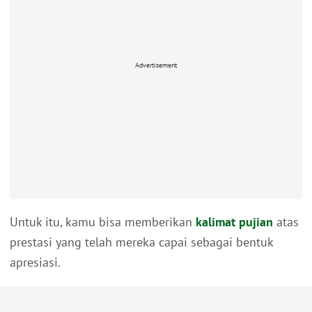
Advertisement
Untuk itu, kamu bisa memberikan
kalimat pujian
atas
prestasi yang telah mereka capai sebagai bentuk
apresiasi.