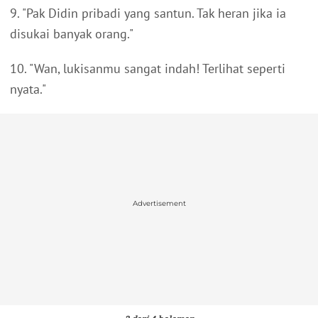
9. "Pak Didin pribadi yang santun. Tak heran jika ia
disukai banyak orang."
10. "Wan, lukisanmu sangat indah! Terlihat seperti
nyata."
Advertisement