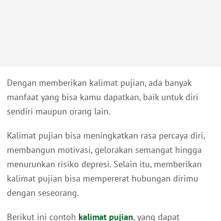
Dengan memberikan kalimat pujian, ada banyak
manfaat yang bisa kamu dapatkan, baik untuk diri
sendiri maupun orang lain.
Kalimat pujian bisa meningkatkan rasa percaya diri,
membangun motivasi, gelorakan semangat hingga
menurunkan risiko depresi. Selain itu, memberikan
kalimat pujian bisa mempererat hubungan dirimu
dengan seseorang.
Berikut ini contoh
kalimat pujian
, yang dapat