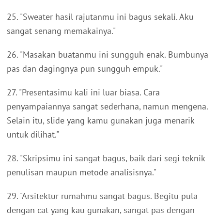
25. "Sweater hasil rajutanmu ini bagus sekali. Aku
sangat senang memakainya."
26. "Masakan buatanmu ini sungguh enak. Bumbunya
pas dan dagingnya pun sungguh empuk."
27. "Presentasimu kali ini luar biasa. Cara
penyampaiannya sangat sederhana, namun mengena.
Selain itu, slide yang kamu gunakan juga menarik
untuk dilihat."
28. "Skripsimu ini sangat bagus, baik dari segi teknik
penulisan maupun metode analisisnya."
29. "Arsitektur rumahmu sangat bagus. Begitu pula
dengan cat yang kau gunakan, sangat pas dengan