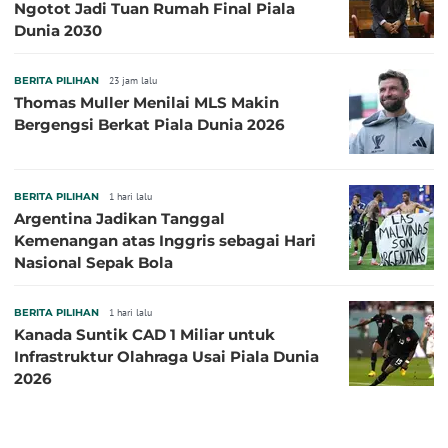
Ngotot Jadi Tuan Rumah Final Piala
Dunia 2030
BERITA PILIHAN
23 jam lalu
Thomas Muller Menilai MLS Makin
Bergengsi Berkat Piala Dunia 2026
BERITA PILIHAN
1 hari lalu
Argentina Jadikan Tanggal
Kemenangan atas Inggris sebagai Hari
Nasional Sepak Bola
BERITA PILIHAN
1 hari lalu
Kanada Suntik CAD 1 Miliar untuk
Infrastruktur Olahraga Usai Piala Dunia
2026