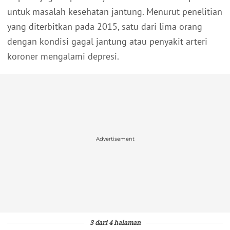
untuk masalah kesehatan jantung. Menurut penelitian
yang diterbitkan pada 2015, satu dari lima orang
dengan kondisi gagal jantung atau penyakit arteri
koroner mengalami depresi.
Advertisement
3 dari 4 halaman