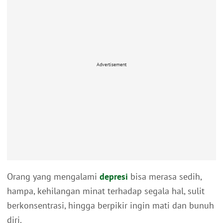
Advertisement
Orang yang mengalami
depresi
bisa merasa sedih,
hampa, kehilangan minat terhadap segala hal, sulit
berkonsentrasi, hingga berpikir ingin mati dan bunuh
diri.