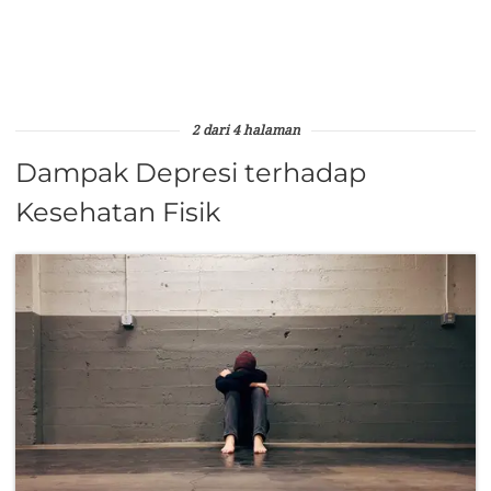
2 dari 4 halaman
Dampak Depresi terhadap
Kesehatan Fisik