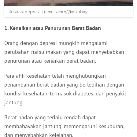
Iilustrasi depresi. | pexels.com/@pixabay
1. Kenaikan atau Penurunan Berat Badan
Orang dengan depresi mungkin mengalami
perubahan nafsu makan yang dapat menyebabkan
penurunan atau kenaikan berat badan.
Para ahli kesehatan telah menghubungkan
penambahan berat badan yang berlebihan dengan
kondisi kesehatan, termasuk diabetes, dan penyakit
jantung.
Berat badan yang terlalu rendah dapat
membahayakan jantung, memengaruhi kesuburan,
dan menyebabkan kelelahan.