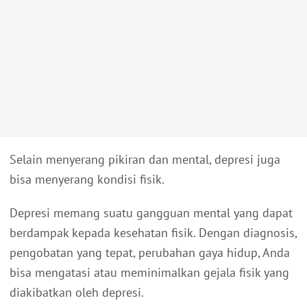
Selain menyerang pikiran dan mental, depresi juga
bisa menyerang kondisi fisik.
Depresi memang suatu gangguan mental yang dapat
berdampak kepada kesehatan fisik. Dengan diagnosis,
pengobatan yang tepat, perubahan gaya hidup, Anda
bisa mengatasi atau meminimalkan gejala fisik yang
diakibatkan oleh depresi.