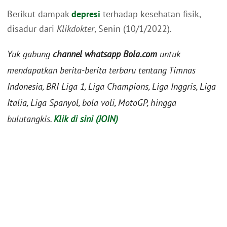
Berikut dampak
depresi
terhadap kesehatan fisik,
disadur dari
Klikdokter
, Senin (10/1/2022).
Yuk gabung
channel whatsapp Bola.com
untuk
mendapatkan berita-berita terbaru tentang Timnas
Indonesia, BRI Liga 1, Liga Champions, Liga Inggris, Liga
Italia, Liga Spanyol, bola voli, MotoGP, hingga
bulutangkis.
Klik di sini (JOIN)