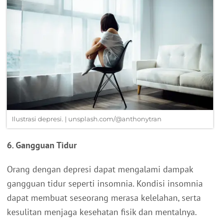
Ilustrasi depresi. | unsplash.com/@anthonytran
6. Gangguan Tidur
Orang dengan depresi dapat mengalami dampak
gangguan tidur seperti insomnia. Kondisi insomnia
dapat membuat seseorang merasa kelelahan, serta
kesulitan menjaga kesehatan fisik dan mentalnya.