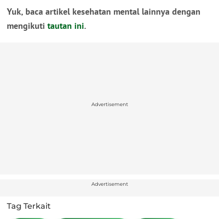
Yuk, baca artikel kesehatan mental lainnya dengan
mengikuti
tautan ini
.
Advertisement
Advertisement
Tag Terkait