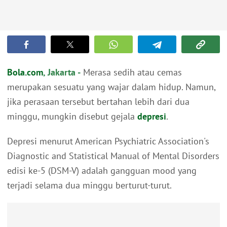
Bola.com
, Jakarta -
Merasa sedih atau cemas
merupakan sesuatu yang wajar dalam hidup. Namun,
jika perasaan tersebut bertahan lebih dari dua
minggu, mungkin disebut gejala
depresi
.
Depresi menurut American Psychiatric Association's
Diagnostic and Statistical Manual of Mental Disorders
edisi ke-5 (DSM-V) adalah gangguan mood yang
terjadi selama dua minggu berturut-turut.