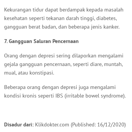
Kekurangan tidur dapat berdampak kepada masalah
kesehatan seperti tekanan darah tinggi, diabetes,
gangguan berat badan, dan beberapa jenis kanker.
7. Gangguan Saluran Pencernaan
Orang dengan depresi sering dilaporkan mengalami
gejala gangguan pencernaan, seperti diare, muntah,
mual, atau konstipasi.
Beberapa orang dengan depresi juga mengalami
kondisi kronis seperti IBS (irritable bowel syndrome).
Disadur dari:
Klikdokter.com (Published: 16/12/2020)