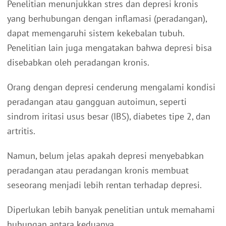
Penelitian menunjukkan stres dan depresi kronis
yang berhubungan dengan inflamasi (peradangan),
dapat memengaruhi sistem kekebalan tubuh.
Penelitian lain juga mengatakan bahwa depresi bisa
disebabkan oleh peradangan kronis.
Orang dengan depresi cenderung mengalami kondisi
peradangan atau gangguan autoimun, seperti
sindrom iritasi usus besar (IBS), diabetes tipe 2, dan
artritis.
Namun, belum jelas apakah depresi menyebabkan
peradangan atau peradangan kronis membuat
seseorang menjadi lebih rentan terhadap depresi.
Diperlukan lebih banyak penelitian untuk memahami
hubungan antara keduanya.