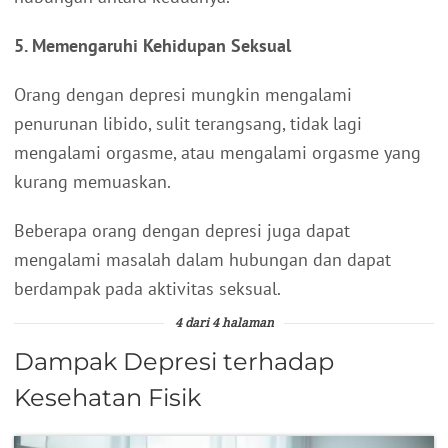
5. Memengaruhi Kehidupan Seksual
Orang dengan depresi mungkin mengalami
penurunan libido, sulit terangsang, tidak lagi
mengalami orgasme, atau mengalami orgasme yang
kurang memuaskan.
Beberapa orang dengan depresi juga dapat
mengalami masalah dalam hubungan dan dapat
berdampak pada aktivitas seksual.
4 dari 4 halaman
Dampak Depresi terhadap
Kesehatan Fisik