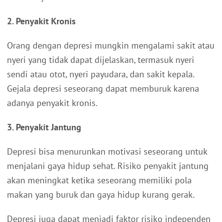
2. Penyakit Kronis
Orang dengan depresi mungkin mengalami sakit atau
nyeri yang tidak dapat dijelaskan, termasuk nyeri
sendi atau otot, nyeri payudara, dan sakit kepala.
Gejala depresi seseorang dapat memburuk karena
adanya penyakit kronis.
3. Penyakit Jantung
Depresi bisa menurunkan motivasi seseorang untuk
menjalani gaya hidup sehat. Risiko penyakit jantung
akan meningkat ketika seseorang memiliki pola
makan yang buruk dan gaya hidup kurang gerak.
Depresi juga dapat menjadi faktor risiko independen