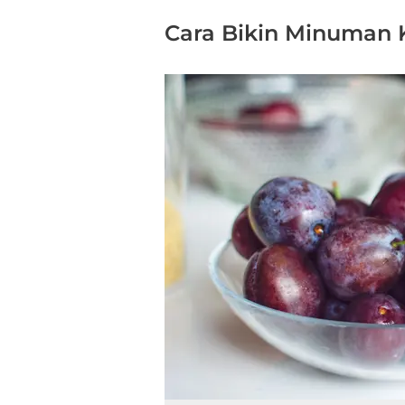
Cara Bikin Minuman 