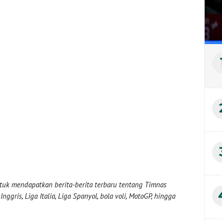
uk mendapatkan berita-berita terbaru tentang Timnas
nggris, Liga Italia, Liga Spanyol, bola voli, MotoGP, hingga