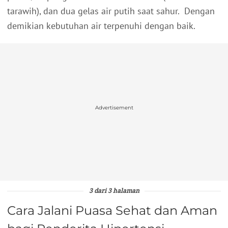
tarawih), dan dua gelas air putih saat sahur. Dengan
demikian kebutuhan air terpenuhi dengan baik.
Advertisement
3 dari 3 halaman
Cara Jalani Puasa Sehat dan Aman