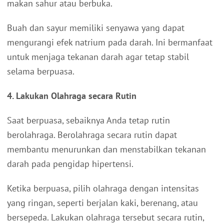
makan sahur atau berbuka.
Buah dan sayur memiliki senyawa yang dapat
mengurangi efek natrium pada darah. Ini bermanfaat
untuk menjaga tekanan darah agar tetap stabil
selama berpuasa.
4. Lakukan Olahraga secara Rutin
Saat berpuasa, sebaiknya Anda tetap rutin
berolahraga. Berolahraga secara rutin dapat
membantu menurunkan dan menstabilkan tekanan
darah pada pengidap hipertensi.
Ketika berpuasa, pilih olahraga dengan intensitas
yang ringan, seperti berjalan kaki, berenang, atau
bersepeda. Lakukan olahraga tersebut secara rutin,