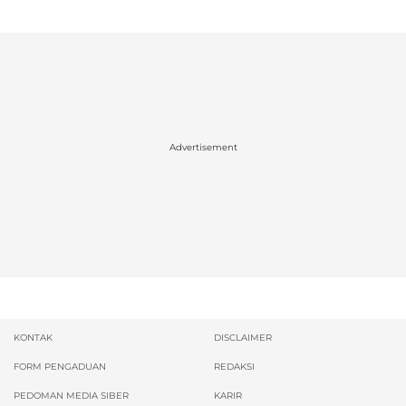
Advertisement
KONTAK
DISCLAIMER
FORM PENGADUAN
REDAKSI
PEDOMAN MEDIA SIBER
KARIR