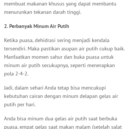
membuat makanan khusus yang dapat membantu
menurunkan tekanan darah tinggi.
2. Perbanyak Minum Air Putih
Ketika puasa, dehidrasi sering menjadi kendala
tersendiri. Maka pastikan asupan air putih cukup baik.
Manfaatkan momen sahur dan buka puasa untuk
minum air putih secukupnya, seperti menerapkan
pola 2-4-2.
Jadi, dalam sehari Anda tetap bisa mencukupi
kebutuhan cairan dengan minum delapan gelas air
putih per hari.
Anda bisa minum dua gelas air putih saat berbuka
puasa, empat gelas saat makan malam (setelah salat