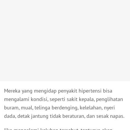
Mereka yang mengidap penyakit hipertensi bisa
mengalami kondisi, seperti sakit kepala, penglihatan
buram, mual, telinga berdenging, kelelahan, nyeri
dada, detak jantung tidak beraturan, dan sesak napas.