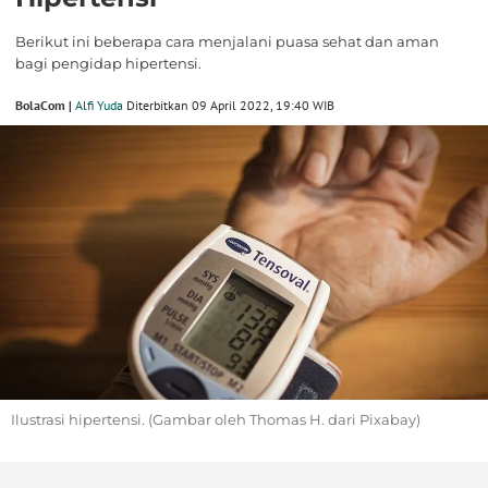
Berikut ini beberapa cara menjalani puasa sehat dan aman
bagi pengidap hipertensi.
BolaCom |
Alfi Yuda
Diterbitkan 09 April 2022, 19:40 WIB
Ilustrasi hipertensi. (Gambar oleh Thomas H. dari Pixabay)