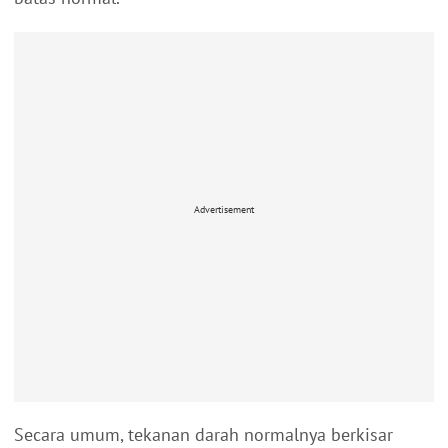
Advertisement
Secara umum, tekanan darah normalnya berkisar