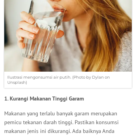
Ilustrasi mengonsumsi air putih. (Photo by Dylan on
Unsplash)
1. Kurangi Makanan Tinggi Garam
Makanan yang terlalu banyak garam merupakan
pemicu tekanan darah tinggi. Pastikan konsumsi
makanan jenis ini dikurangi. Ada baiknya Anda