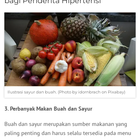
bagi Penderita Hipertensi
Ilustrasi sayur dan buah. (Photo by idornbrach on Pixabay)
3. Perbanyak Makan Buah dan Sayur
Buah dan sayur merupakan sumber makanan yang
paling penting dan harus selalu tersedia pada menu