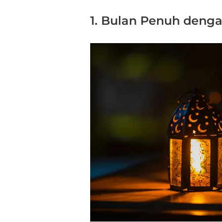
1. Bulan Penuh deng