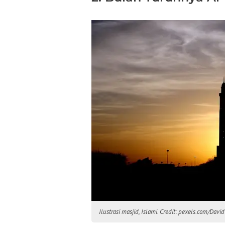
Ilustrasi masjid, Islami. Credit: pexels.com/David