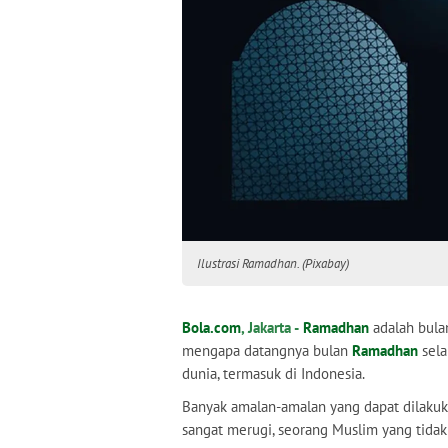
Ilustrasi Ramadhan. (Pixabay)
Bola.com
, Jakarta -
Ramadhan
adalah bula
mengapa datangnya bulan
Ramadhan
sela
dunia, termasuk di Indonesia.
Banyak amalan-amalan yang dapat dilakuk
sangat merugi, seorang Muslim yang tid