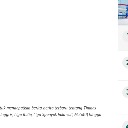
uk mendapatkan berita-berita terbaru tentang Timnas
nggris, Liga Italia, Liga Spanyol, bola voli, MotoGP, hingga