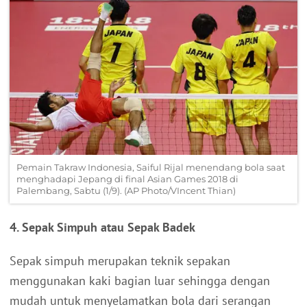
Pemain Takraw Indonesia, Saiful Rijal menendang bola saat
menghadapi Jepang di final Asian Games 2018 di
Palembang, Sabtu (1/9). (AP Photo/VIncent Thian)
4. Sepak Simpuh atau Sepak Badek
Sepak simpuh merupakan teknik sepakan
menggunakan kaki bagian luar sehingga dengan
mudah untuk menyelamatkan bola dari serangan