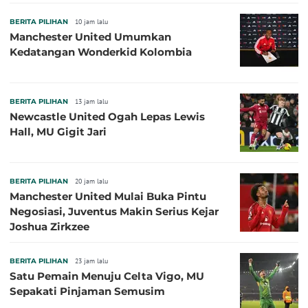
BERITA PILIHAN
10 jam lalu
Manchester United Umumkan
Kedatangan Wonderkid Kolombia
BERITA PILIHAN
13 jam lalu
Newcastle United Ogah Lepas Lewis
Hall, MU Gigit Jari
BERITA PILIHAN
20 jam lalu
Manchester United Mulai Buka Pintu
Negosiasi, Juventus Makin Serius Kejar
Joshua Zirkzee
BERITA PILIHAN
23 jam lalu
Satu Pemain Menuju Celta Vigo, MU
Sepakati Pinjaman Semusim