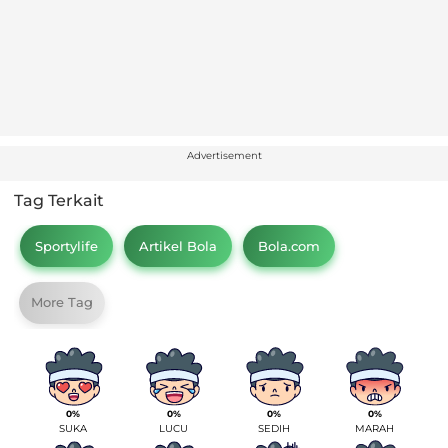
Advertisement
Tag Terkait
Sportylife
Artikel Bola
Bola.com
More Tag
0%
0%
0%
0%
SUKA
LUCU
SEDIH
MARAH