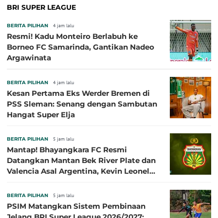
BRI SUPER LEAGUE
BERITA PILIHAN
4 jam lalu
Resmi! Kadu Monteiro Berlabuh ke
Borneo FC Samarinda, Gantikan Nadeo
Argawinata
BERITA PILIHAN
4 jam lalu
Kesan Pertama Eks Werder Bremen di
PSS Sleman: Senang dengan Sambutan
Hangat Super Elja
BERITA PILIHAN
5 jam lalu
Mantap! Bhayangkara FC Resmi
Datangkan Mantan Bek River Plate dan
Valencia Asal Argentina, Kevin Leonel
Sibille
BERITA PILIHAN
5 jam lalu
PSIM Matangkan Sistem Pembinaan
Jelang BRI Super League 2026/2027: