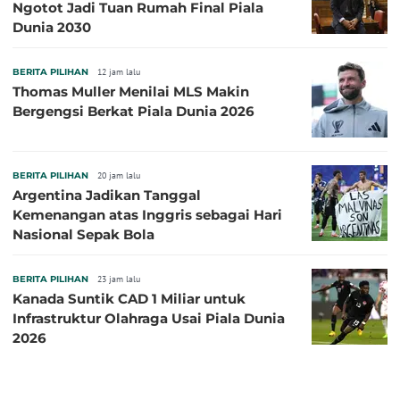
Ngotot Jadi Tuan Rumah Final Piala
Dunia 2030
BERITA PILIHAN
12 jam lalu
Thomas Muller Menilai MLS Makin
Bergengsi Berkat Piala Dunia 2026
BERITA PILIHAN
20 jam lalu
Argentina Jadikan Tanggal
Kemenangan atas Inggris sebagai Hari
Nasional Sepak Bola
BERITA PILIHAN
23 jam lalu
Kanada Suntik CAD 1 Miliar untuk
Infrastruktur Olahraga Usai Piala Dunia
2026