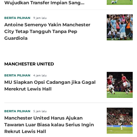
Wujudkan Transfer Impian Sang
Pelatih?
BERITA PILIHAN
9 jam lalu
Antoine Semenyo Yakin Manchester
City Tetap Tangguh Tanpa Pep
Guardiola
MANCHESTER UNITED
BERITA PILIHAN
4 jam lalu
MU Siapkan Opsi Cadangan jika Gagal
Merekrut Lewis Hall
BERITA PILIHAN
5 jam lalu
Manchester United Harus Ajukan
Tawaran Luar Biasa kalau Serius Ingin
Rekrut Lewis Hall