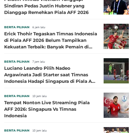
Sindiran Pedas Justin Hubner yang
Dianggap Remehkan Piala AFF 2026
BERITA PILIHAN
6 jam lalu
Erick Thohir Tegaskan Timnas Indonesia
di Piala AFF 2026 Belum Tampilkan
Kekuatan Terbaik: Banyak Pemain di
Eropa Tidak Bisa Berpartisipasi
BERITA PILIHAN
7 jam lalu
Luciano Leandro Pilih Nadeo
Argawinata Jadi Starter saat Timnas
Indonesia Hadapi Singapura di Piala AFF
2026: Pengalaman Jadi Kunci
BERITA PILIHAN
10 jam lalu
Tempat Nonton Live Streaming Piala
AFF 2026: Singapura Vs Timnas
Indonesia
BERITA PILIHAN
10 jam lalu