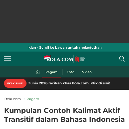
Iklan - Scroll ke bawah untuk melanjutkan
Ragam
Foto
Video
a Dunia 2026 racikan khas Bola.com. Klik di sini!
EKSKLUSIF!
Bola.com
Ragam
Kumpulan Contoh Kalimat Aktif
Transitif dalam Bahasa Indonesia