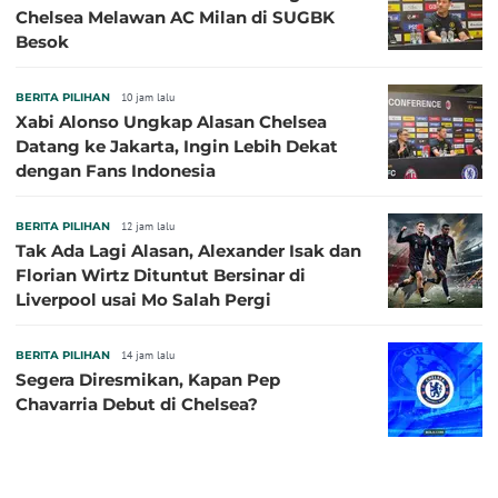
Chelsea Melawan AC Milan di SUGBK
Besok
BERITA PILIHAN
10 jam lalu
Xabi Alonso Ungkap Alasan Chelsea
Datang ke Jakarta, Ingin Lebih Dekat
dengan Fans Indonesia
BERITA PILIHAN
12 jam lalu
Tak Ada Lagi Alasan, Alexander Isak dan
Florian Wirtz Dituntut Bersinar di
Liverpool usai Mo Salah Pergi
BERITA PILIHAN
14 jam lalu
Segera Diresmikan, Kapan Pep
Chavarria Debut di Chelsea?