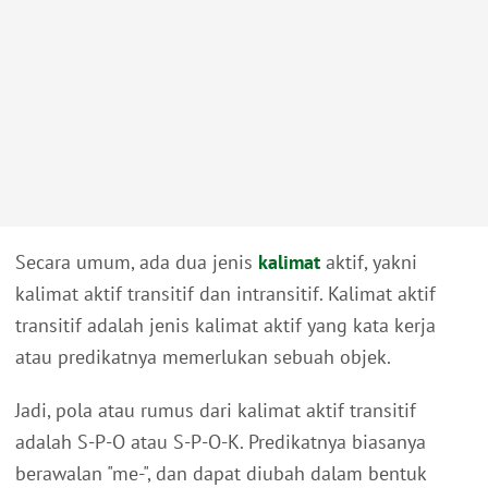
Secara umum, ada dua jenis
kalimat
aktif, yakni
kalimat aktif transitif dan intransitif. Kalimat aktif
transitif adalah jenis kalimat aktif yang kata kerja
atau predikatnya memerlukan sebuah objek.
Jadi, pola atau rumus dari kalimat aktif transitif
adalah S-P-O atau S-P-O-K. Predikatnya biasanya
berawalan "me-", dan dapat diubah dalam bentuk