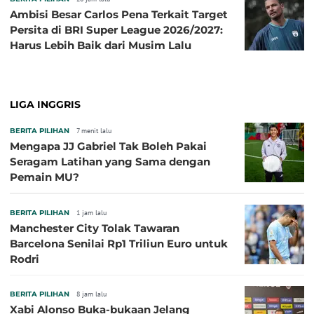
Ambisi Besar Carlos Pena Terkait Target
Persita di BRI Super League 2026/2027:
Harus Lebih Baik dari Musim Lalu
LIGA INGGRIS
BERITA PILIHAN
7 menit lalu
Mengapa JJ Gabriel Tak Boleh Pakai
Seragam Latihan yang Sama dengan
Pemain MU?
BERITA PILIHAN
1 jam lalu
Manchester City Tolak Tawaran
Barcelona Senilai Rp1 Triliun Euro untuk
Rodri
BERITA PILIHAN
8 jam lalu
Xabi Alonso Buka-bukaan Jelang