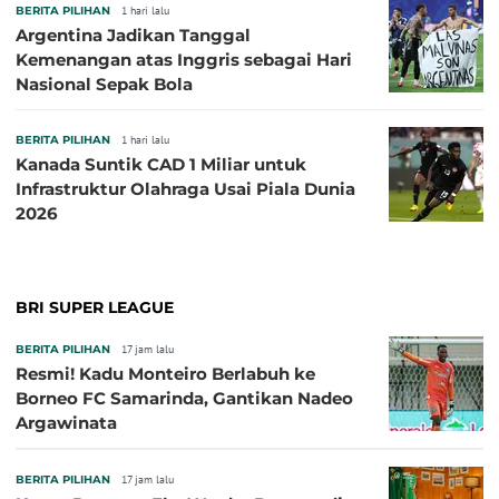
BERITA PILIHAN
1 hari lalu
Argentina Jadikan Tanggal
Kemenangan atas Inggris sebagai Hari
Nasional Sepak Bola
BERITA PILIHAN
1 hari lalu
Kanada Suntik CAD 1 Miliar untuk
Infrastruktur Olahraga Usai Piala Dunia
2026
BRI SUPER LEAGUE
BERITA PILIHAN
17 jam lalu
Resmi! Kadu Monteiro Berlabuh ke
Borneo FC Samarinda, Gantikan Nadeo
Argawinata
BERITA PILIHAN
17 jam lalu