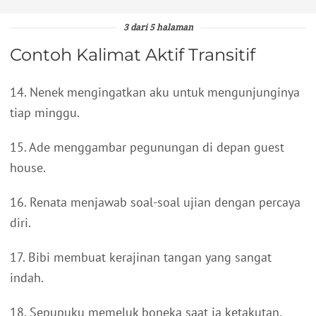
3 dari 5 halaman
Contoh Kalimat Aktif Transitif
14. Nenek mengingatkan aku untuk mengunjunginya
tiap minggu.
15. Ade menggambar pegunungan di depan guest
house.
16. Renata menjawab soal-soal ujian dengan percaya
diri.
17. Bibi membuat kerajinan tangan yang sangat
indah.
18. Sepupuku memeluk boneka saat ia ketakutan.