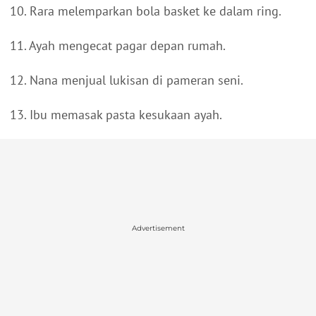
10. Rara melemparkan bola basket ke dalam ring.
11. Ayah mengecat pagar depan rumah.
12. Nana menjual lukisan di pameran seni.
13. Ibu memasak pasta kesukaan ayah.
Advertisement