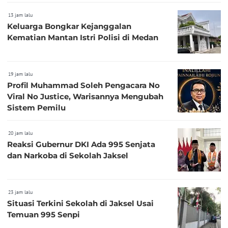
13 jam lalu
Keluarga Bongkar Kejanggalan
Kematian Mantan Istri Polisi di Medan
19 jam lalu
Profil Muhammad Soleh Pengacara No
Viral No Justice, Warisannya Mengubah
Sistem Pemilu
20 jam lalu
Reaksi Gubernur DKI Ada 995 Senjata
dan Narkoba di Sekolah Jaksel
23 jam lalu
Situasi Terkini Sekolah di Jaksel Usai
Temuan 995 Senpi