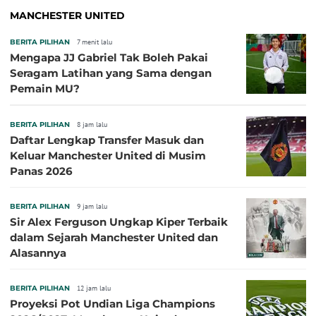
MANCHESTER UNITED
BERITA PILIHAN
7 menit lalu
Mengapa JJ Gabriel Tak Boleh Pakai
Seragam Latihan yang Sama dengan
Pemain MU?
BERITA PILIHAN
8 jam lalu
Daftar Lengkap Transfer Masuk dan
Keluar Manchester United di Musim
Panas 2026
BERITA PILIHAN
9 jam lalu
Sir Alex Ferguson Ungkap Kiper Terbaik
dalam Sejarah Manchester United dan
Alasannya
BERITA PILIHAN
12 jam lalu
Proyeksi Pot Undian Liga Champions