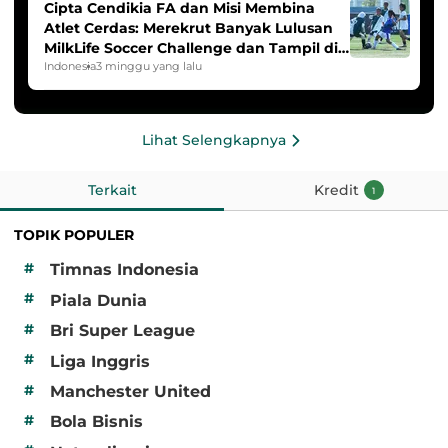
Cipta Cendikia FA dan Misi Membina
Atlet Cerdas: Merekrut Banyak Lulusan
MilkLife Soccer Challenge dan Tampil di
HYDROPLUS Soccer League
Indonesia
3 minggu yang lalu
Lihat Selengkapnya
Terkait
Kredit
1
TOPIK POPULER
#
Timnas Indonesia
#
Piala Dunia
#
Bri Super League
#
Liga Inggris
#
Manchester United
#
Bola Bisnis