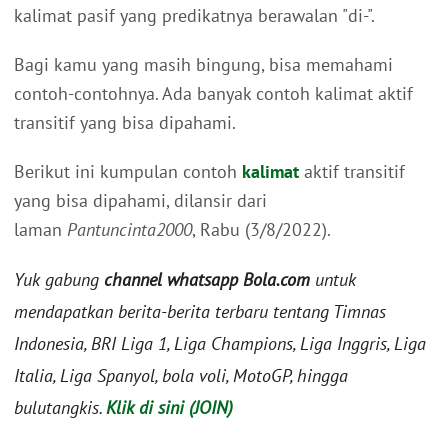
kalimat pasif yang predikatnya berawalan "di-".
Bagi kamu yang masih bingung, bisa memahami
contoh-contohnya. Ada banyak contoh kalimat aktif
transitif yang bisa dipahami.
Berikut ini kumpulan contoh
kalimat
aktif transitif
yang bisa dipahami, dilansir dari
laman
Pantuncinta2000
, Rabu (3/8/2022).
Yuk gabung
channel whatsapp Bola.com
untuk
mendapatkan berita-berita terbaru tentang Timnas
Indonesia, BRI Liga 1, Liga Champions, Liga Inggris, Liga
Italia, Liga Spanyol, bola voli, MotoGP, hingga
bulutangkis.
Klik di sini (JOIN)