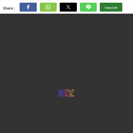
Share :
Copy Link