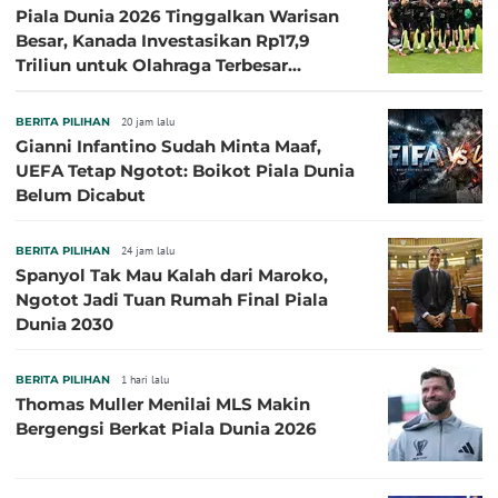
Piala Dunia 2026 Tinggalkan Warisan
Besar, Kanada Investasikan Rp17,9
Triliun untuk Olahraga Terbesar
Sepanjang Sejarah
BERITA PILIHAN
20 jam lalu
Gianni Infantino Sudah Minta Maaf,
UEFA Tetap Ngotot: Boikot Piala Dunia
Belum Dicabut
BERITA PILIHAN
24 jam lalu
Spanyol Tak Mau Kalah dari Maroko,
Ngotot Jadi Tuan Rumah Final Piala
Dunia 2030
BERITA PILIHAN
1 hari lalu
Thomas Muller Menilai MLS Makin
Bergengsi Berkat Piala Dunia 2026