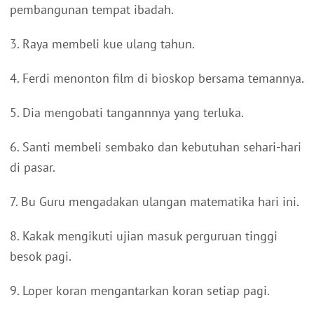
pembangunan tempat ibadah.
3. Raya membeli kue ulang tahun.
4. Ferdi menonton film di bioskop bersama temannya.
5. Dia mengobati tangannnya yang terluka.
6. Santi membeli sembako dan kebutuhan sehari-hari
di pasar.
7. Bu Guru mengadakan ulangan matematika hari ini.
8. Kakak mengikuti ujian masuk perguruan tinggi
besok pagi.
9. Loper koran mengantarkan koran setiap pagi.