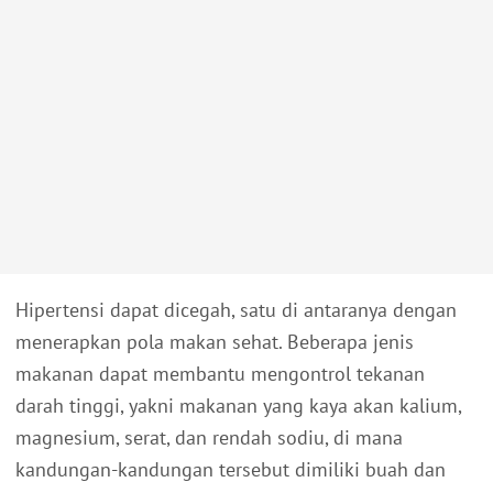
Hipertensi dapat dicegah, satu di antaranya dengan
menerapkan pola makan sehat. Beberapa jenis
makanan dapat membantu mengontrol tekanan
darah tinggi, yakni makanan yang kaya akan kalium,
magnesium, serat, dan rendah sodiu, di mana
kandungan-kandungan tersebut dimiliki buah dan