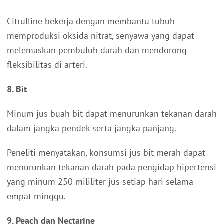
Citrulline bekerja dengan membantu tubuh
memproduksi oksida nitrat, senyawa yang dapat
melemaskan pembuluh darah dan mendorong
fleksibilitas di arteri.
8. Bit
Minum jus buah bit dapat menurunkan tekanan darah
dalam jangka pendek serta jangka panjang.
Peneliti menyatakan, konsumsi jus bit merah dapat
menurunkan tekanan darah pada pengidap hipertensi
yang minum 250 mililiter jus setiap hari selama
empat minggu.
9. Peach dan Nectarine