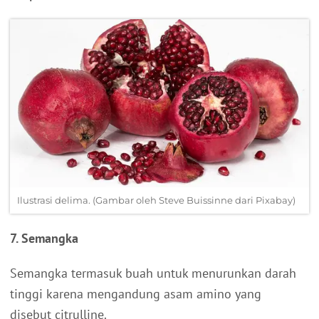
Ilustrasi delima. (Gambar oleh Steve Buissinne dari Pixabay)
7. Semangka
Semangka termasuk buah untuk menurunkan darah
tinggi karena mengandung asam amino yang
disebut citrulline.