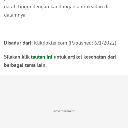
darah tinggi dengan kandungan antioksidan di
dalamnya.
Disadur dari:
Klikdokter.com (Published: 6/1/2022)
Silakan klik
tautan ini
untuk artikel kesehatan dari
berbagai tema lain.
Advertisement