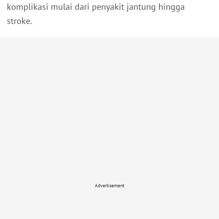
komplikasi mulai dari penyakit jantung hingga
stroke.
Advertisement