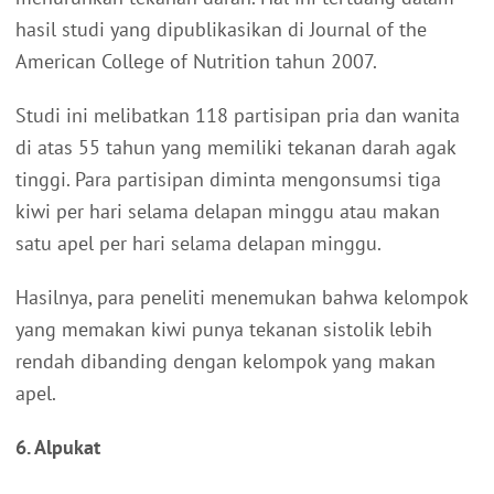
hasil studi yang dipublikasikan di Journal of the
American College of Nutrition tahun 2007.
Studi ini melibatkan 118 partisipan pria dan wanita
di atas 55 tahun yang memiliki tekanan darah agak
tinggi. Para partisipan diminta mengonsumsi tiga
kiwi per hari selama delapan minggu atau makan
satu apel per hari selama delapan minggu.
Hasilnya, para peneliti menemukan bahwa kelompok
yang memakan kiwi punya tekanan sistolik lebih
rendah dibanding dengan kelompok yang makan
apel.
6. Alpukat