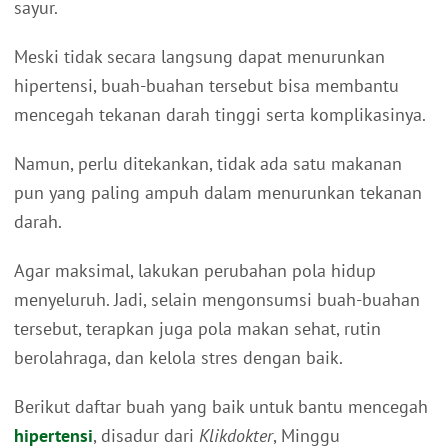
sayur.
Meski tidak secara langsung dapat menurunkan
hipertensi, buah-buahan tersebut bisa membantu
mencegah tekanan darah tinggi serta komplikasinya.
Namun, perlu ditekankan, tidak ada satu makanan
pun yang paling ampuh dalam menurunkan tekanan
darah.
Agar maksimal, lakukan perubahan pola hidup
menyeluruh. Jadi, selain mengonsumsi buah-buahan
tersebut, terapkan juga pola makan sehat, rutin
berolahraga, dan kelola stres dengan baik.
Berikut daftar buah yang baik untuk bantu mencegah
hipertensi
, disadur dari
Klikdokter
, Minggu