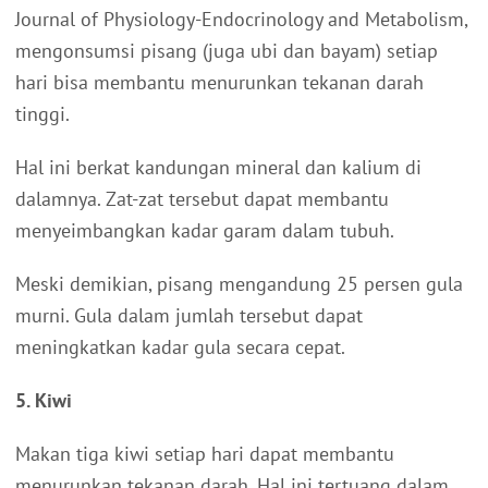
Journal of Physiology-Endocrinology and Metabolism,
mengonsumsi pisang (juga ubi dan bayam) setiap
hari bisa membantu menurunkan tekanan darah
tinggi.
Hal ini berkat kandungan mineral dan kalium di
dalamnya. Zat-zat tersebut dapat membantu
menyeimbangkan kadar garam dalam tubuh.
Meski demikian, pisang mengandung 25 persen gula
murni. Gula dalam jumlah tersebut dapat
meningkatkan kadar gula secara cepat.
5. Kiwi
Makan tiga kiwi setiap hari dapat membantu
menurunkan tekanan darah. Hal ini tertuang dalam