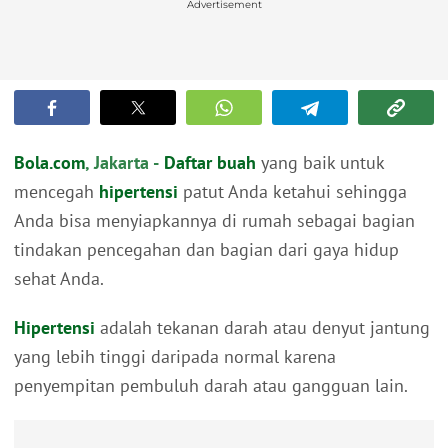
Advertisement
Bola.com
, Jakarta -
Daftar buah
yang baik untuk
mencegah
hipertensi
patut Anda ketahui sehingga
Anda bisa menyiapkannya di rumah sebagai bagian
tindakan pencegahan dan bagian dari gaya hidup
sehat Anda.
Hipertensi
adalah tekanan darah atau denyut jantung
yang lebih tinggi daripada normal karena
penyempitan pembuluh darah atau gangguan lain.