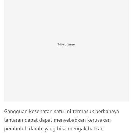
Advertisement
Gangguan kesehatan satu ini termasuk berbahaya
lantaran dapat dapat menyebabkan kerusakan
pembuluh darah, yang bisa mengakibatkan