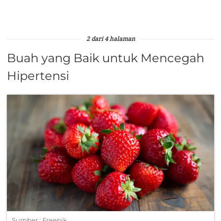
2 dari 4 halaman
Buah yang Baik untuk Mencegah
Hipertensi
Sumber : Freepik