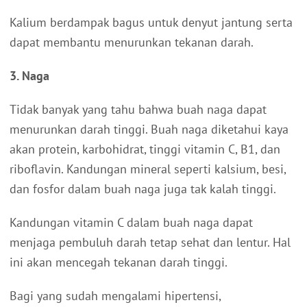
Kalium berdampak bagus untuk denyut jantung serta
dapat membantu menurunkan tekanan darah.
3. Naga
Tidak banyak yang tahu bahwa buah naga dapat
menurunkan darah tinggi. Buah naga diketahui kaya
akan protein, karbohidrat, tinggi vitamin C, B1, dan
riboflavin. Kandungan mineral seperti kalsium, besi,
dan fosfor dalam buah naga juga tak kalah tinggi.
Kandungan vitamin C dalam buah naga dapat
menjaga pembuluh darah tetap sehat dan lentur. Hal
ini akan mencegah tekanan darah tinggi.
Bagi yang sudah mengalami hipertensi,