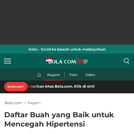
Iklan - Scroll ke bawah untuk melanjutkan
Ragam
Foto
Video
 racikan khas Bola.com. Klik di sini!
EKSKLUSIF!
Bola.com
Ragam
Daftar Buah yang Baik untuk
Mencegah Hipertensi