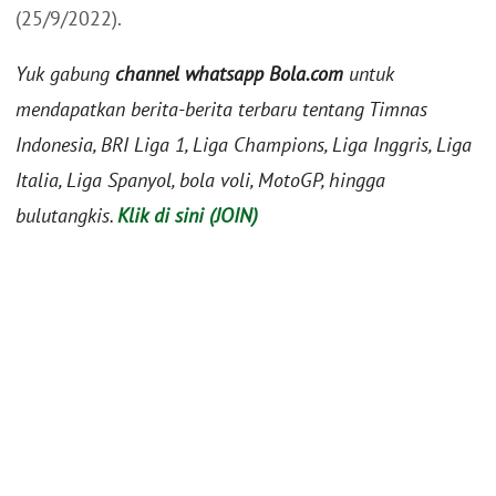
(25/9/2022).
Yuk gabung
channel whatsapp Bola.com
untuk
mendapatkan berita-berita terbaru tentang Timnas
Indonesia, BRI Liga 1, Liga Champions, Liga Inggris, Liga
Italia, Liga Spanyol, bola voli, MotoGP, hingga
bulutangkis.
Klik di sini (JOIN)