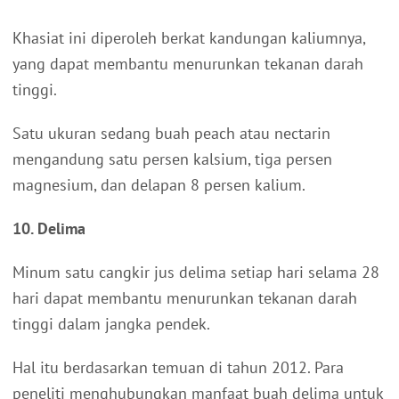
Khasiat ini diperoleh berkat kandungan kaliumnya,
yang dapat membantu menurunkan tekanan darah
tinggi.
Satu ukuran sedang buah peach atau nectarin
mengandung satu persen kalsium, tiga persen
magnesium, dan delapan 8 persen kalium.
10. Delima
Minum satu cangkir jus delima setiap hari selama 28
hari dapat membantu menurunkan tekanan darah
tinggi dalam jangka pendek.
Hal itu berdasarkan temuan di tahun 2012. Para
peneliti menghubungkan manfaat buah delima untuk