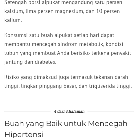
Setengah porsi alpukat mengandung satu persen
kalsium, lima persen magnesium, dan 10 persen
kalium.
Konsumsi satu buah alpukat setiap hari dapat
membantu mencegah sindrom metabolik, kondisi
tubuh yang membuat Anda berisiko terkena penyakit
jantung dan diabetes.
Risiko yang dimaksud juga termasuk tekanan darah
tinggi, lingkar pinggang besar, dan trigliserida tinggi.
4 dari 4 halaman
Buah yang Baik untuk Mencegah
Hipertensi