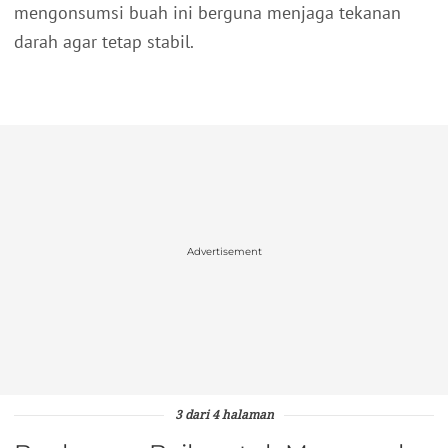
mengonsumsi buah ini berguna menjaga tekanan
darah agar tetap stabil.
Advertisement
3 dari 4 halaman