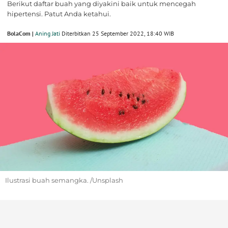
Berikut daftar buah yang diyakini baik untuk mencegah
hipertensi. Patut Anda ketahui.
BolaCom |
Aning Jati
Diterbitkan 25 September 2022, 18:40 WIB
Ilustrasi buah semangka. /Unsplash