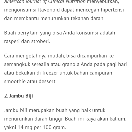
American Journal of Clinical Nutrition
menyebutkan,
mengonsumsi flavonoid dapat mencegah hipertensi
dan membantu menurunkan tekanan darah.
Buah berry lain yang bisa Anda konsumsi adalah
rasperi dan stroberi.
Cara mengolahnya mudah, bisa dicampurkan ke
semangkuk serealia atau granola Anda pada pagi hari
atau bekukan di freezer untuk bahan campuran
smoothie atau dessert.
2. Jambu Biji
Jambu biji merupakan buah yang baik untuk
menurunkan darah tinggi. Buah ini kaya akan kalium,
yakni 14 mg per 100 gram.