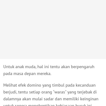
Untuk anak muda, hal ini tentu akan berpengaruh
pada masa depan mereka.
Melihat efek domino yang timbul pada kecanduan
berjudi, tentu setiap orang "waras" yang terjebak di
dalamnya akan mulai sadar dan memiliki keinginan
untuk segera menghentikan kebiasaan buruk ini.