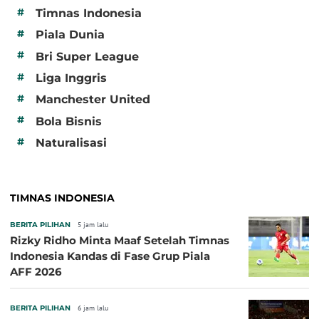
#
Timnas Indonesia
#
Piala Dunia
#
Bri Super League
#
Liga Inggris
#
Manchester United
#
Bola Bisnis
#
Naturalisasi
TIMNAS INDONESIA
BERITA PILIHAN
5 jam lalu
Rizky Ridho Minta Maaf Setelah Timnas
Indonesia Kandas di Fase Grup Piala
AFF 2026
BERITA PILIHAN
6 jam lalu