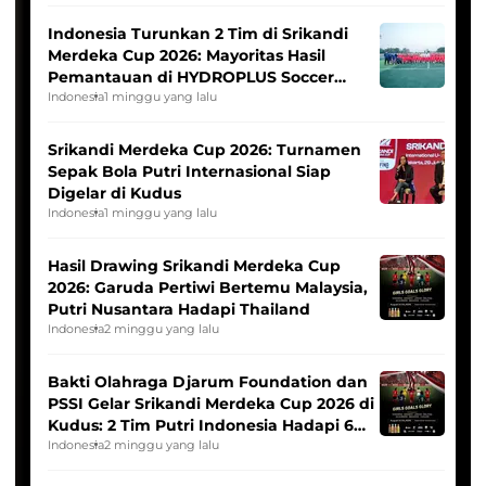
Indonesia Turunkan 2 Tim di Srikandi
Merdeka Cup 2026: Mayoritas Hasil
Pemantauan di HYDROPLUS Soccer
League
Indonesia
1 minggu yang lalu
Srikandi Merdeka Cup 2026: Turnamen
Sepak Bola Putri Internasional Siap
Digelar di Kudus
Indonesia
1 minggu yang lalu
Hasil Drawing Srikandi Merdeka Cup
2026: Garuda Pertiwi Bertemu Malaysia,
Putri Nusantara Hadapi Thailand
Indonesia
2 minggu yang lalu
Bakti Olahraga Djarum Foundation dan
PSSI Gelar Srikandi Merdeka Cup 2026 di
Kudus: 2 Tim Putri Indonesia Hadapi 6
Tim Asia
Indonesia
2 minggu yang lalu