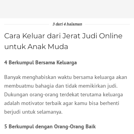
3 dari 4 halaman
Cara Keluar dari Jerat Judi Online
untuk Anak Muda
4 Berkumpul Bersama Keluarga
Banyak menghabiskan waktu bersama keluarga akan
membuatmu bahagia dan tidak memikirkan judi.
Dukungan orang-orang terdekat terutama keluarga
adalah motivator terbaik agar kamu bisa berhenti
berjudi untuk selamanya.
5 Berkumpul dengan Orang-Orang Baik