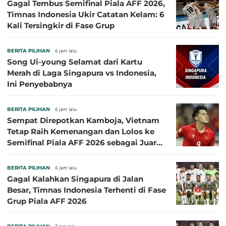
Gagal Tembus Semifinal Piala AFF 2026,
Timnas Indonesia Ukir Catatan Kelam: 6
Kali Tersingkir di Fase Grup
BERITA PILIHAN
6 jam lalu
Song Ui-young Selamat dari Kartu
Merah di Laga Singapura vs Indonesia,
Ini Penyebabnya
BERITA PILIHAN
6 jam lalu
Sempat Direpotkan Kamboja, Vietnam
Tetap Raih Kemenangan dan Lolos ke
Semifinal Piala AFF 2026 sebagai Juara
Grup A
BERITA PILIHAN
6 jam lalu
Gagal Kalahkan Singapura di Jalan
Besar, Timnas Indonesia Terhenti di Fase
Grup Piala AFF 2026