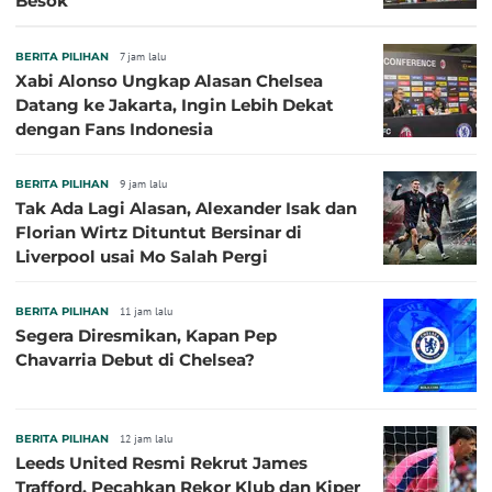
Besok
BERITA PILIHAN
7 jam lalu
Xabi Alonso Ungkap Alasan Chelsea
Datang ke Jakarta, Ingin Lebih Dekat
dengan Fans Indonesia
BERITA PILIHAN
9 jam lalu
Tak Ada Lagi Alasan, Alexander Isak dan
Florian Wirtz Dituntut Bersinar di
Liverpool usai Mo Salah Pergi
BERITA PILIHAN
11 jam lalu
Segera Diresmikan, Kapan Pep
Chavarria Debut di Chelsea?
BERITA PILIHAN
12 jam lalu
Leeds United Resmi Rekrut James
Trafford, Pecahkan Rekor Klub dan Kiper