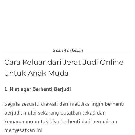
2 dari 4 halaman
Cara Keluar dari Jerat Judi Online
untuk Anak Muda
1. Niat agar Berhenti Berjudi
Segala sesuatu diawali dari niat. Jika ingin berhenti
berjudi, mulai sekarang bulatkan tekad dan
kemauanmu untuk bisa berhenti dari permainan
menyesatkan ini.