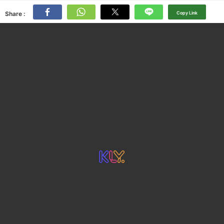
Share :
Copy Link