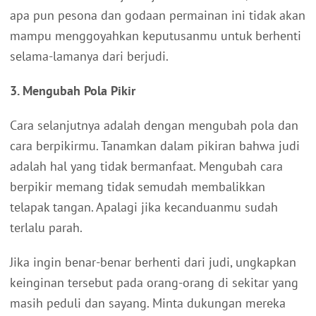
apa pun pesona dan godaan permainan ini tidak akan
mampu menggoyahkan keputusanmu untuk berhenti
selama-lamanya dari berjudi.
3. Mengubah Pola Pikir
Cara selanjutnya adalah dengan mengubah pola dan
cara berpikirmu. Tanamkan dalam pikiran bahwa judi
adalah hal yang tidak bermanfaat. Mengubah cara
berpikir memang tidak semudah membalikkan
telapak tangan. Apalagi jika kecanduanmu sudah
terlalu parah.
Jika ingin benar-benar berhenti dari judi, ungkapkan
keinginan tersebut pada orang-orang di sekitar yang
masih peduli dan sayang. Minta dukungan mereka