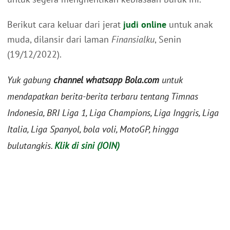
Berikut cara keluar dari jerat
judi
online
untuk anak
muda, dilansir dari laman
Finansialku
, Senin
(19/12/2022).
Yuk gabung
channel whatsapp Bola.com
untuk
mendapatkan berita-berita terbaru tentang Timnas
Indonesia, BRI Liga 1, Liga Champions, Liga Inggris, Liga
Italia, Liga Spanyol, bola voli, MotoGP, hingga
bulutangkis.
Klik di sini (JOIN)