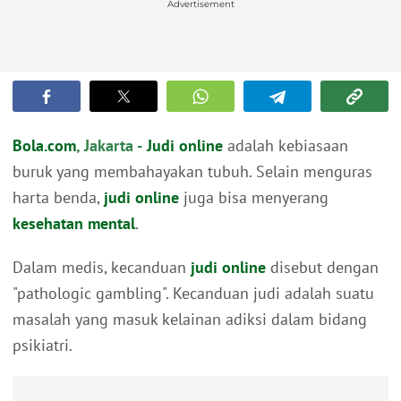
Advertisement
Bola.com
, Jakarta -
Judi online
adalah kebiasaan
buruk yang membahayakan tubuh. Selain menguras
harta benda,
judi online
juga bisa menyerang
kesehatan mental
.
Dalam medis, kecanduan
judi online
disebut dengan
"pathologic gambling". Kecanduan judi adalah suatu
masalah yang masuk kelainan adiksi dalam bidang
psikiatri.