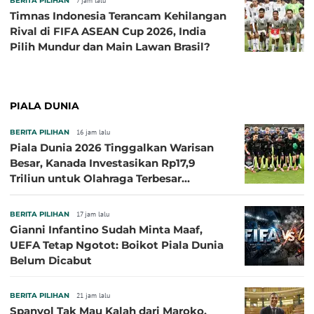
BERITA PILIHAN
7 jam lalu
Timnas Indonesia Terancam Kehilangan
Rival di FIFA ASEAN Cup 2026, India
Pilih Mundur dan Main Lawan Brasil?
PIALA DUNIA
BERITA PILIHAN
16 jam lalu
Piala Dunia 2026 Tinggalkan Warisan
Besar, Kanada Investasikan Rp17,9
Triliun untuk Olahraga Terbesar
Sepanjang Sejarah
BERITA PILIHAN
17 jam lalu
Gianni Infantino Sudah Minta Maaf,
UEFA Tetap Ngotot: Boikot Piala Dunia
Belum Dicabut
BERITA PILIHAN
21 jam lalu
Spanyol Tak Mau Kalah dari Maroko,