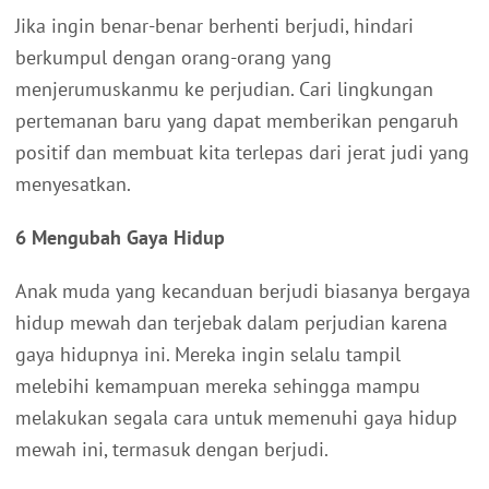
Jika ingin benar-benar berhenti berjudi, hindari
berkumpul dengan orang-orang yang
menjerumuskanmu ke perjudian. Cari lingkungan
pertemanan baru yang dapat memberikan pengaruh
positif dan membuat kita terlepas dari jerat judi yang
menyesatkan.
6 Mengubah Gaya Hidup
Anak muda yang kecanduan berjudi biasanya bergaya
hidup mewah dan terjebak dalam perjudian karena
gaya hidupnya ini. Mereka ingin selalu tampil
melebihi kemampuan mereka sehingga mampu
melakukan segala cara untuk memenuhi gaya hidup
mewah ini, termasuk dengan berjudi.