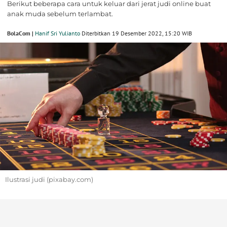
Berikut beberapa cara untuk keluar dari jerat judi online buat
anak muda sebelum terlambat.
BolaCom |
Hanif Sri Yulianto
Diterbitkan 19 Desember 2022, 15:20 WIB
Ilustrasi judi (pixabay.com)