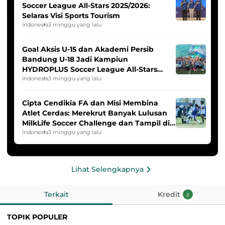
Soccer League All-Stars 2025/2026:
Selaras Visi Sports Tourism
Indonesia
3 minggu yang lalu
Goal Aksis U-15 dan Akademi Persib
Bandung U-18 Jadi Kampiun
HYDROPLUS Soccer League All-Stars
2025/2026
Indonesia
3 minggu yang lalu
Cipta Cendikia FA dan Misi Membina
Atlet Cerdas: Merekrut Banyak Lulusan
MilkLife Soccer Challenge dan Tampil di
HYDROPLUS Soccer League
Indonesia
3 minggu yang lalu
Lihat Selengkapnya
Terkait
Kredit
2
TOPIK POPULER