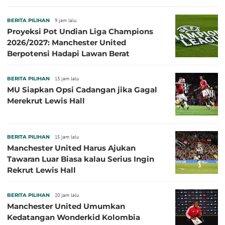
BERITA PILIHAN
9 jam lalu
Proyeksi Pot Undian Liga Champions
2026/2027: Manchester United
Berpotensi Hadapi Lawan Berat
BERITA PILIHAN
13 jam lalu
MU Siapkan Opsi Cadangan jika Gagal
Merekrut Lewis Hall
BERITA PILIHAN
15 jam lalu
Manchester United Harus Ajukan
Tawaran Luar Biasa kalau Serius Ingin
Rekrut Lewis Hall
BERITA PILIHAN
20 jam lalu
Manchester United Umumkan
Kedatangan Wonderkid Kolombia