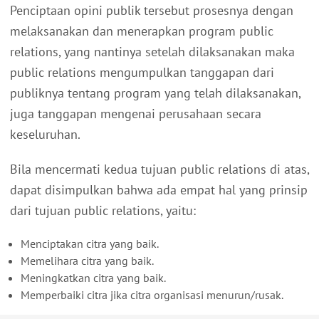
Penciptaan opini publik tersebut prosesnya dengan
melaksanakan dan menerapkan program public
relations, yang nantinya setelah dilaksanakan maka
public relations mengumpulkan tanggapan dari
publiknya tentang program yang telah dilaksanakan,
juga tanggapan mengenai perusahaan secara
keseluruhan.
Bila mencermati kedua tujuan public relations di atas,
dapat disimpulkan bahwa ada empat hal yang prinsip
dari tujuan public relations, yaitu:
Menciptakan citra yang baik.
Memelihara citra yang baik.
Meningkatkan citra yang baik.
Memperbaiki citra jika citra organisasi menurun/rusak.