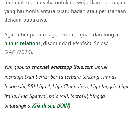
terdapat suatu usaha untuk mewujudkan hubungan
yang harmonis antara suatu badan atau perusahaan
dengan publiknya.
Agar lebih paham lagi, berikut tujuan dan fungsi
public relations
, disadur dari
Merdeka
, Selasa
(24/1/2023).
Yuk gabung
channel whatsapp Bola.com
untuk
mendapatkan berita-berita terbaru tentang Timnas
Indonesia, BRI Liga 1, Liga Champions, Liga Inggris, Liga
Italia, Liga Spanyol, bola voli, MotoGP, hingga
bulutangkis.
Klik di sini (JOIN)