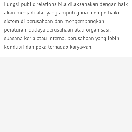
Fungsi public relations bila dilaksanakan dengan baik
akan menjadi alat yang ampuh guna memperbaiki
sistem di perusahaan dan mengembangkan
peraturan, budaya perusahaan atau organisasi,
suasana kerja atau internal perusahaan yang lebih
kondusif dan peka terhadap karyawan.