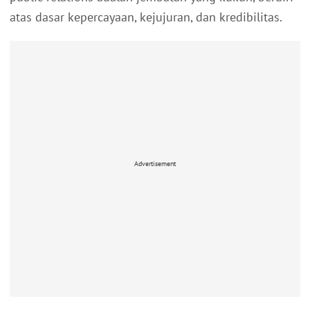
atas dasar kepercayaan, kejujuran, dan kredibilitas.
Advertisement