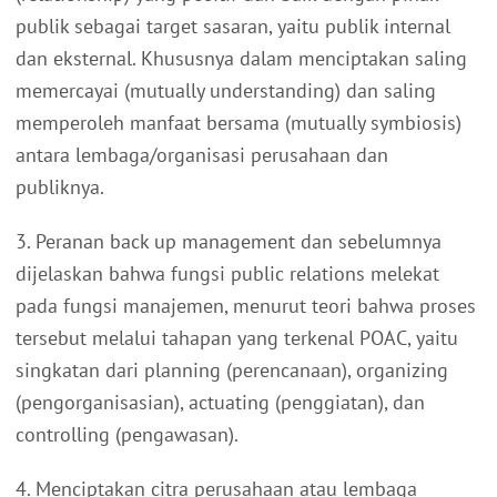
publik sebagai target sasaran, yaitu publik internal
dan eksternal. Khususnya dalam menciptakan saling
memercayai (mutually understanding) dan saling
memperoleh manfaat bersama (mutually symbiosis)
antara lembaga/organisasi perusahaan dan
publiknya.
3. Peranan back up management dan sebelumnya
dijelaskan bahwa fungsi public relations melekat
pada fungsi manajemen, menurut teori bahwa proses
tersebut melalui tahapan yang terkenal POAC, yaitu
singkatan dari planning (perencanaan), organizing
(pengorganisasian), actuating (penggiatan), dan
controlling (pengawasan).
4. Menciptakan citra perusahaan atau lembaga