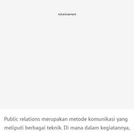
Advertisement
Public relations merupakan metode komunikasi yang
meliputi berbagai teknik. Di mana dalam kegiatannya,