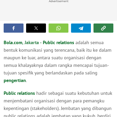
Advertisement
Bola.com
, Jakarta -
Public relations
adalah semua
bentuk komunikasi yang terencana, baik itu ke dalam
maupun ke luar, antara suatu organisasi dengan
semua khalayaknya dalam rangka mencapai tujuan-
tujuan spesifik yang berlandaskan pada saling
pengertian
.
Public relations
hadir sebagai suatu kebutuhan untuk
menjembatani organisasi dengan para pemangku
kepentingan (stakeholders). Jembatan yang dibangun
public relations adalah jembatan yang kukuh, berdiri