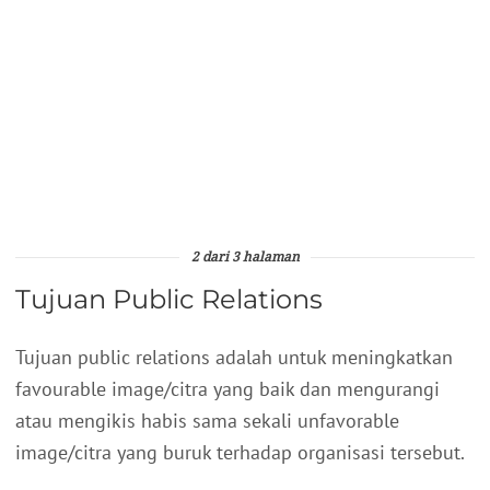
2 dari 3 halaman
Tujuan Public Relations
Tujuan public relations adalah untuk meningkatkan
favourable image/citra yang baik dan mengurangi
atau mengikis habis sama sekali unfavorable
image/citra yang buruk terhadap organisasi tersebut.