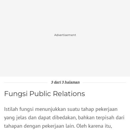
Advertisement
3 dari 3 halaman
Fungsi Public Relations
Istilah fungsi menunjukkan suatu tahap pekerjaan
yang jelas dan dapat dibedakan, bahkan terpisah dari
tahapan dengan pekerjaan lain. Oleh karena itu,