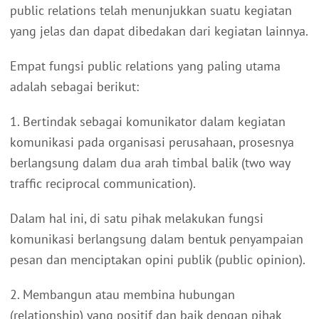
public relations telah menunjukkan suatu kegiatan
yang jelas dan dapat dibedakan dari kegiatan lainnya.
Empat fungsi public relations yang paling utama
adalah sebagai berikut:
1. Bertindak sebagai komunikator dalam kegiatan
komunikasi pada organisasi perusahaan, prosesnya
berlangsung dalam dua arah timbal balik (two way
traffic reciprocal communication).
Dalam hal ini, di satu pihak melakukan fungsi
komunikasi berlangsung dalam bentuk penyampaian
pesan dan menciptakan opini publik (public opinion).
2. Membangun atau membina hubungan
(relationship) yang positif dan baik dengan pihak