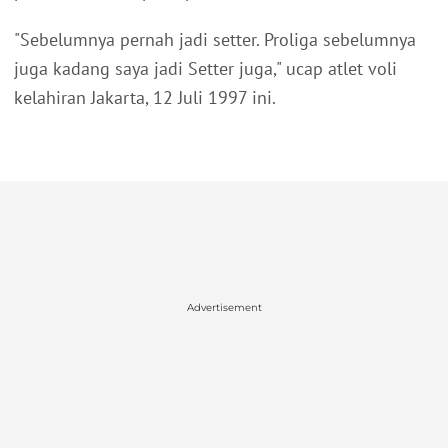
"Sebelumnya pernah jadi setter. Proliga sebelumnya
juga kadang saya jadi Setter juga," ucap atlet voli
kelahiran Jakarta, 12 Juli 1997 ini.
Advertisement