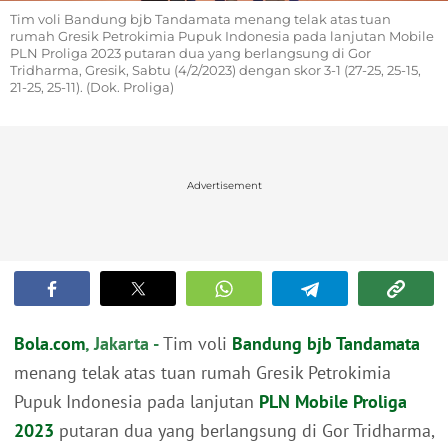
Tim voli Bandung bjb Tandamata menang telak atas tuan
rumah Gresik Petrokimia Pupuk Indonesia pada lanjutan Mobile
PLN Proliga 2023 putaran dua yang berlangsung di Gor
Tridharma, Gresik, Sabtu (4/2/2023) dengan skor 3-1 (27-25, 25-15,
21-25, 25-11). (Dok. Proliga)
Advertisement
Bola.com
, Jakarta -
Tim voli
Bandung bjb Tandamata
menang telak atas tuan rumah Gresik Petrokimia
Pupuk Indonesia pada lanjutan
PLN Mobile Proliga
2023
putaran dua yang berlangsung di Gor Tridharma,