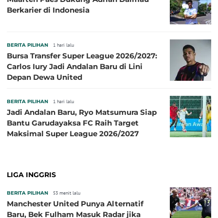
Berkarier di Indonesia
BERITA PILIHAN
1 hari lalu
Bursa Transfer Super League 2026/2027:
Carlos Iury Jadi Andalan Baru di Lini
Depan Dewa United
BERITA PILIHAN
1 hari lalu
Jadi Andalan Baru, Ryo Matsumura Siap
Bantu Garudayaksa FC Raih Target
Maksimal Super League 2026/2027
LIGA INGGRIS
BERITA PILIHAN
53 menit lalu
Manchester United Punya Alternatif
Baru, Bek Fulham Masuk Radar jika