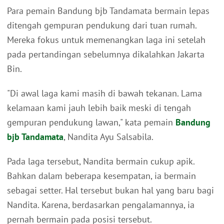
Para pemain Bandung bjb Tandamata bermain lepas
ditengah gempuran pendukung dari tuan rumah.
Mereka fokus untuk memenangkan laga ini setelah
pada pertandingan sebelumnya dikalahkan Jakarta
Bin.
"Di awal laga kami masih di bawah tekanan. Lama
kelamaan kami jauh lebih baik meski di tengah
gempuran pendukung lawan," kata pemain
Bandung
bjb Tandamata
, Nandita Ayu Salsabila.
Pada laga tersebut, Nandita bermain cukup apik.
Bahkan dalam beberapa kesempatan, ia bermain
sebagai setter. Hal tersebut bukan hal yang baru bagi
Nandita. Karena, berdasarkan pengalamannya, ia
pernah bermain pada posisi tersebut.