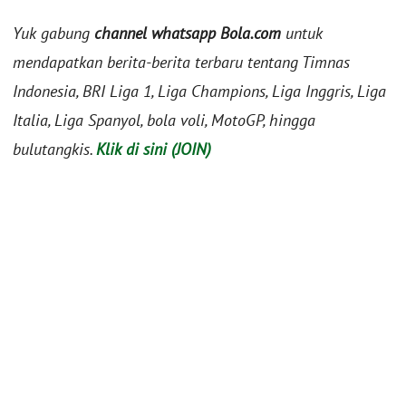
Yuk gabung
channel whatsapp Bola.com
untuk
mendapatkan berita-berita terbaru tentang Timnas
Indonesia, BRI Liga 1, Liga Champions, Liga Inggris, Liga
Italia, Liga Spanyol, bola voli, MotoGP, hingga
bulutangkis.
Klik di sini (JOIN)