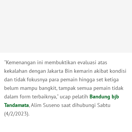
"Kemenangan ini membuktikan evaluasi atas
kekalahan dengan Jakarta Bin kemarin akibat kondisi
dan tidak fokusnya para pemain hingga set ketiga
belum mampu bangkit, tampak semua pemain tidak
dalam form terbaiknya," ucap pelatih
Bandung bjb
Tandamata
, Alim Suseno saat dihubungi Sabtu
(4/2/2023).