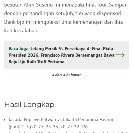
besutan Alim Suseno ini menapaki final four. Sampai
dengan pertandingan ketujuh, tim yang disponsori
Bank bjb ini mengoleksi lima kemenangan dan dua
kali kekalahan.
Baca Juga:
Jelang Persib Vs Persebaya di Final Piala
Presiden 2026, Francisco Rivera Bersemangat Bawa
Bajul Ijo Raih Trofi Pertama
4 dari 4 halaman
Hasil Lengkap
Jakarta Popsivo Polwan vs Jakarta Pertamina Fastron
(putri) 1-3 (20-25, 25-23, 20-25 22-25)