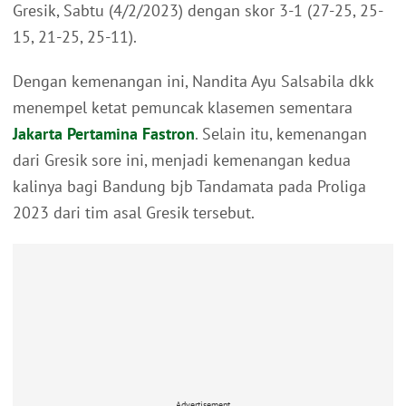
Gresik, Sabtu (4/2/2023) dengan skor 3-1 (27-25, 25-
15, 21-25, 25-11).
Dengan kemenangan ini, Nandita Ayu Salsabila dkk
menempel ketat pemuncak klasemen sementara
Jakarta Pertamina Fastron
. Selain itu, kemenangan
dari Gresik sore ini, menjadi kemenangan kedua
kalinya bagi Bandung bjb Tandamata pada Proliga
2023 dari tim asal Gresik tersebut.
Advertisement