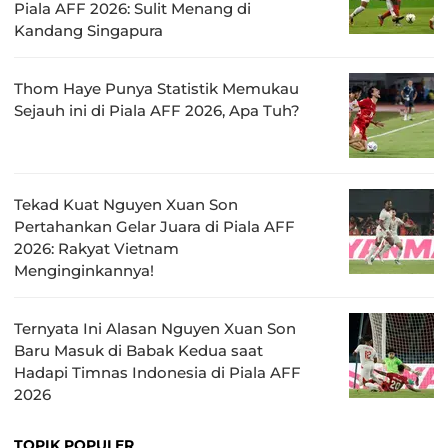
Piala AFF 2026: Sulit Menang di
Kandang Singapura
Thom Haye Punya Statistik Memukau
Sejauh ini di Piala AFF 2026, Apa Tuh?
Tekad Kuat Nguyen Xuan Son
Pertahankan Gelar Juara di Piala AFF
2026: Rakyat Vietnam
Menginginkannya!
Ternyata Ini Alasan Nguyen Xuan Son
Baru Masuk di Babak Kedua saat
Hadapi Timnas Indonesia di Piala AFF
2026
TOPIK POPULER