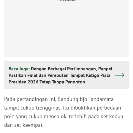
Baca Juga:
Dengan Berbagai Pertimbangan, Panpel
Pastikan Final dan Perebutan Tempat Ketiga Piala
Presiden 2026 Tetap Tanpa Penonton
Pada pertandingan ini, Bandung bjb Tandamata
tampil cukup trengginas. Itu dibuktikan perbedaan
poin yang cukup mencolok, terlebih pada set kedua
dan set keempat.