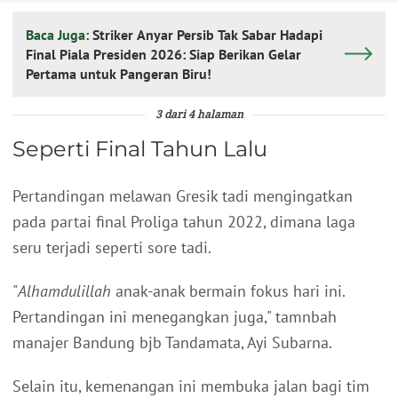
Baca Juga:
Striker Anyar Persib Tak Sabar Hadapi
Final Piala Presiden 2026: Siap Berikan Gelar
Pertama untuk Pangeran Biru!
3 dari 4 halaman
Seperti Final Tahun Lalu
Pertandingan melawan Gresik tadi mengingatkan
pada partai final Proliga tahun 2022, dimana laga
seru terjadi seperti sore tadi.
"
Alhamdulillah
anak-anak bermain fokus hari ini.
Pertandingan ini menegangkan juga," tamnbah
manajer Bandung bjb Tandamata, Ayi Subarna.
Selain itu, kemenangan ini membuka jalan bagi tim