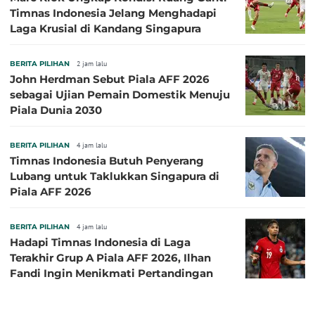
Timnas Indonesia Jelang Menghadapi
Laga Krusial di Kandang Singapura
BERITA PILIHAN
2 jam lalu
John Herdman Sebut Piala AFF 2026
sebagai Ujian Pemain Domestik Menuju
Piala Dunia 2030
BERITA PILIHAN
4 jam lalu
Timnas Indonesia Butuh Penyerang
Lubang untuk Taklukkan Singapura di
Piala AFF 2026
BERITA PILIHAN
4 jam lalu
Hadapi Timnas Indonesia di Laga
Terakhir Grup A Piala AFF 2026, Ilhan
Fandi Ingin Menikmati Pertandingan