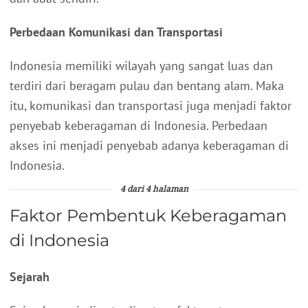
Perbedaan Komunikasi dan Transportasi
Indonesia memiliki wilayah yang sangat luas dan
terdiri dari beragam pulau dan bentang alam. Maka
itu, komunikasi dan transportasi juga menjadi faktor
penyebab keberagaman di Indonesia. Perbedaan
akses ini menjadi penyebab adanya keberagaman di
Indonesia.
4 dari 4 halaman
Faktor Pembentuk Keberagaman
di Indonesia
Sejarah