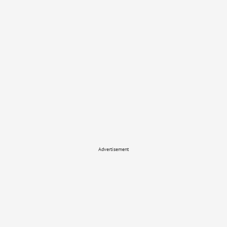
Advertisement