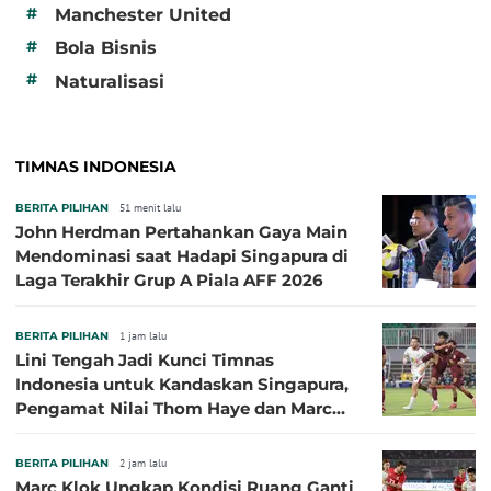
#
Manchester United
#
Bola Bisnis
#
Naturalisasi
TIMNAS INDONESIA
BERITA PILIHAN
51 menit lalu
John Herdman Pertahankan Gaya Main
Mendominasi saat Hadapi Singapura di
Laga Terakhir Grup A Piala AFF 2026
BERITA PILIHAN
1 jam lalu
Lini Tengah Jadi Kunci Timnas
Indonesia untuk Kandaskan Singapura,
Pengamat Nilai Thom Haye dan Marc
Klok Sebaiknya Tidak Tampil Bareng
BERITA PILIHAN
2 jam lalu
Marc Klok Ungkap Kondisi Ruang Ganti