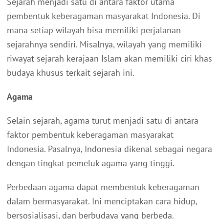
Sejarah menjadi satu di antara faktor utama
pembentuk keberagaman masyarakat Indonesia. Di
mana setiap wilayah bisa memiliki perjalanan
sejarahnya sendiri. Misalnya, wilayah yang memiliki
riwayat sejarah kerajaan Islam akan memiliki ciri khas
budaya khusus terkait sejarah ini.
Agama
Selain sejarah, agama turut menjadi satu di antara
faktor pembentuk keberagaman masyarakat
Indonesia. Pasalnya, Indonesia dikenal sebagai negara
dengan tingkat pemeluk agama yang tinggi.
Perbedaan agama dapat membentuk keberagaman
dalam bermasyarakat. Ini menciptakan cara hidup,
bersosialisasi, dan berbudaya yang berbeda.