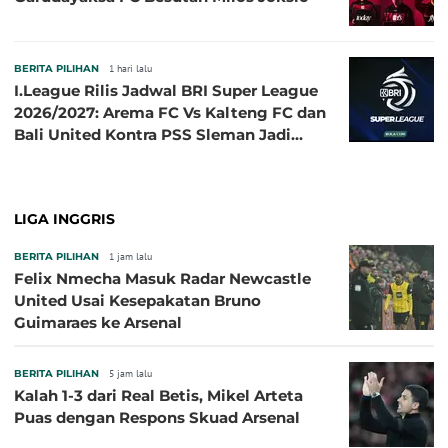
BERITA PILIHAN
1 hari lalu
I.League Rilis Jadwal BRI Super League
2026/2027: Arema FC Vs Kalteng FC dan
Bali United Kontra PSS Sleman Jadi
Pembuka pada 4 September
LIGA INGGRIS
BERITA PILIHAN
1 jam lalu
Felix Nmecha Masuk Radar Newcastle
United Usai Kesepakatan Bruno
Guimaraes ke Arsenal
BERITA PILIHAN
5 jam lalu
Kalah 1-3 dari Real Betis, Mikel Arteta
Puas dengan Respons Skuad Arsenal