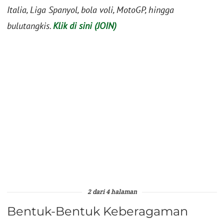
Italia, Liga Spanyol, bola voli, MotoGP, hingga
bulutangkis.
Klik di sini (JOIN)
2 dari 4 halaman
Bentuk-Bentuk Keberagaman