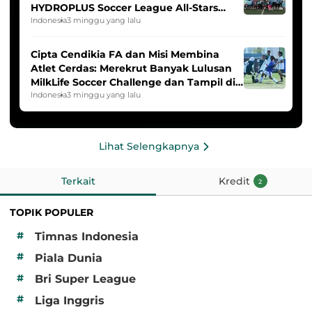
HYDROPLUS Soccer League All-Stars
2025/2026
Indonesia
3 minggu yang lalu
Cipta Cendikia FA dan Misi Membina
Atlet Cerdas: Merekrut Banyak Lulusan
MilkLife Soccer Challenge dan Tampil di
HYDROPLUS Soccer League
Indonesia
3 minggu yang lalu
Lihat Selengkapnya
Terkait
Kredit
2
TOPIK POPULER
#
Timnas Indonesia
#
Piala Dunia
#
Bri Super League
#
Liga Inggris