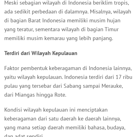
Meski sebagian wilayah di Indonesia beriklim tropis,
ada sedikit perbedaan di dalamnya. Misalnya, wilayah
di bagian Barat Indonesia memiliki musim hujan
yang teratur, sementara wilayah di bagian Timur
memiliki musim kemarau yang lebih panjang.
Terdiri dari Wilayah Kepulauan
Faktor pembentuk keberagaman di Indonesia lainnya,
yaitu wilayah kepulauan. Indonesia terdiri dari 17 ribu
pulau yang tersebar dari Sabang sampai Merauke,
dari Miangas hingga Rote.
Kondisi wilayah kepulauan ini menciptakan
keberagaman dari satu daerah ke daerah lainnya,
yang mana setiap daerah memiliki bahasa, budaya,
dan adat sendiri.