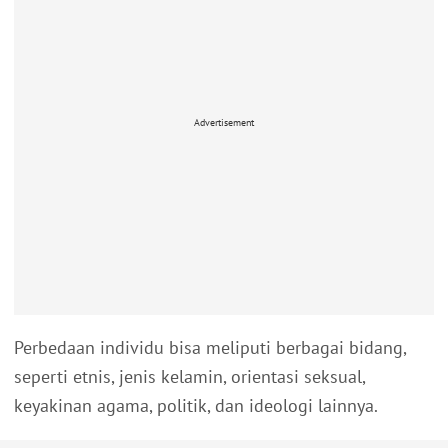
Advertisement
Perbedaan individu bisa meliputi berbagai bidang,
seperti etnis, jenis kelamin, orientasi seksual,
keyakinan agama, politik, dan ideologi lainnya.