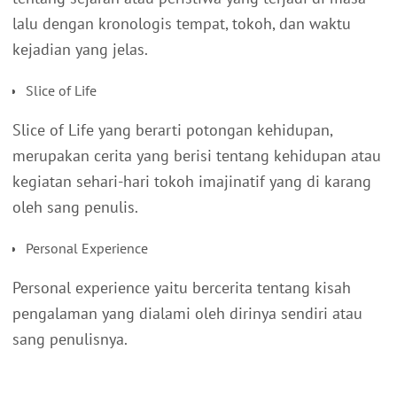
lalu dengan kronologis tempat, tokoh, dan waktu
kejadian yang jelas.
Slice of Life
Slice of Life yang berarti potongan kehidupan,
merupakan cerita yang berisi tentang kehidupan atau
kegiatan sehari-hari tokoh imajinatif yang di karang
oleh sang penulis.
Personal Experience
Personal experience yaitu bercerita tentang kisah
pengalaman yang dialami oleh dirinya sendiri atau
sang penulisnya.