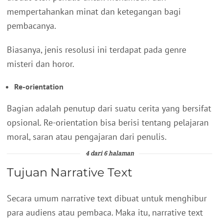
mempertahankan minat dan ketegangan bagi
pembacanya.
Biasanya, jenis resolusi ini terdapat pada genre
misteri dan horor.
Re-orientation
Bagian adalah penutup dari suatu cerita yang bersifat
opsional. Re-orientation bisa berisi tentang pelajaran
moral, saran atau pengajaran dari penulis.
4 dari 6 halaman
Tujuan Narrative Text
Secara umum narrative text dibuat untuk menghibur
para audiens atau pembaca. Maka itu, narrative text