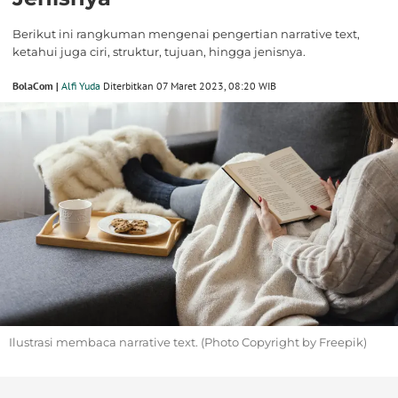
Berikut ini rangkuman mengenai pengertian narrative text,
ketahui juga ciri, struktur, tujuan, hingga jenisnya.
BolaCom |
Alfi Yuda
Diterbitkan 07 Maret 2023, 08:20 WIB
Ilustrasi membaca narrative text. (Photo Copyright by Freepik)