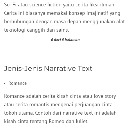
Sci-Fi atau science fiction yaitu cerita fiksi ilmiah.
Cerita ini biasanya memakai konsep imajinatif yang
berhubungan dengan masa depan menggunakan alat
teknologi canggih dan sains.
6 dari 6 halaman
Jenis-Jenis Narrative Text
Romance
Romance adalah cerita kisah cinta atau love story
atau cerita romantis mengenai perjuangan cinta
tokoh utama. Contoh dari narrative text ini adalah
kisah cinta tentang Romeo dan Juliet.