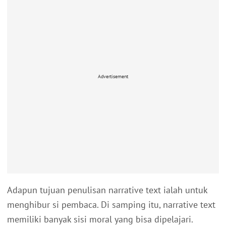
Advertisement
Adapun tujuan penulisan narrative text ialah untuk
menghibur si pembaca. Di samping itu, narrative text
memiliki banyak sisi moral yang bisa dipelajari.