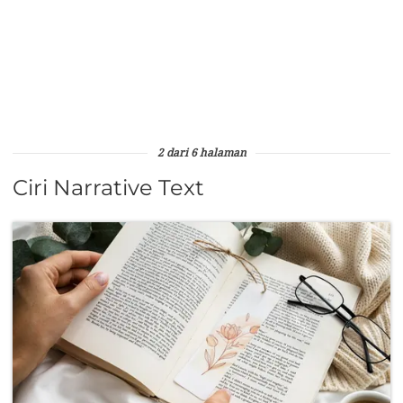
2 dari 6 halaman
Ciri Narrative Text