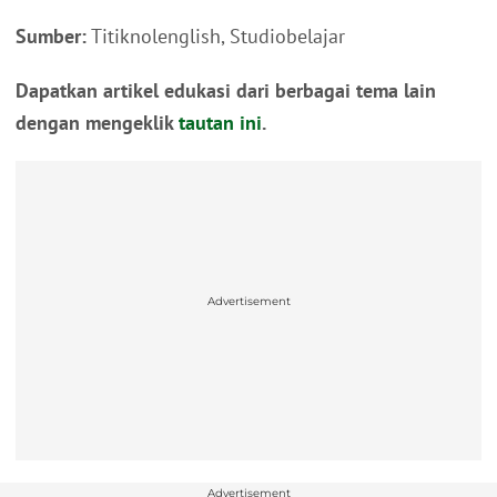
Sumber:
Titiknolenglish, Studiobelajar
Dapatkan artikel edukasi dari berbagai tema lain
dengan mengeklik
tautan ini
.
Advertisement
Advertisement