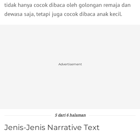
tidak hanya cocok dibaca oleh golongan remaja dan
dewasa saja, tetapi juga cocok dibaca anak kecil.
Advertisement
5 dari 6 halaman
Jenis-Jenis Narrative Text