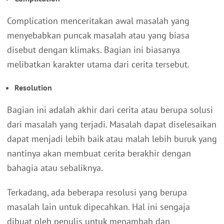
Complication menceritakan awal masalah yang
menyebabkan puncak masalah atau yang biasa
disebut dengan klimaks. Bagian ini biasanya
melibatkan karakter utama dari cerita tersebut.
Resolution
Bagian ini adalah akhir dari cerita atau berupa solusi
dari masalah yang terjadi. Masalah dapat diselesaikan
dapat menjadi lebih baik atau malah lebih buruk yang
nantinya akan membuat cerita berakhir dengan
bahagia atau sebaliknya.
Terkadang, ada beberapa resolusi yang berupa
masalah lain untuk dipecahkan. Hal ini sengaja
dibuat oleh penulis untuk menambah dan