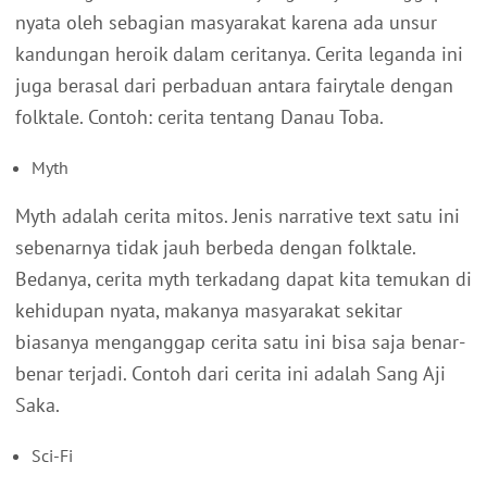
nyata oleh sebagian masyarakat karena ada unsur
kandungan heroik dalam ceritanya. Cerita leganda ini
juga berasal dari perbaduan antara fairytale dengan
folktale. Contoh: cerita tentang Danau Toba.
Myth
Myth adalah cerita mitos. Jenis narrative text satu ini
sebenarnya tidak jauh berbeda dengan folktale.
Bedanya, cerita myth terkadang dapat kita temukan di
kehidupan nyata, makanya masyarakat sekitar
biasanya menganggap cerita satu ini bisa saja benar-
benar terjadi. Contoh dari cerita ini adalah Sang Aji
Saka.
Sci-Fi