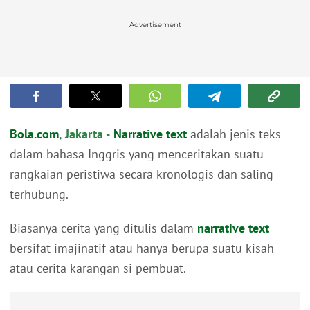
Advertisement
Bola.com
, Jakarta -
Narrative text
adalah jenis teks
dalam bahasa Inggris yang menceritakan suatu
rangkaian peristiwa secara kronologis dan saling
terhubung.
Biasanya cerita yang ditulis dalam
narrative text
bersifat imajinatif atau hanya berupa suatu kisah
atau cerita karangan si pembuat.