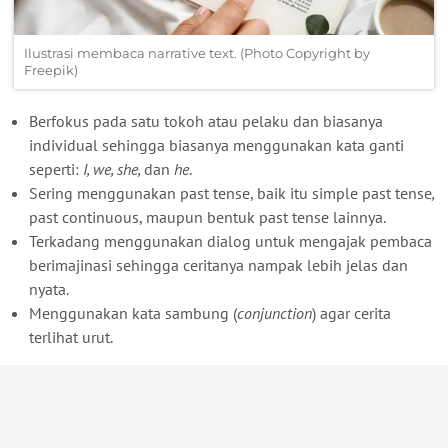
Ilustrasi membaca narrative text. (Photo Copyright by
Freepik)
Berfokus pada satu tokoh atau pelaku dan biasanya
individual sehingga biasanya menggunakan kata ganti
seperti:
I, we, she,
dan
he
.
Sering menggunakan past tense, baik itu simple past tense
,
past continuous, maupun bentuk past tense lainnya.
Terkadang menggunakan dialog untuk mengajak pembaca
berimajinasi sehingga ceritanya nampak lebih jelas dan
nyata.
Menggunakan kata sambung (
conjunction
) agar cerita
terlihat urut.