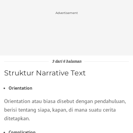
Advertisement
3 dari 6 halaman
Struktur Narrative Text
Orientation
Orientation atau biasa disebut dengan pendahuluan,
berisi tentang siapa, kapan, di mana suatu cerita
ditetapkan.
Complication