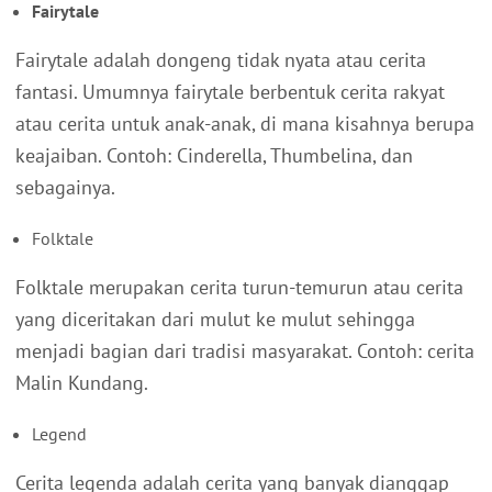
Fairytale
Fairytale adalah dongeng tidak nyata atau cerita
fantasi. Umumnya fairytale berbentuk cerita rakyat
atau cerita untuk anak-anak, di mana kisahnya berupa
keajaiban. Contoh: Cinderella, Thumbelina, dan
sebagainya.
Folktale
Folktale merupakan cerita turun-temurun atau cerita
yang diceritakan dari mulut ke mulut sehingga
menjadi bagian dari tradisi masyarakat. Contoh: cerita
Malin Kundang.
Legend
Cerita legenda adalah cerita yang banyak dianggap