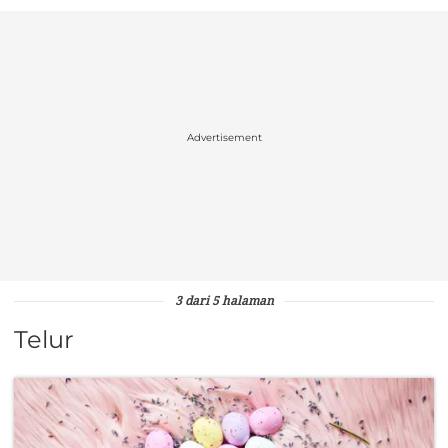
Advertisement
3 dari 5 halaman
Telur