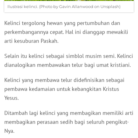
Ilustrasi kelinci. (Photo by Gavin Allanwood on Unsplash)
Kelinci tergolong hewan yang pertumbuhan dan
perkembangannya cepat.
Hal ini dianggap mewakili
arti kesuburan Paskah.
Selain itu kelinci sebagai simblol musim semi.
Kelinci
dianalogikan membawakan telur bagi umat kristiani.
Kelinci yang membawa telur didefinisikan sebagai
pembawa kedamaian untuk kebangkitan Kristus
Yesus.
Ditambah lagi kelinci yang membagikan memiliki arti
membagikan perasaan sedih bagi seluruh pengikut-
Nya.