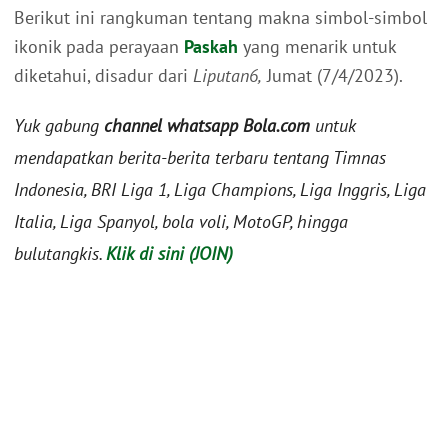
Berikut ini rangkuman tentang makna simbol-simbol
ikonik pada perayaan
Paskah
yang menarik untuk
diketahui, disadur dari
Liputan6,
Jumat (7/4/2023).
Yuk gabung
channel whatsapp Bola.com
untuk
mendapatkan berita-berita terbaru tentang Timnas
Indonesia, BRI Liga 1, Liga Champions, Liga Inggris, Liga
Italia, Liga Spanyol, bola voli, MotoGP, hingga
bulutangkis.
Klik di sini (JOIN)