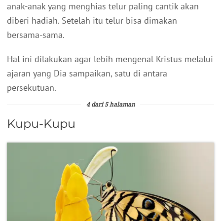
anak-anak yang menghias telur paling cantik akan
diberi hadiah.
Setelah itu telur bisa dimakan
bersama-sama.
Hal ini dilakukan agar lebih mengenal Kristus melalui
ajaran yang Dia sampaikan, satu di antara
persekutuan.
4 dari 5 halaman
Kupu-Kupu