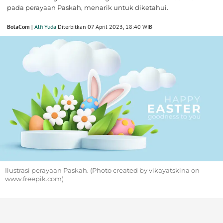
pada perayaan Paskah, menarik untuk diketahui.
BolaCom |
Alfi Yuda
Diterbitkan 07 April 2023, 18:40 WIB
Ilustrasi perayaan Paskah. (Photo created by vikayatskina on
www.freepik.com)