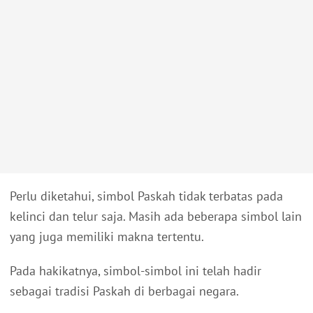
Perlu diketahui, simbol Paskah tidak terbatas pada
kelinci dan telur saja.
Masih ada beberapa simbol lain
yang juga memiliki makna tertentu.
Pada hakikatnya, simbol-simbol ini telah hadir
sebagai tradisi Paskah di berbagai negara.