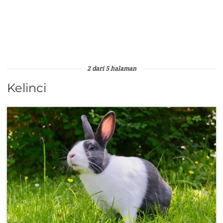
2 dari 5 halaman
Kelinci