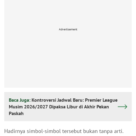
Advertisement
Baca Juga:
Kontroversi Jadwal Baru: Premier League
Musim 2026/2027 Dipaksa Libur di Akhir Pekan
Paskah
Hadirnya simbol-simbol tersebut bukan tanpa arti.