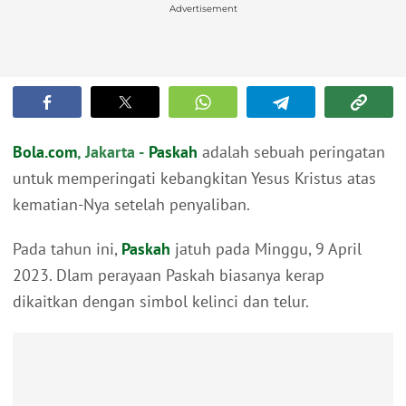
Advertisement
Bola.com
, Jakarta -
Paskah
adalah sebuah peringatan
untuk memperingati kebangkitan Yesus Kristus atas
kematian-Nya setelah penyaliban.
Pada tahun ini,
Paskah
jatuh pada Minggu, 9 April
2023. Dlam perayaan Paskah biasanya kerap
dikaitkan dengan simbol kelinci dan telur.