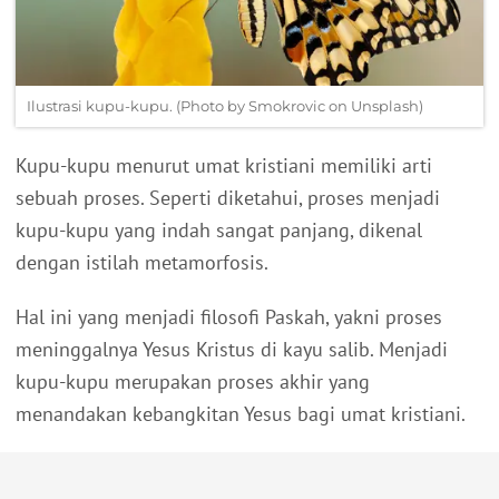
Ilustrasi kupu-kupu. (Photo by Smokrovic on Unsplash)
Kupu-kupu menurut umat kristiani memiliki arti
sebuah proses.
Seperti diketahui, proses menjadi
kupu-kupu yang indah sangat panjang, dikenal
dengan istilah metamorfosis.
Hal ini yang menjadi filosofi Paskah, yakni proses
meninggalnya Yesus Kristus di kayu salib.
Menjadi
kupu-kupu merupakan proses akhir yang
menandakan kebangkitan Yesus bagi umat kristiani.