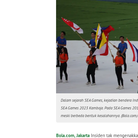
Dalam sejarah SEA Games, kejadian bendera Ind
SEA Games 2023 Kamboja. Pada SEA Games 2017 
meski berbeda bentuk kesalahannya. (Bola.com/
Bola.com, Jakarta
Insiden tak mengenakkan