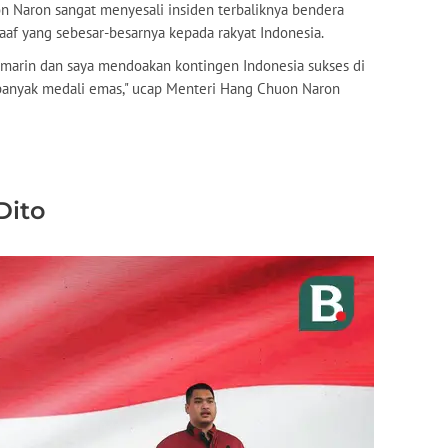
 Naron sangat menyesali insiden terbaliknya bendera
f yang sebesar-besarnya kepada rakyat Indonesia.
marin dan saya mendoakan kontingen Indonesia sukses di
banyak medali emas," ucap Menteri Hang Chuon Naron
Dito