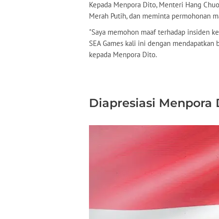
Kepada Menpora Dito, Menteri Hang Chuon
Merah Putih, dan meminta permohonan maa
"Saya memohon maaf terhadap insiden ke
SEA Games kali ini dengan mendapatkan 
kepada Menpora Dito.
Diapresiasi Menpora 