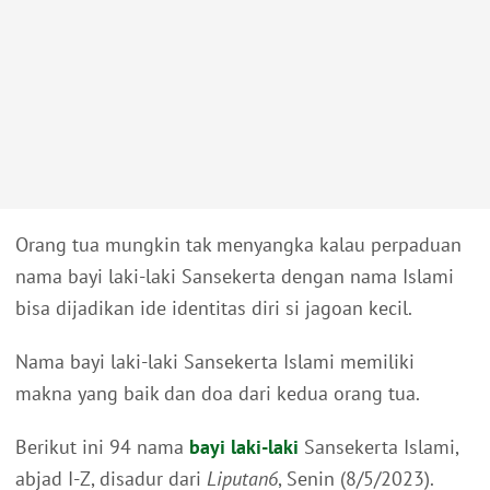
Orang tua mungkin tak menyangka kalau perpaduan
nama bayi laki-laki Sansekerta dengan nama Islami
bisa dijadikan ide identitas diri si jagoan kecil.
Nama bayi laki-laki Sansekerta Islami memiliki
makna yang baik dan doa dari kedua orang tua.
Berikut ini 94 nama
bayi laki-laki
Sansekerta Islami,
abjad I-Z, disadur dari
Liputan6
, Senin (8/5/2023).