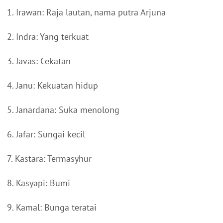
1. Irawan: Raja lautan, nama putra Arjuna
2. Indra: Yang terkuat
3. Javas: Cekatan
4. Janu: Kekuatan hidup
5. Janardana: Suka menolong
6. Jafar: Sungai kecil
7. Kastara: Termasyhur
8. Kasyapi: Bumi
9. Kamal: Bunga teratai