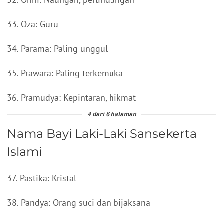
33. Oza: Guru
34. Parama: Paling unggul
35. Prawara: Paling terkemuka
36. Pramudya: Kepintaran, hikmat
4 dari 6 halaman
Nama Bayi Laki-Laki Sansekerta
Islami
37. Pastika: Kristal
38. Pandya: Orang suci dan bijaksana