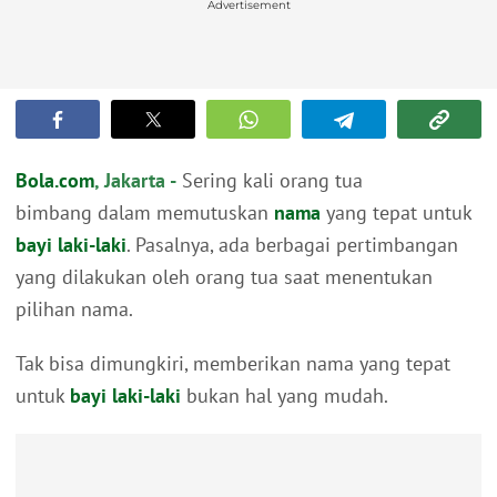
Advertisement
Bola.com
, Jakarta -
Sering kali orang tua
bimbang dalam memutuskan
nama
yang tepat untuk
bayi laki-laki
. Pasalnya, ada berbagai pertimbangan
yang dilakukan oleh orang tua saat menentukan
pilihan nama.
Tak bisa dimungkiri, memberikan nama yang tepat
untuk
bayi laki-laki
bukan hal yang mudah.