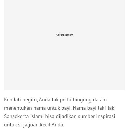
Advertisement
Kendati begitu, Anda tak perlu bingung dalam
menentukan nama untuk bayi. Nama bayi laki-laki
Sansekerta Islami bisa dijadikan sumber inspirasi
untuk si jagoan kecil Anda.