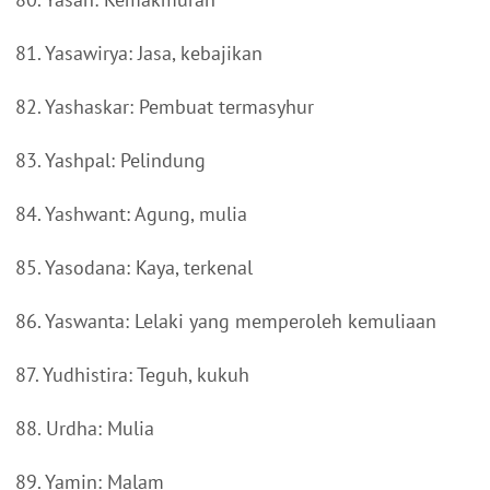
81. Yasawirya: Jasa, kebajikan
82. Yashaskar: Pembuat termasyhur
83. Yashpal: Pelindung
84. Yashwant: Agung, mulia
85. Yasodana: Kaya, terkenal
86. Yaswanta: Lelaki yang memperoleh kemuliaan
87. Yudhistira: Teguh, kukuh
88. Urdha: Mulia
89. Yamin: Malam