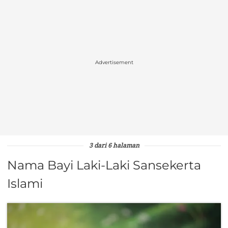
Advertisement
3 dari 6 halaman
Nama Bayi Laki-Laki Sansekerta
Islami