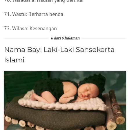
71. Wastu: Berharta benda
72. Wilasa: Kesenangan
6 dari 6 halaman
Nama Bayi Laki-Laki Sansekerta
Islami