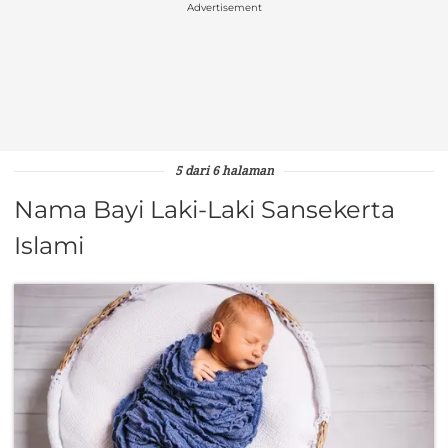
Advertisement
5 dari 6 halaman
Nama Bayi Laki-Laki Sansekerta
Islami