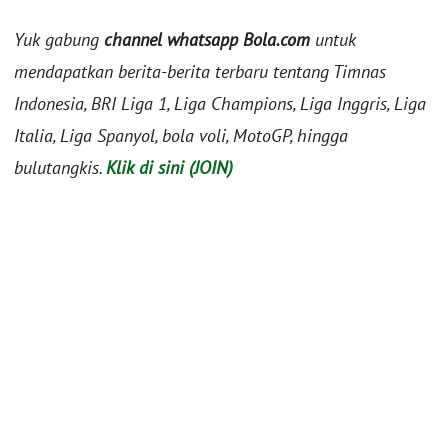
Yuk gabung
channel whatsapp Bola.com
untuk
mendapatkan berita-berita terbaru tentang Timnas
Indonesia, BRI Liga 1, Liga Champions, Liga Inggris, Liga
Italia, Liga Spanyol, bola voli, MotoGP, hingga
bulutangkis.
Klik di sini (JOIN)