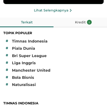
Lihat Selengkapnya
Terkait
Kredit
2
TOPIK POPULER
#
Timnas Indonesia
#
Piala Dunia
#
Bri Super League
#
Liga Inggris
#
Manchester United
#
Bola Bisnis
#
Naturalisasi
TIMNAS INDONESIA