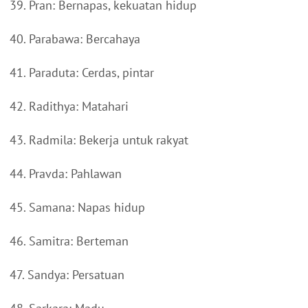
39. Pran: Bernapas, kekuatan hidup
40. Parabawa: Bercahaya
41. Paraduta: Cerdas, pintar
42. Radithya: Matahari
43. Radmila: Bekerja untuk rakyat
44. Pravda: Pahlawan
45. Samana: Napas hidup
46. Samitra: Berteman
47. Sandya: Persatuan