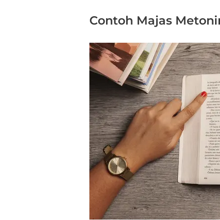
Contoh Majas Metoni