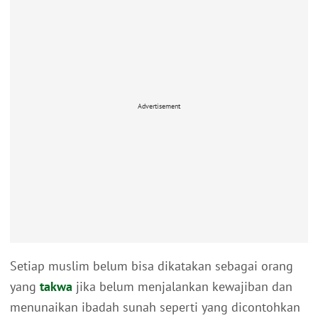
Advertisement
Setiap muslim belum bisa dikatakan sebagai orang
yang
takwa
jika belum menjalankan kewajiban dan
menunaikan ibadah sunah seperti yang dicontohkan