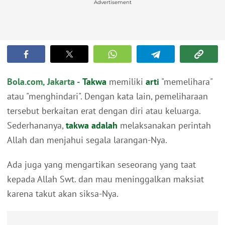
Advertisement
Bola.com, Jakarta -
Takwa
memiliki
arti
"memelihara"
atau "menghindari". Dengan kata lain, pemeliharaan
tersebut berkaitan erat dengan diri atau keluarga.
Sederhananya,
takwa adalah
melaksanakan perintah
Allah dan menjahui segala larangan-Nya.
Ada juga yang mengartikan seseorang yang taat
kepada Allah Swt. dan mau meninggalkan maksiat
karena takut akan siksa-Nya.