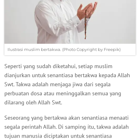
Ilustrasi muslim bertakwa. (Photo Copyright by Freepik)
Seperti yang sudah diketahui, setiap muslim
dianjurkan untuk senantiasa bertakwa kepada Allah
Swt. Takwa adalah menjaga jiwa dari segala
perbuatan dosa atau meninggalkan semua yang
dilarang oleh Allah Swt.
Seseorang yang bertakwa akan senantiasa menaati
segala perintah Allah. Di samping itu, takwa adalah
tujuan manusia diciptakan untuk senantiasa