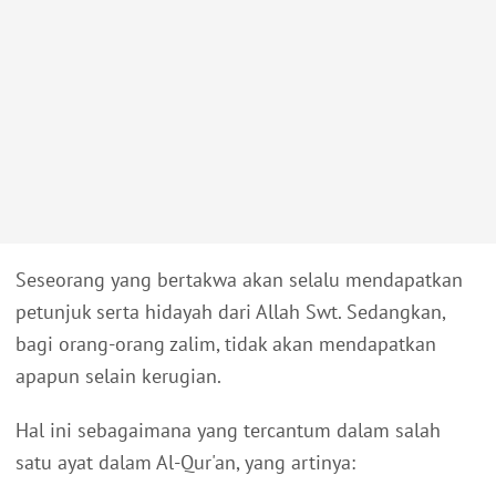
Seseorang yang bertakwa akan selalu mendapatkan
petunjuk serta hidayah dari Allah Swt. Sedangkan,
bagi orang-orang zalim, tidak akan mendapatkan
apapun selain kerugian.
Hal ini sebagaimana yang tercantum dalam salah
satu ayat dalam Al-Qur'an, yang artinya: