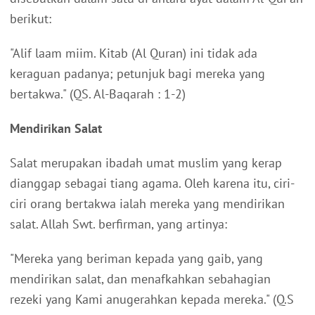
berikut:
"Alif laam miim. Kitab (Al Quran) ini tidak ada
keraguan padanya; petunjuk bagi mereka yang
bertakwa." (QS. Al-Baqarah : 1-2)
Mendirikan Salat
Salat merupakan ibadah umat muslim yang kerap
dianggap sebagai tiang agama. Oleh karena itu, ciri-
ciri orang bertakwa ialah mereka yang mendirikan
salat. Allah Swt. berfirman, yang artinya:
"Mereka yang beriman kepada yang gaib, yang
mendirikan salat, dan menafkahkan sebahagian
rezeki yang Kami anugerahkan kepada mereka." (Q.S