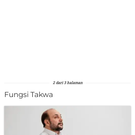
2 dari 3 halaman
Fungsi Takwa