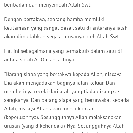
beribadah dan menyembah Allah Swt.
Dengan bertakwa, seorang hamba memiliki
keutamaan yang sangat besar, satu di antaranya ialah
akan dimudahkan segala urusanya oleh Allah Swt.
Hal ini sebagaimana yang termaktub dalam satu di
antara surah Al-Qur'an, artinya:
"Barang siapa yang bertakwa kepada Allah, niscaya
Dia akan mengadakan baginya jalan keluar. Dan
memberinya rezeki dari arah yang tiada disangka-
sangkanya. Dan barang siapa yang bertawakal kepada
Allah, niscaya Allah akan mencukupkan
(keperluannya). Sesungguhnya Allah melaksanakan
urusan (yang dikehendaki)-Nya. Sesungguhnya Allah