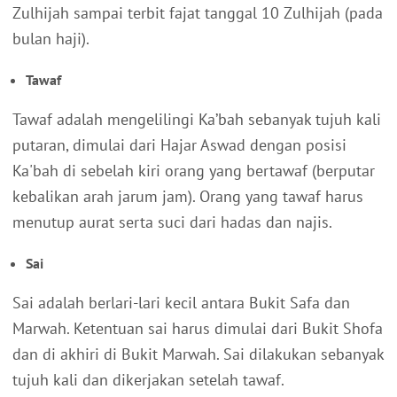
Zulhijah sampai terbit fajat tanggal 10 Zulhijah (pada
bulan haji).
Tawaf
Tawaf adalah mengelilingi Ka’bah sebanyak tujuh kali
putaran, dimulai dari Hajar Aswad dengan posisi
Ka'bah di sebelah kiri orang yang bertawaf (berputar
kebalikan arah jarum jam). Orang yang tawaf harus
menutup aurat serta suci dari hadas dan najis.
Sai
Sai adalah berlari-lari kecil antara Bukit Safa dan
Marwah. Ketentuan sai harus dimulai dari Bukit Shofa
dan di akhiri di Bukit Marwah. Sai dilakukan sebanyak
tujuh kali dan dikerjakan setelah tawaf.