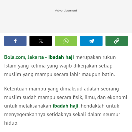
Advertisement
Bola.com, Jakarta -
Ibadah haji
merupakan rukun
Islam yang kelima yang wajib dikerjakan setiap
muslim yang mampu secara lahir maupun batin.
Ketentuan mampu yang dimaksud adalah seorang
muslim sudah mampu secara fisik, ilmu, dan ekonomi
untuk melaksanakan
ibadah haji
, hendaklah untuk
menyegerakannya setidaknya sekali dalam seumur
hidup.