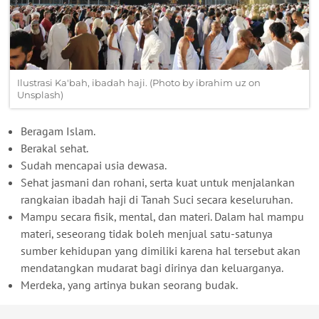
Ilustrasi Ka'bah, ibadah haji. (Photo by ibrahim uz on
Unsplash)
Beragam Islam.
Berakal sehat.
Sudah mencapai usia dewasa.
Sehat jasmani dan rohani, serta kuat untuk menjalankan
rangkaian ibadah haji di Tanah Suci secara keseluruhan.
Mampu secara fisik, mental, dan materi. Dalam hal mampu
materi, seseorang tidak boleh menjual satu-satunya
sumber kehidupan yang dimiliki karena hal tersebut akan
mendatangkan mudarat bagi dirinya dan keluarganya.
Merdeka, yang artinya bukan seorang budak.