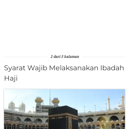
2 dari 5 halaman
Syarat Wajib Melaksanakan Ibadah
Haji