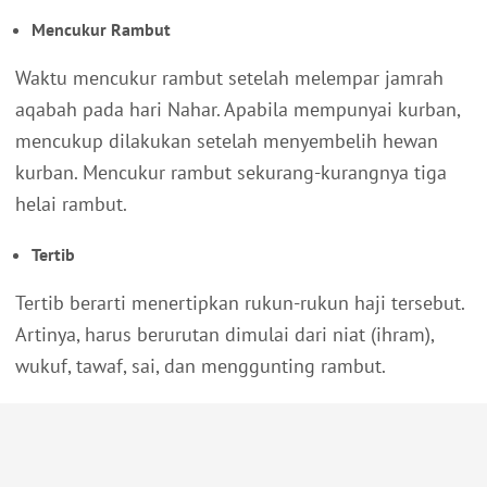
Mencukur Rambut
Waktu mencukur rambut setelah melempar jamrah
aqabah pada hari Nahar. Apabila mempunyai kurban,
mencukup dilakukan setelah menyembelih hewan
kurban. Mencukur rambut sekurang-kurangnya tiga
helai rambut.
Tertib
Tertib berarti menertipkan rukun-rukun haji tersebut.
Artinya, harus berurutan dimulai dari niat (ihram),
wukuf, tawaf, sai, dan menggunting rambut.