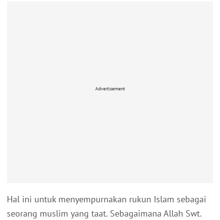
Advertisement
Hal ini untuk menyempurnakan rukun Islam sebagai
seorang muslim yang taat. Sebagaimana Allah Swt.