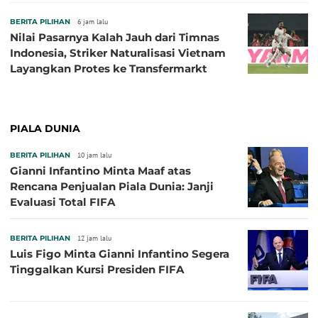
Kutu
BERITA PILIHAN
6 jam lalu
Nilai Pasarnya Kalah Jauh dari Timnas
Indonesia, Striker Naturalisasi Vietnam
Layangkan Protes ke Transfermarkt
PIALA DUNIA
BERITA PILIHAN
10 jam lalu
Gianni Infantino Minta Maaf atas
Rencana Penjualan Piala Dunia: Janji
Evaluasi Total FIFA
BERITA PILIHAN
12 jam lalu
Luis Figo Minta Gianni Infantino Segera
Tinggalkan Kursi Presiden FIFA