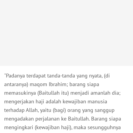
"Padanya terdapat tanda-tanda yang nyata, (di
antaranya) maqom Ibrahim; barang siapa
memasukinya (Baitullah itu) menjadi amanlah dia;
mengerjakan haji adalah kewajiban manusia
terhadap Allah, yaitu (bagi) orang yang sanggup
mengadakan perjalanan ke Baitullah. Barang siapa
mengingkari (kewajiban haji), maka sesungguhnya