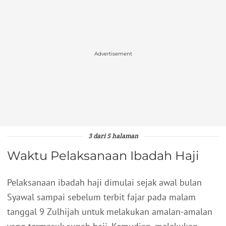
Advertisement
3 dari 5 halaman
Waktu Pelaksanaan Ibadah Haji
Pelaksanaan ibadah haji dimulai sejak awal bulan
Syawal sampai sebelum terbit fajar pada malam
tanggal 9 Zulhijah untuk melakukan amalan-amalan