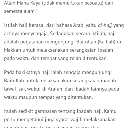
Allah Maha Kaya (tidak memerlukan sesuatu) dari
semesta alam."
Istilah haji berasal dari bahasa Arab, yaitu
al-hajj,
yang
artinya menyengaja. Sedangkan secara istilah, haji
adalah perjalanan mengunjungi Baitullah (Ka'bah) di
Makkah untuk melaksanakan serangkaian ibadah
pada waktu dan tempat yang telah ditentukan.
Pada hakikatnya haji ialah sengaja mengunjungi
Baitullah untuk melaksanakan serangkaian ibadah
tawaf, sai, wukuf di Arafah, dan ibadah lainnya pada
waktu maupun tempat yang ditentukan.
Itulah sedikit gambaran tentang ibadah haji. Kamu
perlu mengetahui juga syarat wajib melaksanakan
ibadah haji, waktu pelaksanaan, rukun, dan