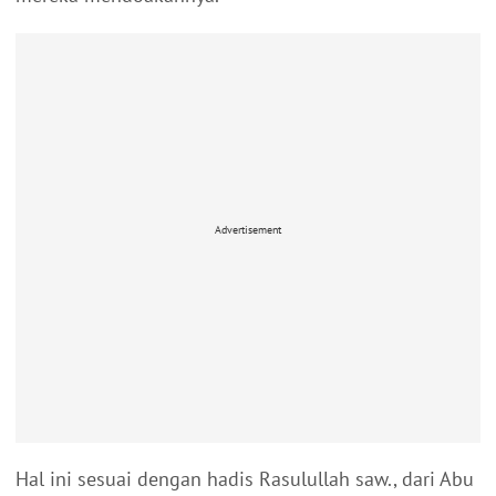
Advertisement
Hal ini sesuai dengan hadis Rasulullah saw., dari Abu