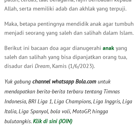
Allah, serta memiliki adab dan akhlak yang terpuji.
Maka, betapa pentingnya mendidik anak agar tumbuh
menjadi seorang yang saleh dan salihah dalam Islam.
Berikut ini bacaan doa agar dianugerahi
anak
yang
saleh dan salihah yang bisa dipanjatkan orang tua,
disadur dari
Dream
, Kamis (1/6/2023).
Yuk gabung
channel whatsapp Bola.com
untuk
mendapatkan berita-berita terbaru tentang Timnas
Indonesia, BRI Liga 1, Liga Champions, Liga Inggris, Liga
Italia, Liga Spanyol, bola voli, MotoGP, hingga
bulutangkis.
Klik di sini (JOIN)