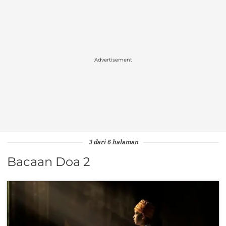
Advertisement
3 dari 6 halaman
Bacaan Doa 2