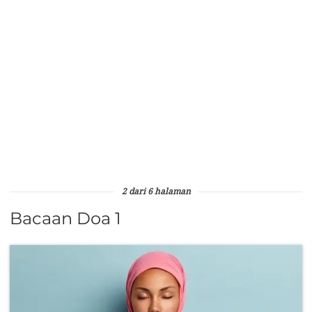
2 dari 6 halaman
Bacaan Doa 1