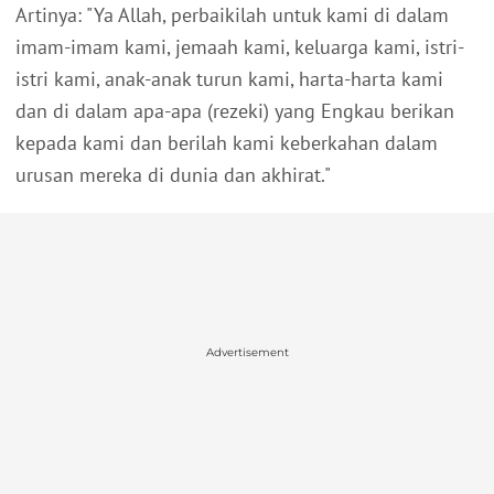
Artinya: "Ya Allah, perbaikilah untuk kami di dalam
imam-imam kami, jemaah kami, keluarga kami, istri-
istri kami, anak-anak turun kami, harta-harta kami
dan di dalam apa-apa (rezeki) yang Engkau berikan
kepada kami dan berilah kami keberkahan dalam
urusan mereka di dunia dan akhirat."
Advertisement