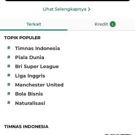
Lihat Selengkapnya
Terkait
Kredit
2
TOPIK POPULER
#
Timnas Indonesia
#
Piala Dunia
#
Bri Super League
#
Liga Inggris
#
Manchester United
#
Bola Bisnis
#
Naturalisasi
TIMNAS INDONESIA