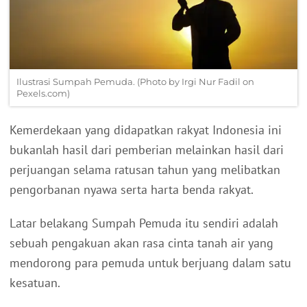
Ilustrasi Sumpah Pemuda. (Photo by Irgi Nur Fadil on
Pexels.com)
Kemerdekaan yang didapatkan rakyat Indonesia ini
bukanlah hasil dari pemberian melainkan hasil dari
perjuangan selama ratusan tahun yang melibatkan
pengorbanan nyawa serta harta benda rakyat.
Latar belakang Sumpah Pemuda itu sendiri adalah
sebuah pengakuan akan rasa cinta tanah air yang
mendorong para pemuda untuk berjuang dalam satu
kesatuan.