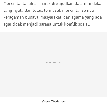
Mencintai tanah air harus diwujudkan dalam tindakan
yang nyata dan tulus, termasuk mencintai semua
keragaman budaya, masyarakat, dan agama yang ada
agar tidak menjadi sarana untuk konflik sosial.
Advertisement
5 dari 7 halaman