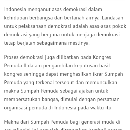
Indonesia menganut asas demokrasi dalam
kehidupan berbangsa dan bertanah airnya. Landasan
untuk pelaksanaan demokrasi adalah asas-asas pokok
demokrasi yang berguna untuk menjaga demokrasi
tetap berjalan sebagaimana mestinya.
Proses demokrasi juga dilibatkan pada Kongres
Pemuda II dalam pengambilan keputusan hasil
kongres sehingga dapat menghasilkan ikrar Sumpah
Pemuda yang terkenal tersebut dan memunculkan
makna Sumpah Pemuda sebagai ajakan untuk
mempersatukan bangsa, dimulai dengan persatuan
organisasi pemuda di Indonesia pada waktu itu.
Makna dari Sumpah Pemuda bagi generasi muda di