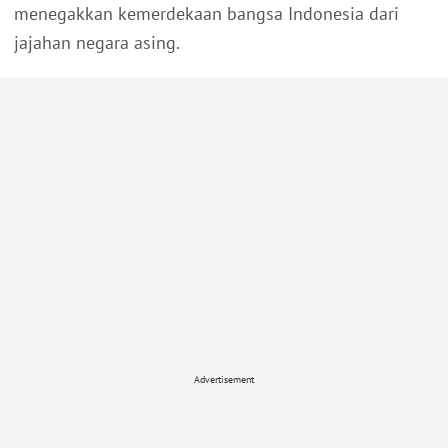
menegakkan kemerdekaan bangsa Indonesia dari
jajahan negara asing.
Advertisement