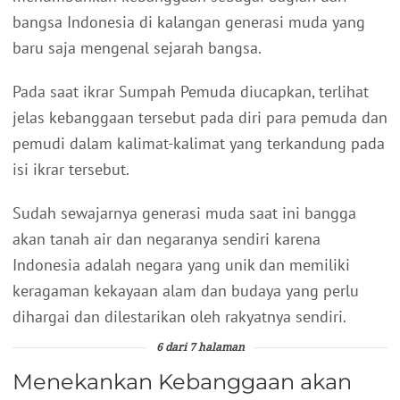
bangsa Indonesia di kalangan generasi muda yang
baru saja mengenal sejarah bangsa.
Pada saat ikrar Sumpah Pemuda diucapkan, terlihat
jelas kebanggaan tersebut pada diri para pemuda dan
pemudi dalam kalimat-kalimat yang terkandung pada
isi ikrar tersebut.
Sudah sewajarnya generasi muda saat ini bangga
akan tanah air dan negaranya sendiri karena
Indonesia adalah negara yang unik dan memiliki
keragaman kekayaan alam dan budaya yang perlu
dihargai dan dilestarikan oleh rakyatnya sendiri.
6 dari 7 halaman
Menekankan Kebanggaan akan