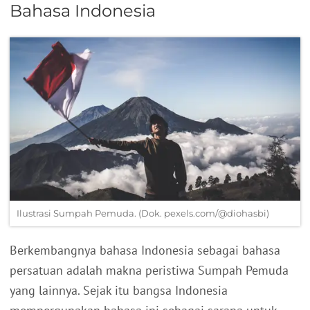
Bahasa Indonesia
Ilustrasi Sumpah Pemuda. (Dok. pexels.com/@diohasbi)
Berkembangnya bahasa Indonesia sebagai bahasa
persatuan adalah makna peristiwa Sumpah Pemuda
yang lainnya. Sejak itu bangsa Indonesia