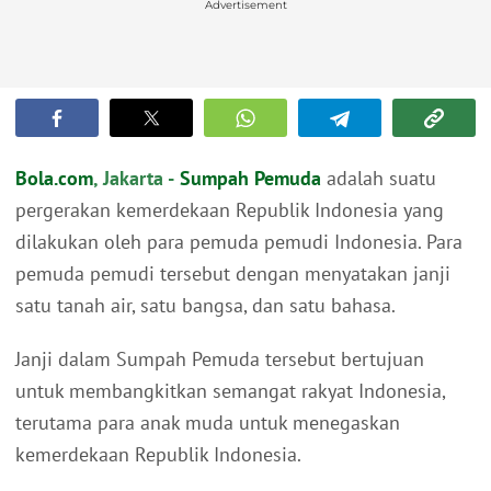
Advertisement
Bola.com
, Jakarta -
Sumpah Pemuda
adalah suatu
pergerakan kemerdekaan Republik Indonesia yang
dilakukan oleh para pemuda pemudi Indonesia. Para
pemuda pemudi tersebut dengan menyatakan janji
satu tanah air, satu bangsa, dan satu bahasa.
Janji dalam Sumpah Pemuda tersebut bertujuan
untuk membangkitkan semangat rakyat Indonesia,
terutama para anak muda untuk menegaskan
kemerdekaan Republik Indonesia.