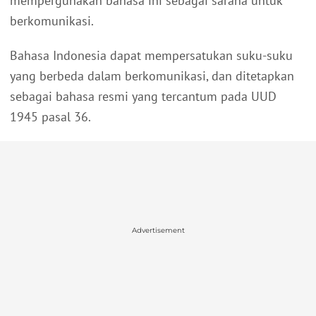
mempergunakan bahasa ini sebagai sarana untuk
berkomunikasi.
Bahasa Indonesia dapat mempersatukan suku-suku
yang berbeda dalam berkomunikasi, dan ditetapkan
sebagai bahasa resmi yang tercantum pada UUD
1945 pasal 36.
Advertisement