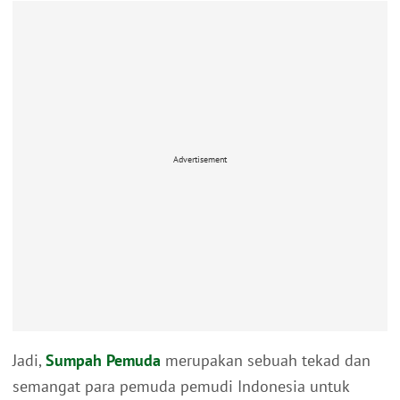
Advertisement
Jadi,
Sumpah Pemuda
merupakan sebuah tekad dan
semangat para pemuda pemudi Indonesia untuk