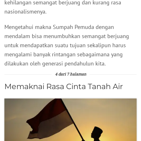
kehilangan semangat berjuang dan kurang rasa
nasionalismenya.
Mengetahui makna Sumpah Pemuda dengan
mendalam bisa menumbuhkan semangat berjuang
untuk mendapatkan suatu tujuan sekalipun harus
mengalami banyak rintangan sebagaimana yang
dilakukan oleh generasi pendahulun kita.
4 dari 7 halaman
Memaknai Rasa Cinta Tanah Air