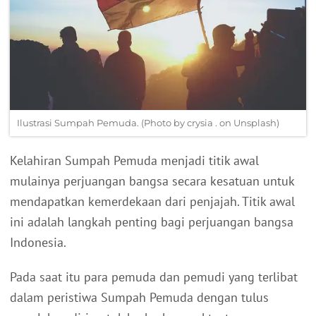
Ilustrasi Sumpah Pemuda. (Photo by crysia . on Unsplash)
Kelahiran Sumpah Pemuda menjadi titik awal
mulainya perjuangan bangsa secara kesatuan untuk
mendapatkan kemerdekaan dari penjajah. Titik awal
ini adalah langkah penting bagi perjuangan bangsa
Indonesia.
Pada saat itu para pemuda dan pemudi yang terlibat
dalam peristiwa Sumpah Pemuda dengan tulus