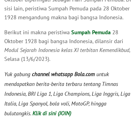
sisi lain, peristiwa Sumpah Pemuda pada 28 Oktober
1928 mengandung makna bagi bangsa Indonesia.
Berikut ini makna peristiwa
Sumpah Pemuda
28
Oktober 1928 bagi bangsa Indonesia, dilansir dari
Modul Sejarah Indonesia kelas XI terbitan Kemendikbud,
Selasa (13/6/2023).
Yuk gabung
channel whatsapp Bola.com
untuk
mendapatkan berita-berita terbaru tentang Timnas
Indonesia, BRI Liga 1, Liga Champions, Liga Inggris, Liga
Italia, Liga Spanyol, bola voli, MotoGP, hingga
bulutangkis.
Klik di sini (JOIN)