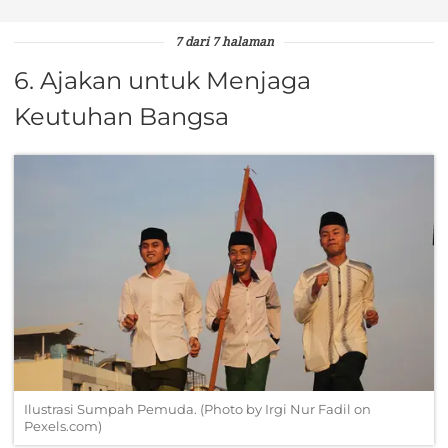
7 dari 7 halaman
6. Ajakan untuk Menjaga
Keutuhan Bangsa
Ilustrasi Sumpah Pemuda. (Photo by Irgi Nur Fadil on
Pexels.com)