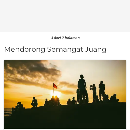
3 dari 7 halaman
Mendorong Semangat Juang