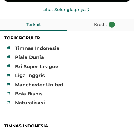
Lihat Selengkapnya
Terkait
Kredit
1
TOPIK POPULER
#
Timnas Indonesia
#
Piala Dunia
#
Bri Super League
#
Liga Inggris
#
Manchester United
#
Bola Bisnis
#
Naturalisasi
TIMNAS INDONESIA