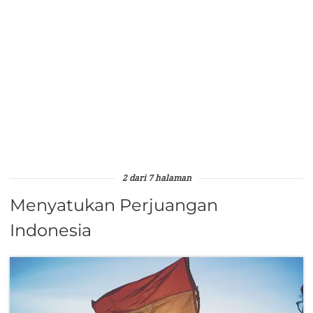
2 dari 7 halaman
Menyatukan Perjuangan
Indonesia