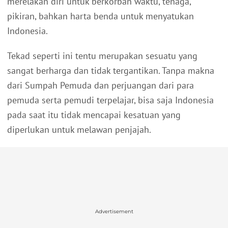
merelakan diri untuk berkorban waktu, tenaga,
pikiran, bahkan harta benda untuk menyatukan
Indonesia.
Tekad seperti ini tentu merupakan sesuatu yang
sangat berharga dan tidak tergantikan. Tanpa makna
dari Sumpah Pemuda dan perjuangan dari para
pemuda serta pemudi terpelajar, bisa saja Indonesia
pada saat itu tidak mencapai kesatuan yang
diperlukan untuk melawan penjajah.
Advertisement