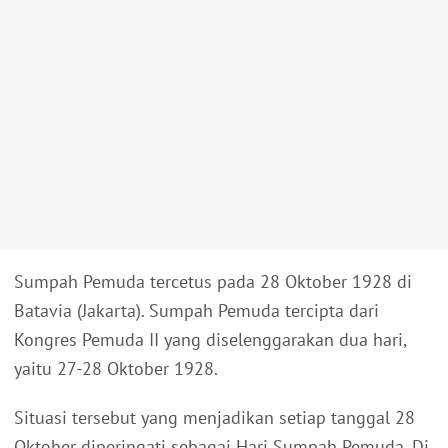
Sumpah Pemuda tercetus pada 28 Oktober 1928 di
Batavia (Jakarta). Sumpah Pemuda tercipta dari
Kongres Pemuda II yang diselenggarakan dua hari,
yaitu 27-28 Oktober 1928.
Situasi tersebut yang menjadikan setiap tanggal 28
Oktober diperingati sebagai Hari Sumpah Pemuda. Di