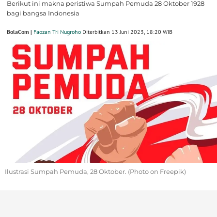
Berikut ini makna peristiwa Sumpah Pemuda 28 Oktober 1928
bagi bangsa Indonesia
BolaCom |
Faozan Tri Nugroho
Diterbitkan 13 Juni 2023, 18:20 WIB
Ilustrasi Sumpah Pemuda, 28 Oktober. (Photo on Freepik)