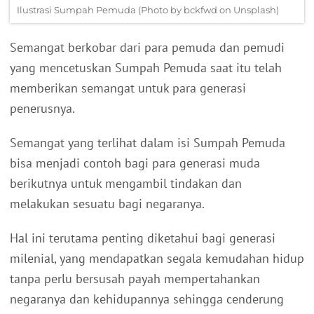
Ilustrasi Sumpah Pemuda (Photo by bckfwd on Unsplash)
Semangat berkobar dari para pemuda dan pemudi
yang mencetuskan Sumpah Pemuda saat itu telah
memberikan semangat untuk para generasi
penerusnya.
Semangat yang terlihat dalam isi Sumpah Pemuda
bisa menjadi contoh bagi para generasi muda
berikutnya untuk mengambil tindakan dan
melakukan sesuatu bagi negaranya.
Hal ini terutama penting diketahui bagi generasi
milenial, yang mendapatkan segala kemudahan hidup
tanpa perlu bersusah payah mempertahankan
negaranya dan kehidupannya sehingga cenderung