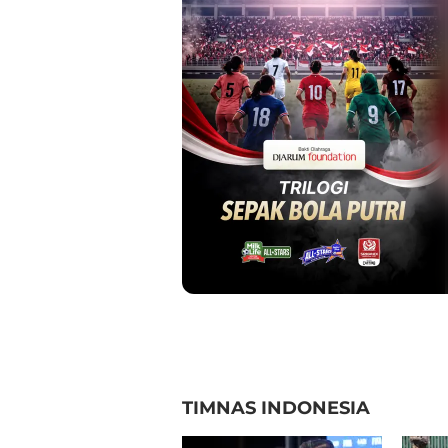
TIMNAS INDONESIA