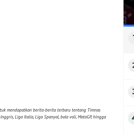
uk mendapatkan berita-berita terbaru tentang Timnas
nggris, Liga Italia, Liga Spanyol, bola voli, MotoGP, hingga