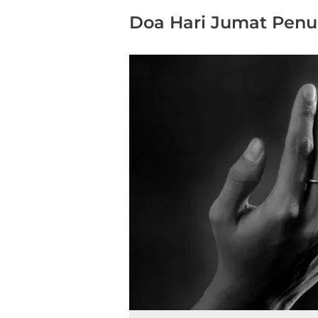
Doa Hari Jumat Penu