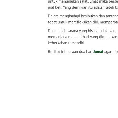
untuk menunaikan salat Jumat maka berse
jual beli. Yang demikian itu adalah lebih
Dalam menghadapi kesibukan dan tantanga
tepat untuk merefleksikan diri, memperba
Doa adalah sarana yang bisa kita lakukan
memanjatkan doa di hari yang dimuliakan
keberkahan tersendiri.
Berikut ini bacaan doa hari
Jumat
agar dip