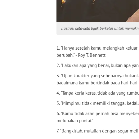
Ilustrasi kata-kata bijak berkelas untuk memakn
1. "Hanya setelah kamu melangkah keluar
berubah." - Roy T. Bennett
2. "Lakukan apa yang benar, bukan apa yan
3. "Ujian karakter yang sebenarnya bukanl
bagaimana kamu bertindak pada hari-hari
4. "Tanpa kerja keras, tidak ada yang tumb
5. "Mimpimu tidak memiliki tanggal kedal
6. "Kamu tidak akan pernah bisa menyeber
melupakan pantai."
7. "Bangkitlah, mulailah dengan segar meli