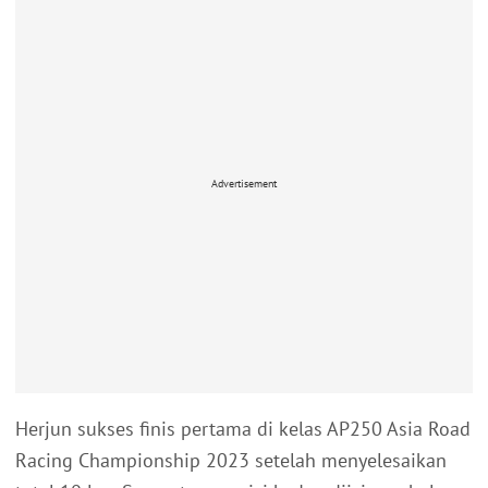
Advertisement
Herjun sukses finis pertama di kelas AP250 Asia Road
Racing Championship 2023 setelah menyelesaikan