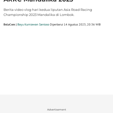
Berita video vlog hari kedua liputan Asia Road Racing
Championship 2023 Mandalika di Lombok.
BolaCom |
Bayu Kurniawan Santoso
Diperbarui 14 Agustus 2023, 20:36 WIB
Advertisement