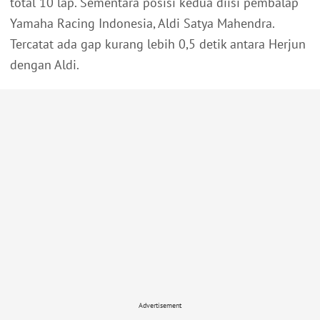
total 10 lap. Sementara posisi kedua diisi pembalap
Yamaha Racing Indonesia, Aldi Satya Mahendra.
Tercatat ada gap kurang lebih 0,5 detik antara Herjun
dengan Aldi.
Advertisement