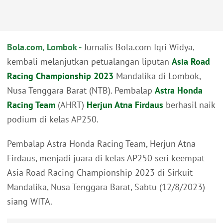
Bola.com, Lombok -
Jurnalis Bola.com Iqri Widya,
kembali melanjutkan petualangan liputan
Asia Road
Racing Championship 2023
Mandalika di Lombok,
Nusa Tenggara Barat (NTB). Pembalap
Astra Honda
Racing Team
(AHRT)
Herjun Atna Firdaus
berhasil naik
podium di kelas AP250.
Pembalap Astra Honda Racing Team, Herjun Atna
Firdaus, menjadi juara di kelas AP250 seri keempat
Asia Road Racing Championship 2023 di Sirkuit
Mandalika, Nusa Tenggara Barat, Sabtu (12/8/2023)
siang WITA.