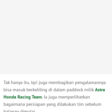
Tak hanya itu, Iqri juga membagikan pengalamannya
bisa masuk berkeliling di dalam paddock milik
Astra
Honda Racing Team
. Ia juga memperlihatkan
bagaimana persiapan yang dilakukan tim sebelum
balapan dimulai.