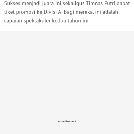
Sukses menjadi juara ini sekaligus Timnas Putri dapat
tiket promosi ke Divisi A. Bagi mereka, ini adalah
capaian spektakuler kedua tahun ini.
Advertisement