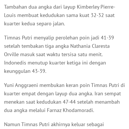
Tambahan dua angka dari layup Kimberley Pierre-
Louis membuat kedudukan sama kuat 32-32 saat
kuarter kedua separo jalan.
Timnas Putri menyalip perolehan poin jadi 41-39
setelah tembakan tiga angka Nathania Claresta
Orville masuk saat waktu tersisa satu menit.
Indonedis menutup kuarter ketiga ini dengan
keunggulan 43-39.
Yuni Anggraeni membukan keran poin Timnas Putri di
kuarter empat dengan layup dua angka. Iran sempat
menekan saat kedudukan 47-44 setelah menambah
dua angka melalui Farnaz Khodamoradi.
Namun Timnas Putri akhirnya keluar sebagai