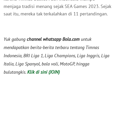
menjaga tradisi menang sejak SEA Games 2023. Sejak
saat itu, mereka tak terkalahkan di 11 pertandingan.
Yuk gabung
channel whatsapp Bola.com
untuk
mendapatkan berita-berita terbaru tentang Timnas
Indonesia, BRI Liga 1, Liga Champions, Liga Inggris, Liga
Italia, Liga Spanyol, bola voli, MotoGP, hingga
bulutangkis.
Klik di sini (JOIN)