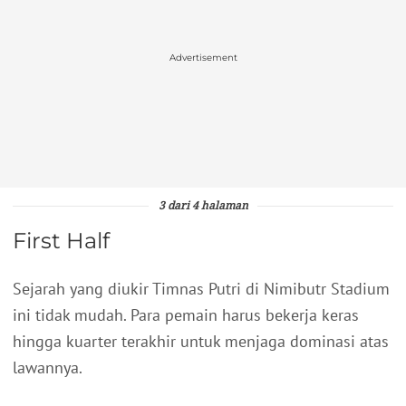
Advertisement
3 dari 4 halaman
First Half
Sejarah yang diukir Timnas Putri di Nimibutr Stadium
ini tidak mudah. Para pemain harus bekerja keras
hingga kuarter terakhir untuk menjaga dominasi atas
lawannya.