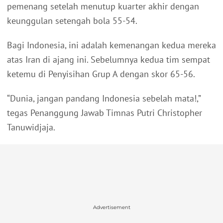
pemenang setelah menutup kuarter akhir dengan
keunggulan setengah bola 55-54.
Bagi Indonesia, ini adalah kemenangan kedua mereka
atas Iran di ajang ini. Sebelumnya kedua tim sempat
ketemu di Penyisihan Grup A dengan skor 65-56.
“Dunia, jangan pandang Indonesia sebelah mata!,”
tegas Penanggung Jawab Timnas Putri Christopher
Tanuwidjaja.
Advertisement