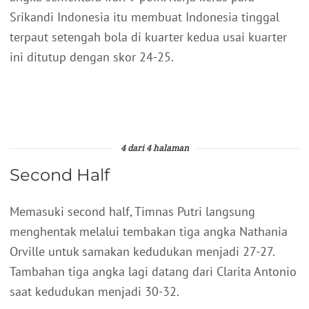
Srikandi Indonesia itu membuat Indonesia tinggal
terpaut setengah bola di kuarter kedua usai kuarter
ini ditutup dengan skor 24-25.
4 dari 4 halaman
Second Half
Memasuki second half, Timnas Putri langsung
menghentak melalui tembakan tiga angka Nathania
Orville untuk samakan kedudukan menjadi 27-27.
Tambahan tiga angka lagi datang dari Clarita Antonio
saat kedudukan menjadi 30-32.