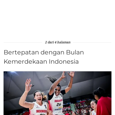
2 dari 4 halaman
Bertepatan dengan Bulan
Kemerdekaan Indonesia