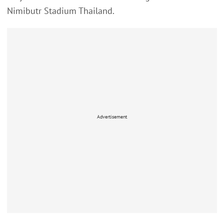
Nimibutr Stadium Thailand.
Advertisement