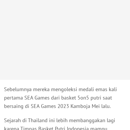
Sebelumnya mereka mengoleksi medali emas kali
pertama SEA Games dari basket 5on5 putri saat
bersaing di SEA Games 2023 Kamboja Mei lalu.
Sejarah di Thailand ini lebih membanggakan lagi
karena Timnas Basket Putri Indonesia mampu