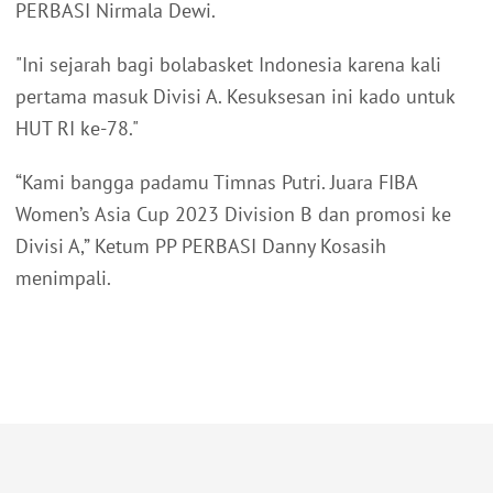
PERBASI Nirmala Dewi.
"Ini sejarah bagi bolabasket Indonesia karena kali
pertama masuk Divisi A. Kesuksesan ini kado untuk
HUT RI ke-78."
“Kami bangga padamu Timnas Putri. Juara FIBA
Women’s Asia Cup 2023 Division B dan promosi ke
Divisi A,” Ketum PP PERBASI Danny Kosasih
menimpali.