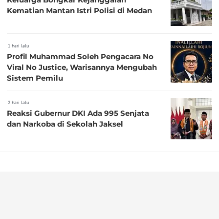
Kematian Mantan Istri Polisi di Medan
1 hari lalu
Profil Muhammad Soleh Pengacara No
Viral No Justice, Warisannya Mengubah
Sistem Pemilu
2 hari lalu
Reaksi Gubernur DKI Ada 995 Senjata
dan Narkoba di Sekolah Jaksel