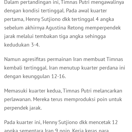
Dalam pertandingan ini, Timnas Putri mengawalinya
dengan kondisi tertinggal. Pada awal kuarter
pertama, Henny Sutjiono dkk tertinggal 4 angka
sebelum akhirnya Agustina Retong memperpendek
jarak melalui tembakan tiga angka sehingga
kedudukan 3-4.
Namun agresifitas permainan Iran membuat Timnas
kembali tertinggal. Iran menutup kuarter perdana ini
dengan keunggulan 12-16.
Memasuki kuarter kedua, Timnas Putri melancarkan
perlawanan. Mereka terus memproduksi poin untuk
perpendek jarak.
Pada kuarter ini, Henny Sutjiono dkk mencetak 12
angka sementara Iran 9 poin. Kerja keras para