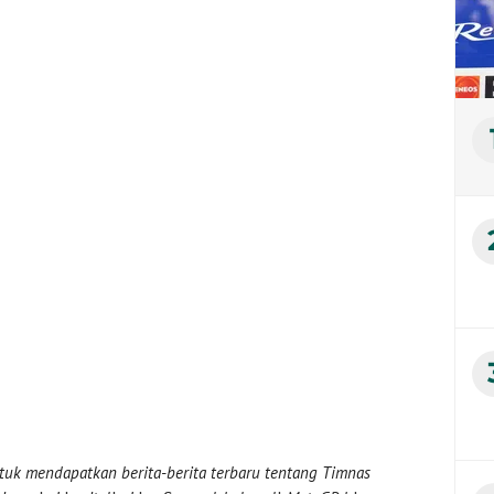
uk mendapatkan berita-berita terbaru tentang Timnas