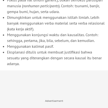
manusia (
nonhuman participants
). Contoh: tsunami, banjir,
gempa bumi, hujan, serta udara.
Dimungkinkan untuk menggunakan istilah ilmiah. Lebih
banyak menggunakan verba material serta verba relasional
(kata kerja aktif).
Menggunakan konjungsi waktu dan kausalitas. Contoh:
sehingga, pertama, jika, bila, sebelum, dan kemudian.
Menggunakan kalimat pasif.
Eksplanasi ditulis untuk membuat justifikasi bahwa
sesuatu yang diterangkan dengan secara kausal itu benar
adanya.
Advertisement