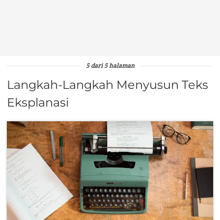
5 dari 5 halaman
Langkah-Langkah Menyusun Teks
Eksplanasi