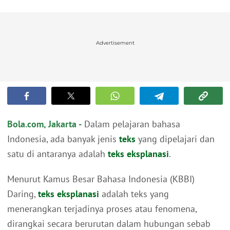
Advertisement
Bola.com, Jakarta -
Dalam pelajaran bahasa
Indonesia, ada banyak jenis
teks
yang dipelajari dan
satu di antaranya adalah
teks eksplanasi
.
Menurut Kamus Besar Bahasa Indonesia (KBBI)
Daring,
teks eksplanasi
adalah teks yang
menerangkan terjadinya proses atau fenomena,
dirangkai secara berurutan dalam hubungan sebab