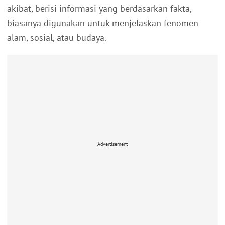
akibat, berisi informasi yang berdasarkan fakta,
biasanya digunakan untuk menjelaskan fenomen
alam, sosial, atau budaya.
Advertisement