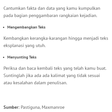
Cantumkan fakta dan data yang kamu kumpulkan
pada bagian penggambaran rangkaian kejadian.
Mengembangkan Teks
Kembangkan kerangka-karangan hingga menjadi teks
eksplanasi yang utuh.
Menyunting Teks
Periksa dan baca kembali teks yang telah kamu buat.
Suntinglah jika ada ada kalimat yang tidak sesuai
atau kesalahan dalam penulisan.
Sumber:
Pastiguna, Maxmanroe