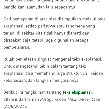
pendidikan, alam, dan lain sebagainya.
Dari pemaparan di atas bisa disimpulkan melalui teks
eksplanasi, setiap peristiwa atau fenomena yang
terjadi di sekitar kita tidak hanya diamati dan
dirasakan saja, tetapi juga digunakan sebagai
pembelajaran.
Itulah penjelasan singkat mengenai teks eksplanasi.
Untuk mengetahui lebih dalam tentang teks
eksplanasi, bisa memahami juga struktur, ciri, kaidah
kebahasaan, dan langkah menyusunnya.
Berikut ini rangkuman tentang
teks eksplanasi
,
dilansir dari laman
Pastiguna
dan
Maxmanroe
, Rabu
(23/8/2023).