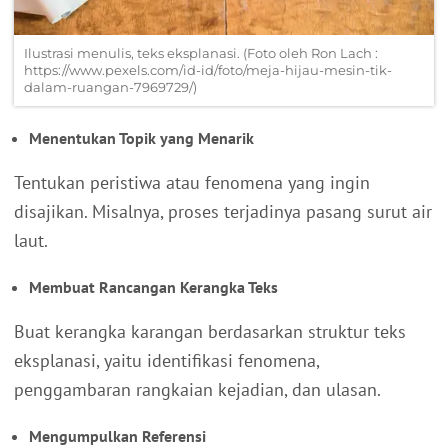
Ilustrasi menulis, teks eksplanasi. (Foto oleh Ron Lach :
https://www.pexels.com/id-id/foto/meja-hijau-mesin-tik-
dalam-ruangan-7969729/)
Menentukan Topik yang Menarik
Tentukan peristiwa atau fenomena yang ingin
disajikan. Misalnya, proses terjadinya pasang surut air
laut.
Membuat Rancangan Kerangka Teks
Buat kerangka karangan berdasarkan struktur teks
eksplanasi, yaitu identifikasi fenomena,
penggambaran rangkaian kejadian, dan ulasan.
Mengumpulkan Referensi