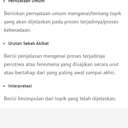
Pernyataan Umum
Berisikan pernyataan umum mengenai/tentang topik
yang akan dijelaskan pada proses terjadinya/proses
keberadaan.
Urutan Sebab Akibat
Berisi penjelasan mengenai proses terjadinya
peristiwa atau fenomena yang disajikan secara urut
atau bertahap dari yang paling awal sampai akhir.
Interpretasi
Berisi kesimpulan dari topik yang telah dijelaskan.