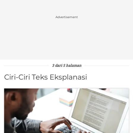
Advertisement
3 dari 5 halaman
Ciri-Ciri Teks Eksplanasi