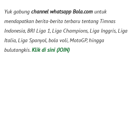
Yuk gabung
channel whatsapp Bola.com
untuk
mendapatkan berita-berita terbaru tentang Timnas
Indonesia, BRI Liga 1, Liga Champions, Liga Inggris, Liga
Italia, Liga Spanyol, bola voli, MotoGP, hingga
bulutangkis.
Klik di sini (JOIN)