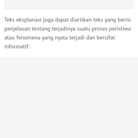
Teks eksplanasi juga dapat diartikan teks yang berisi
penjelasan tentang terjadinya suatu proses peristiwa
atau fenomena yang nyata terjadi dan bersifat
informatif.