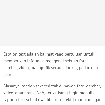
Caption text adalah kalimat yang bertujuan untuk
memberikan informasi mengenai sebuah foto,
gambar, video, atau grafik secara singkat, padat, dan
jelas.
Biasanya, caption text terletak di bawah foto, gambar,
video, atau grafik.
Nah
, ketika kamu ingin menulis
caption text sebaiknya dibuat seefektif mungkin agar