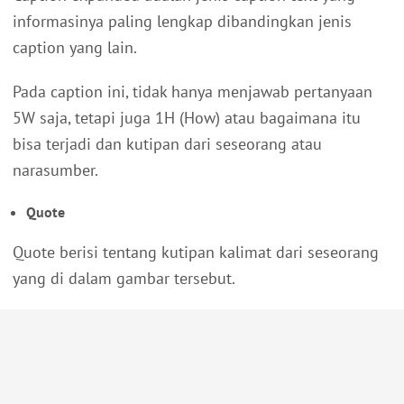
informasinya paling lengkap dibandingkan jenis
caption yang lain.
Pada caption ini, tidak hanya menjawab pertanyaan
5W saja, tetapi juga 1H (How) atau bagaimana itu
bisa terjadi dan kutipan dari seseorang atau
narasumber.
Quote
Quote berisi tentang kutipan kalimat dari seseorang
yang di dalam gambar tersebut.