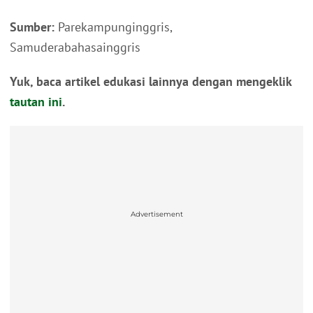
Sumber:
Parekampunginggris,
Samuderabahasainggris
Yuk, baca artikel edukasi lainnya dengan mengeklik
tautan ini
.
Advertisement