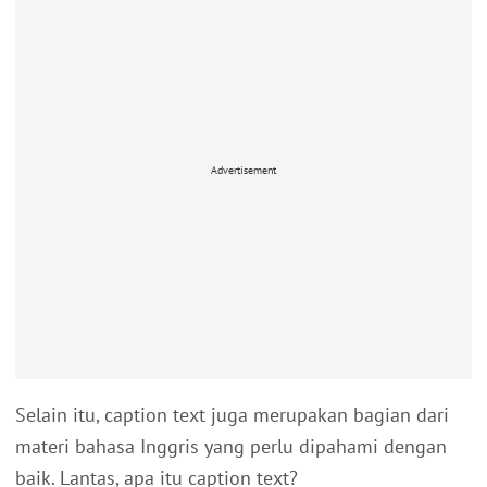
Advertisement
Selain itu, caption text juga merupakan bagian dari
materi bahasa Inggris yang perlu dipahami dengan
baik. Lantas, apa itu caption text?