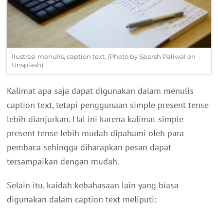
Ilustrasi menulis, caption text. (Photo by Sparsh Paliwal on
Unsplash)
Kalimat apa saja dapat digunakan dalam menulis
caption text, tetapi penggunaan simple present tense
lebih dianjurkan. Hal ini karena kalimat simple
present tense lebih mudah dipahami oleh para
pembaca sehingga diharapkan pesan dapat
tersampaikan dengan mudah.
Selain itu, kaidah kebahasaan lain yang biasa
digunakan dalam caption text meliputi: