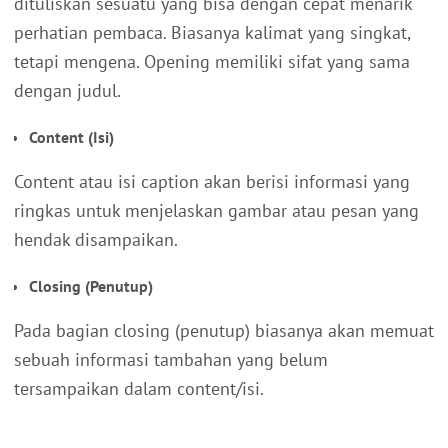
dituliskan sesuatu yang bisa dengan cepat menarik
perhatian pembaca. Biasanya kalimat yang singkat,
tetapi mengena. Opening memiliki sifat yang sama
dengan judul.
Content (Isi)
Content atau isi caption akan berisi informasi yang
ringkas untuk menjelaskan gambar atau pesan yang
hendak disampaikan.
Closing (Penutup)
Pada bagian closing (penutup) biasanya akan memuat
sebuah informasi tambahan yang belum
tersampaikan dalam content/isi.