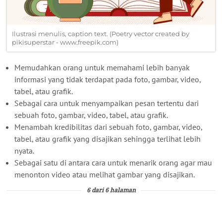
Ilustrasi menulis, caption text. (Poetry vector created by
pikisuperstar - www.freepik.com)
Memudahkan orang untuk memahami lebih banyak
informasi yang tidak terdapat pada foto, gambar, video,
tabel, atau grafik.
Sebagai cara untuk menyampaikan pesan tertentu dari
sebuah foto, gambar, video, tabel, atau grafik.
Menambah kredibilitas dari sebuah foto, gambar, video,
tabel, atau grafik yang disajikan sehingga terlihat lebih
nyata.
Sebagai satu di antara cara untuk menarik orang agar mau
menonton video atau melihat gambar yang disajikan.
6 dari 6 halaman