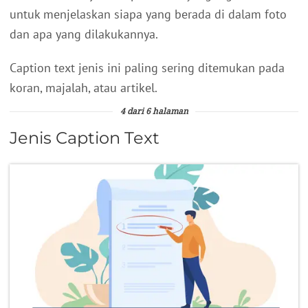
untuk menjelaskan siapa yang berada di dalam foto
dan apa yang dilakukannya.
Caption text jenis ini paling sering ditemukan pada
koran, majalah, atau artikel.
4 dari 6 halaman
Jenis Caption Text