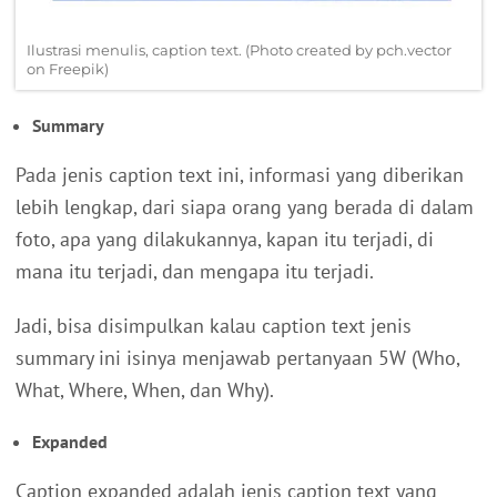
Ilustrasi menulis, caption text. (Photo created by pch.vector
on Freepik)
Summary
Pada jenis caption text ini, informasi yang diberikan
lebih lengkap, dari siapa orang yang berada di dalam
foto, apa yang dilakukannya, kapan itu terjadi, di
mana itu terjadi, dan mengapa itu terjadi.
Jadi, bisa disimpulkan kalau caption text jenis
summary ini isinya menjawab pertanyaan 5W (Who,
What, Where, When, dan Why).
Expanded
Caption expanded adalah jenis caption text yang