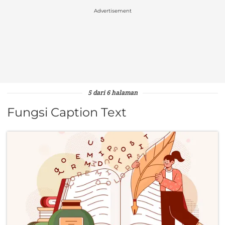
Advertisement
5 dari 6 halaman
Fungsi Caption Text