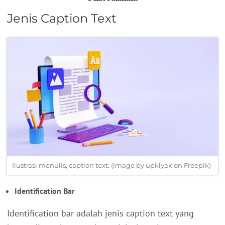
Jenis Caption Text
Ilustrasi menulis, caption text. (Image by upklyak on Freepik)
Identification Bar
Identification bar adalah jenis caption text yang