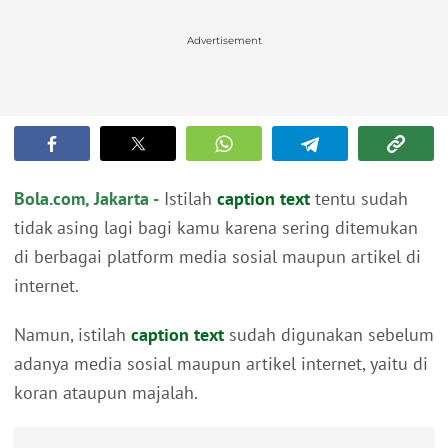
Advertisement
Bola.com, Jakarta -
Istilah
caption text
tentu sudah
tidak asing lagi bagi kamu karena sering ditemukan
di berbagai platform media sosial maupun artikel di
internet.
Namun, istilah
caption text
sudah digunakan sebelum
adanya media sosial maupun artikel internet, yaitu di
koran ataupun majalah.