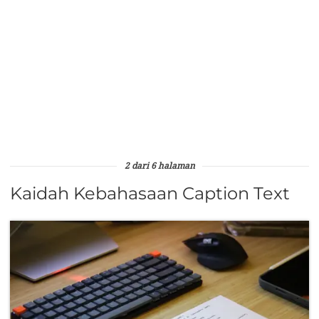
2 dari 6 halaman
Kaidah Kebahasaan Caption Text