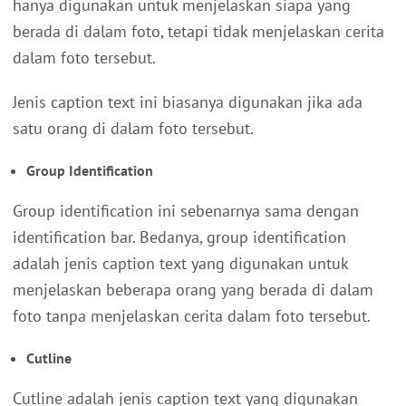
hanya digunakan untuk menjelaskan siapa yang
berada di dalam foto, tetapi tidak menjelaskan cerita
dalam foto tersebut.
Jenis caption text ini biasanya digunakan jika ada
satu orang di dalam foto tersebut.
Group Identification
Group identification ini sebenarnya sama dengan
identification bar. Bedanya, group identification
adalah jenis caption text yang digunakan untuk
menjelaskan beberapa orang yang berada di dalam
foto tanpa menjelaskan cerita dalam foto tersebut.
Cutline
Cutline adalah jenis caption text yang digunakan