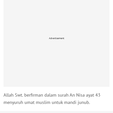
Advertisement
Allah Swt. berfirman dalam surah An Nisa ayat 43
menyuruh umat muslim untuk mandi junub.