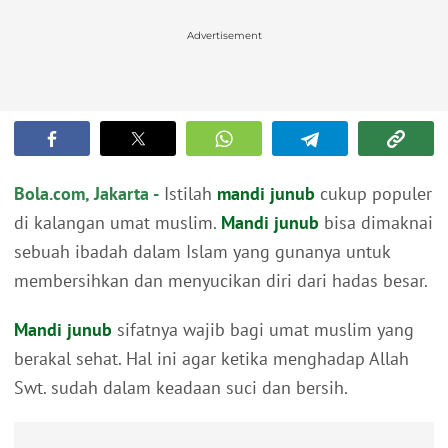
Advertisement
Bola.com, Jakarta -
Istilah
mandi junub
cukup populer
di kalangan umat muslim.
Mandi junub
bisa dimaknai
sebuah ibadah dalam Islam yang gunanya untuk
membersihkan dan menyucikan diri dari hadas besar.
Mandi junub
sifatnya wajib bagi umat muslim yang
berakal sehat. Hal ini agar ketika menghadap Allah
Swt. sudah dalam keadaan suci dan bersih.