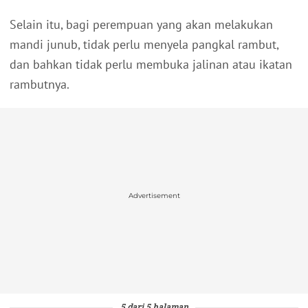
Selain itu, bagi perempuan yang akan melakukan
mandi junub, tidak perlu menyela pangkal rambut,
dan bahkan tidak perlu membuka jalinan atau ikatan
rambutnya.
Advertisement