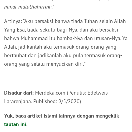
minal-mutathahirrina."
Artinya: “Aku bersaksi bahwa tiada Tuhan selain Allah
Yang Esa, tiada sekutu bagi-Nya, dan aku bersaksi
bahwa Muhammad itu hamba-Nya dan utusan-Nya. Ya
Allah, jadikanlah aku termasuk orang-orang yang
bertaubat dan jadikanlah aku pula termasuk orang-
orang yang selalu menyucikan diri.”
Disadur dari:
Merdeka.com (Penulis: Edelweis
Lararenjana. Published: 9/5/2020)
Yuk, baca artikel Islami lainnya dengan mengeklik
tautan ini
.