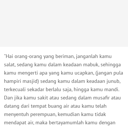
"Hai orang-orang yang beriman, janganlah kamu
salat, sedang kamu dalam keadaan mabuk, sehingga
kamu mengerti apa yang kamu ucapkan, (jangan pula
hampiri masjid) sedang kamu dalam keadaan junub,
terkecuali sekadar berlalu saja, hingga kamu mandi.
Dan jika kamu sakit atau sedang dalam musafir atau
datang dari tempat buang air atau kamu telah
menyentuh perempuan, kemudian kamu tidak
mendapat air, maka bertayamumlah kamu dengan