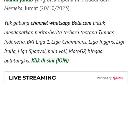
Merdeka
, Jumat (20/10/2023).
Yuk gabung
channel whatsapp Bola.com
untuk
mendapatkan berita-berita terbaru tentang Timnas
Indonesia, BRI Liga 1, Liga Champions, Liga Inggris, Liga
Italia, Liga Spanyol, bola voli, MotoGP, hingga
bulutangkis.
Klik di sini (JOIN)
LIVE STREAMING
Powered by