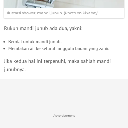
Ilustrasi shower, mandi junub. (Photo on Pixabay)
Rukun mandi junub ada dua, yakni:
Berniat untuk mandi junub.
Meratakan air ke seluruh anggota badan yang zahir.
Jika kedua hal ini terpenuhi, maka sahlah mandi
junubnya.
Advertisement