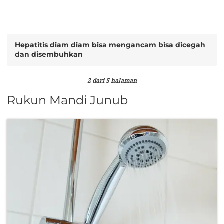
Hepatitis diam diam bisa mengancam bisa dicegah
dan disembuhkan
2 dari 5 halaman
Rukun Mandi Junub