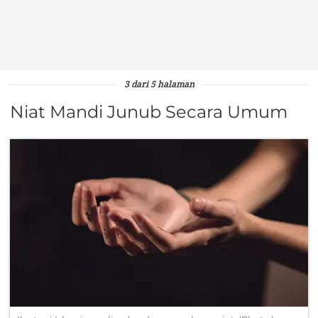
3 dari 5 halaman
Niat Mandi Junub Secara Umum