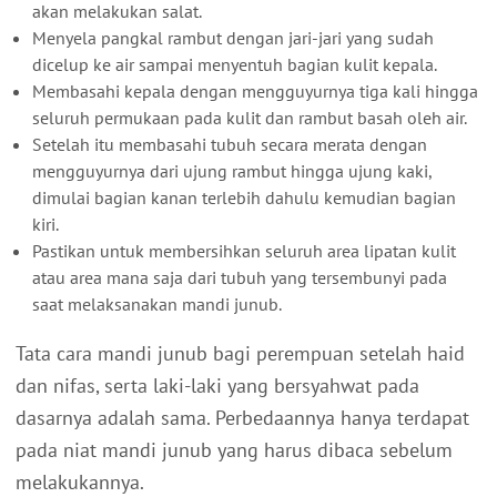
akan melakukan salat.
Menyela pangkal rambut dengan jari-jari yang sudah
dicelup ke air sampai menyentuh bagian kulit kepala.
Membasahi kepala dengan mengguyurnya tiga kali hingga
seluruh permukaan pada kulit dan rambut basah oleh air.
Setelah itu membasahi tubuh secara merata dengan
mengguyurnya dari ujung rambut hingga ujung kaki,
dimulai bagian kanan terlebih dahulu kemudian bagian
kiri.
Pastikan untuk membersihkan seluruh area lipatan kulit
atau area mana saja dari tubuh yang tersembunyi pada
saat melaksanakan mandi junub.
Tata cara mandi junub bagi perempuan setelah haid
dan nifas, serta laki-laki yang bersyahwat pada
dasarnya adalah sama. Perbedaannya hanya terdapat
pada niat mandi junub yang harus dibaca sebelum
melakukannya.