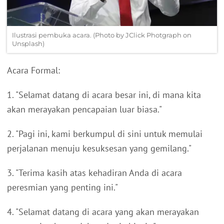
Ilustrasi pembuka acara. (Photo by JClick Photgraph on
Unsplash)
Acara Formal:
1. "Selamat datang di acara besar ini, di mana kita
akan merayakan pencapaian luar biasa."
2. "Pagi ini, kami berkumpul di sini untuk memulai
perjalanan menuju kesuksesan yang gemilang."
3. "Terima kasih atas kehadiran Anda di acara
peresmian yang penting ini."
4. "Selamat datang di acara yang akan merayakan