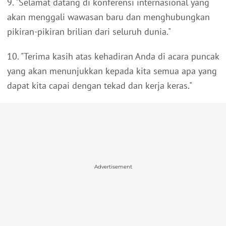
9. "Selamat datang di konferensi internasional yang
akan menggali wawasan baru dan menghubungkan
pikiran-pikiran brilian dari seluruh dunia."
10. "Terima kasih atas kehadiran Anda di acara puncak
yang akan menunjukkan kepada kita semua apa yang
dapat kita capai dengan tekad dan kerja keras."
Advertisement