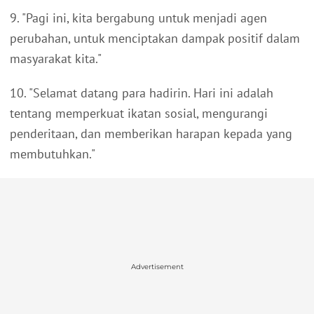
9. "Pagi ini, kita bergabung untuk menjadi agen
perubahan, untuk menciptakan dampak positif dalam
masyarakat kita."
10. "Selamat datang para hadirin. Hari ini adalah
tentang memperkuat ikatan sosial, mengurangi
penderitaan, dan memberikan harapan kepada yang
membutuhkan."
Advertisement