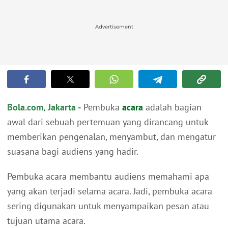
Advertisement
Bola.com, Jakarta -
Pembuka
acara
adalah bagian
awal dari sebuah pertemuan yang dirancang untuk
memberikan pengenalan, menyambut, dan mengatur
suasana bagi audiens yang hadir.
Pembuka acara membantu audiens memahami apa
yang akan terjadi selama acara. Jadi, pembuka acara
sering digunakan untuk menyampaikan pesan atau
tujuan utama acara.