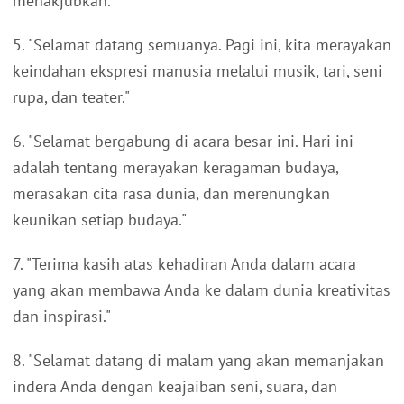
menakjubkan."
5. "Selamat datang semuanya. Pagi ini, kita merayakan
keindahan ekspresi manusia melalui musik, tari, seni
rupa, dan teater."
6. "Selamat bergabung di acara besar ini. Hari ini
adalah tentang merayakan keragaman budaya,
merasakan cita rasa dunia, dan merenungkan
keunikan setiap budaya."
7. "Terima kasih atas kehadiran Anda dalam acara
yang akan membawa Anda ke dalam dunia kreativitas
dan inspirasi."
8. "Selamat datang di malam yang akan memanjakan
indera Anda dengan keajaiban seni, suara, dan