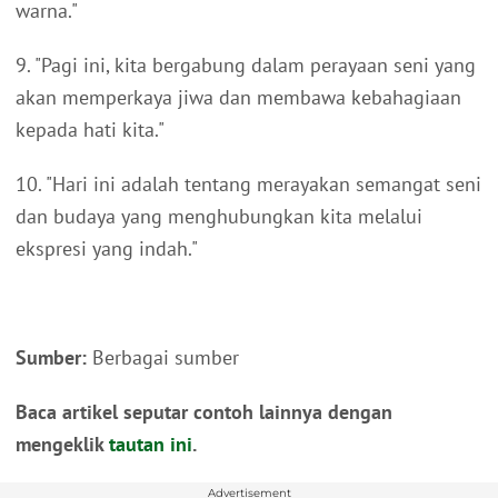
warna."
9. "Pagi ini, kita bergabung dalam perayaan seni yang
akan memperkaya jiwa dan membawa kebahagiaan
kepada hati kita."
10. "Hari ini adalah tentang merayakan semangat seni
dan budaya yang menghubungkan kita melalui
ekspresi yang indah."
Sumber:
Berbagai sumber
Baca artikel seputar contoh lainnya dengan
mengeklik
tautan ini
.
Advertisement