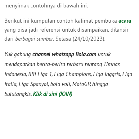
menyimak contohnya di bawah ini.
Berikut ini kumpulan contoh kalimat pembuka
acara
yang bisa jadi referensi untuk disampaikan, dilansir
dari
berbagai sumber
, Selasa (24/10/2023).
Yuk gabung
channel whatsapp Bola.com
untuk
mendapatkan berita-berita terbaru tentang Timnas
Indonesia, BRI Liga 1, Liga Champions, Liga Inggris, Liga
Italia, Liga Spanyol, bola voli, MotoGP, hingga
bulutangkis.
Klik di sini (JOIN)