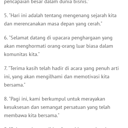
pencapaian besar dalam dunia bisnis."
5. "Hari ini adalah tentang mengenang sejarah kita
dan merencanakan masa depan yang cerah."
6. "Selamat datang di upacara penghargaan yang
akan menghormati orang-orang luar biasa dalam
komunitas kita."
7. "Terima kasih telah hadir di acara yang penuh arti
ini, yang akan mengilhami dan memotivasi kita
bersama."
8. "Pagi ini, kami berkumpul untuk merayakan
kesuksesan dan semangat persatuan yang telah
membawa kita bersama."