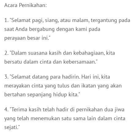
Acara Pernikahan:
1. "Selamat pagi, siang, atau malam, tergantung pada
saat Anda bergabung dengan kami pada
perayaan besar ini."
2. "Dalam suasana kasih dan kebahagiaan, kita
bersatu dalam cinta dan kebersamaan."
3. "Selamat datang para hadirin. Hari ini, kita
merayakan cinta yang tulus dan ikatan yang akan
bertahan sepanjang hidup kita."
4. "Terima kasih telah hadir di pernikahan dua jiwa
yang telah menemukan satu sama lain dalam cinta
sejati."