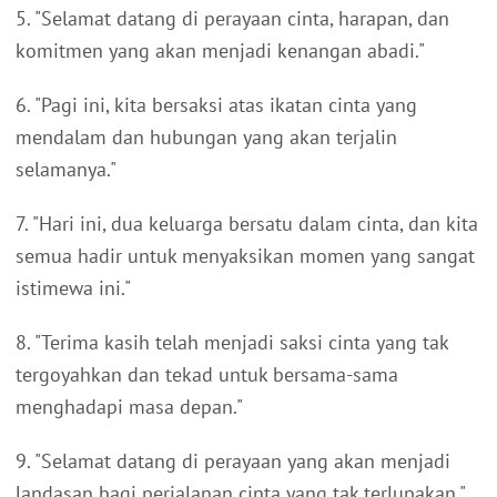
5. "Selamat datang di perayaan cinta, harapan, dan
komitmen yang akan menjadi kenangan abadi."
6. "Pagi ini, kita bersaksi atas ikatan cinta yang
mendalam dan hubungan yang akan terjalin
selamanya."
7. "Hari ini, dua keluarga bersatu dalam cinta, dan kita
semua hadir untuk menyaksikan momen yang sangat
istimewa ini."
8. "Terima kasih telah menjadi saksi cinta yang tak
tergoyahkan dan tekad untuk bersama-sama
menghadapi masa depan."
9. "Selamat datang di perayaan yang akan menjadi
landasan bagi perjalanan cinta yang tak terlupakan."