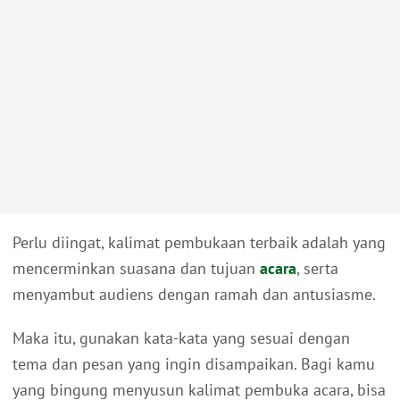
Perlu diingat, kalimat pembukaan terbaik adalah yang
mencerminkan suasana dan tujuan
acara
, serta
menyambut audiens dengan ramah dan antusiasme.
Maka itu, gunakan kata-kata yang sesuai dengan
tema dan pesan yang ingin disampaikan. Bagi kamu
yang bingung menyusun kalimat pembuka acara, bisa