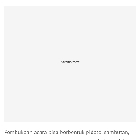
Advertisement
Pembukaan acara bisa berbentuk pidato, sambutan,