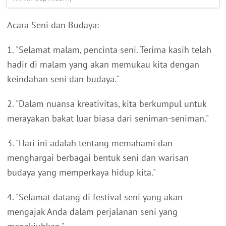
Acara Seni dan Budaya:
1. "Selamat malam, pencinta seni. Terima kasih telah
hadir di malam yang akan memukau kita dengan
keindahan seni dan budaya."
2. "Dalam nuansa kreativitas, kita berkumpul untuk
merayakan bakat luar biasa dari seniman-seniman."
3. "Hari ini adalah tentang memahami dan
menghargai berbagai bentuk seni dan warisan
budaya yang memperkaya hidup kita."
4. "Selamat datang di festival seni yang akan
mengajak Anda dalam perjalanan seni yang