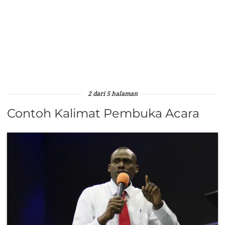
2 dari 5 halaman
Contoh Kalimat Pembuka Acara