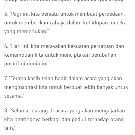
5. "Pagi ini, kita bersatu untuk membuat perbedaan,
untuk memberikan cahaya dalam kehidupan mereka
yang memerlukan."
6. "Hari ini, kita merayakan kekuatan persatuan dan
kemampuan kita untuk menciptakan perubahan
positif di dunia ini."
7. "Terima kasih telah hadir dalam acara yang akan
menginspirasi kita untuk berbuat lebih banyak untuk
sesama."
8. "Selamat datang di acara yang akan mengajarkan
kita pentingnya berbagi dan peduli terhadap orang
lain."