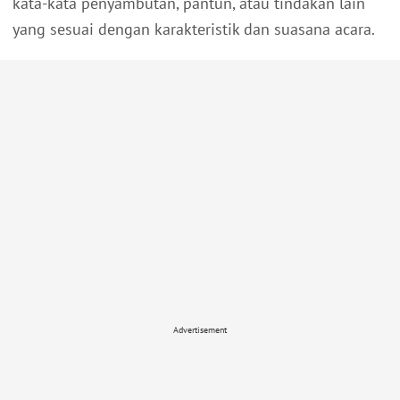
kata-kata penyambutan, pantun, atau tindakan lain
yang sesuai dengan karakteristik dan suasana acara.
Advertisement