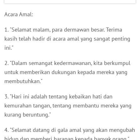
Acara Amal:
1. "Selamat malam, para dermawan besar. Terima
kasih telah hadir di acara amal yang sangat penting
ini."
2. "Dalam semangat kedermawanan, kita berkumpul
untuk memberikan dukungan kepada mereka yang
membutuhkan."
3. "Hari ini adalah tentang kebaikan hati dan
kemurahan tangan, tentang membantu mereka yang
kurang beruntung."
4. "Selamat datang di gala amal yang akan mengubah
hidup dan memberi harapan kepada banyak orang."