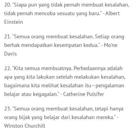
20. "Siapa pun yang tidak pernah membuat kesalahan,
tidak pernah mencoba sesuatu yang baru." - Albert
Einstein
21. "Semua orang membuat kesalahan. Setiap orang
berhak mendapatkan kesempatan kedua." - Mo'ne
Davis
22. "Kita semua membuatnya. Perbedaannya adalah
apa yang kita lakukan setelah melakukan kesalahan,
bagaimana kita melihat kesalahan itu—pengalaman
belajar atau kegagalan." - Catherine Pulsifer
23. "Semua orang membuat kesalahan, tetapi hanya
orang bijak yang belajar dari kesalahan mereka." -
Winston Churchill