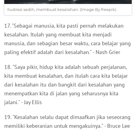
Ilustrasi sedih, membuat kesalahan. (Image By freepik)
17. "Sebagai manusia, kita pasti pernah melakukan
kesalahan. Itulah yang membuat kita menjadi
manusia, dan sebagian besar waktu, cara belajar yang
paling efektif adalah dari kesalahan." - Nash Grier
18. "Saya pikir, hidup kita adalah sebuah perjalanan,
kita membuat kesalahan, dan itulah cara kita belajar
dari kesalahan itu dan bangkit dari kesalahan yang
menempatkan kita di jalan yang seharusnya kita
jalani." - Jay Ellis
19. "Kesalahan selalu dapat dimaafkan jika seseorang
memiliki keberanian untuk mengakuinya." - Bruce Lee