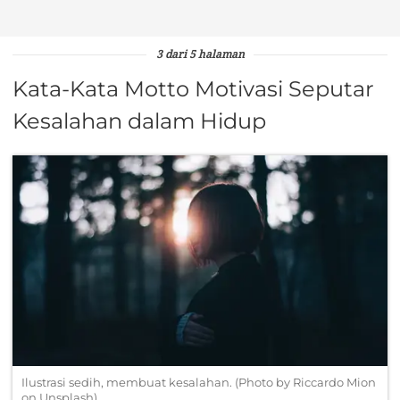
3 dari 5 halaman
Kata-Kata Motto Motivasi Seputar
Kesalahan dalam Hidup
Ilustrasi sedih, membuat kesalahan. (Photo by Riccardo Mion
on Unsplash)