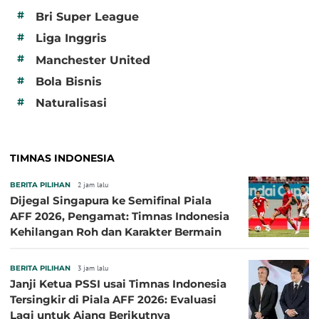
#
Bri Super League
#
Liga Inggris
#
Manchester United
#
Bola Bisnis
#
Naturalisasi
TIMNAS INDONESIA
BERITA PILIHAN
2 jam lalu
Dijegal Singapura ke Semifinal Piala
AFF 2026, Pengamat: Timnas Indonesia
Kehilangan Roh dan Karakter Bermain
BERITA PILIHAN
3 jam lalu
Janji Ketua PSSI usai Timnas Indonesia
Tersingkir di Piala AFF 2026: Evaluasi
Lagi untuk Ajang Berikutnya