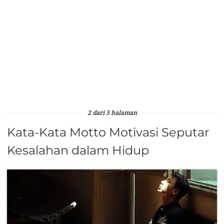
2 dari 5 halaman
Kata-Kata Motto Motivasi Seputar
Kesalahan dalam Hidup