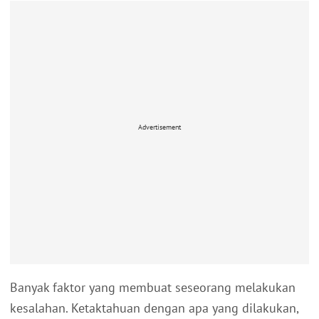
Advertisement
Banyak faktor yang membuat seseorang melakukan
kesalahan. Ketaktahuan dengan apa yang dilakukan,