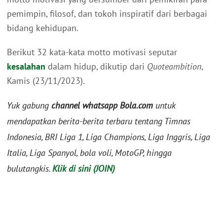
pemimpin, filosof, dan tokoh inspiratif dari berbagai
bidang kehidupan.
Berikut 32 kata-kata motto motivasi seputar
kesalahan
dalam hidup, dikutip dari
Quoteambition
,
Kamis (23/11/2023).
Yuk gabung
channel whatsapp Bola.com
untuk
mendapatkan berita-berita terbaru tentang Timnas
Indonesia, BRI Liga 1, Liga Champions, Liga Inggris, Liga
Italia, Liga Spanyol, bola voli, MotoGP, hingga
bulutangkis.
Klik di sini (JOIN)