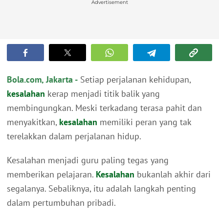
Advertisement
Bola.com, Jakarta -
Setiap perjalanan kehidupan,
kesalahan
kerap menjadi titik balik yang
membingungkan. Meski terkadang terasa pahit dan
menyakitkan,
kesalahan
memiliki peran yang tak
terelakkan dalam perjalanan hidup.
Kesalahan menjadi guru paling tegas yang
memberikan pelajaran.
Kesalahan
bukanlah akhir dari
segalanya. Sebaliknya, itu adalah langkah penting
dalam pertumbuhan pribadi.