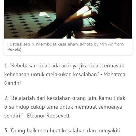
Ilustrasi sedih, membuat kesalahan. (Photo by Min An from
Pexels)
1. "Kebebasan tidak ada artinya jika tidak termasuk
kebebasan untuk melakukan kesalahan." - Mahatma
Gandhi
2. "Belajarlah dari kesalahan orang lain. Kamu tidak
bisa hidup cukup lama untuk membuat semuanya
sendiri." - Eleanor Roosevelt
3. "Orang baik membuat kesalahan dan menyakiti