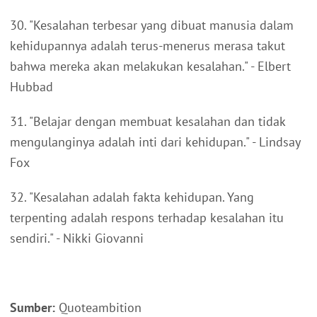
30. "Kesalahan terbesar yang dibuat manusia dalam
kehidupannya adalah terus-menerus merasa takut
bahwa mereka akan melakukan kesalahan." - Elbert
Hubbad
31. "Belajar dengan membuat kesalahan dan tidak
mengulanginya adalah inti dari kehidupan." - Lindsay
Fox
32. "Kesalahan adalah fakta kehidupan. Yang
terpenting adalah respons terhadap kesalahan itu
sendiri." - Nikki Giovanni
Sumber:
Quoteambition