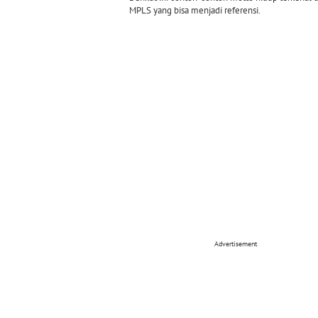
MPLS yang bisa menjadi referensi.
Advertisement