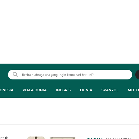
ONESIA
PIALA DUNIA
INGGRIS
DUNIA
SPANYOL
MOTO
untuk