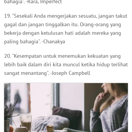
bahagia". -Rara, Imperfect
19. "Sesekali Anda mengerjakan sesuatu, jangan takut
gagal dan jangan tinggalkan itu. Orang-orang yang
bekerja dengan ketulusan hati adalah mereka yang
paling bahagia". -Chanakya
20. "Kesempatan untuk menemukan kekuatan yang
lebih baik dalam diri kita muncul ketika hidup terlihat
sangat menantang". -Joseph Campbell