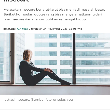
Merasakan insecure berlarut-larut bisa menjadi masalah besar.
Berikut kumpulan quotes yang bisa menyelamatkanmu dari
rasa insecure dan menumbuhkan semangat hidup.
BolaCom |
Alfi Yuda
Diterbitkan 24 November 2023, 18:03 WIB
Ilustrasi insecure. (Sumber foto: unsplash.com)