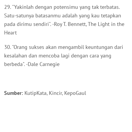
29. "Yakinlah dengan potensimu yang tak terbatas.
Satu-satunya batasanmu adalah yang kau tetapkan
pada dirimu sendiri". -Roy T. Bennett, The Light in the
Heart
30. "Orang sukses akan mengambil keuntungan dari
kesalahan dan mencoba lagi dengan cara yang
berbeda". -Dale Carnegie
Sumber:
KutipKata, Kincir, KepoGaul