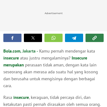
Advertisement
Bola.com
, Jakarta -
Kamu pernah mendengar kata
insecure
atau justru mengalaminya?
Insecure
merupakan
perasaan tidak aman, dengan kata lain
seseorang akan merasa ada suatu hal yang kosong
dan berusaha untuk mengisinya dengan berbagai
cara.
Rasa
insecure
, keraguan, tidak percaya diri, dan
ketakutan pasti pernah dirasakan oleh semua orang.