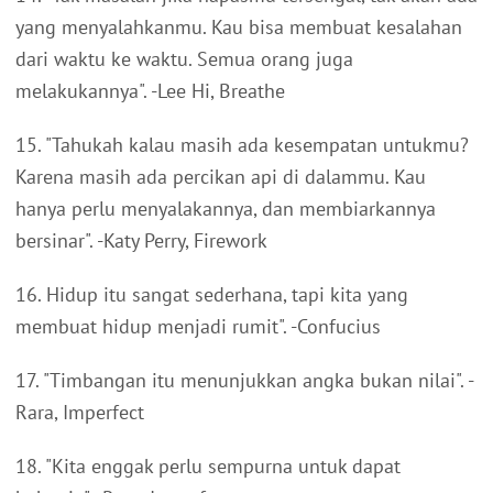
yang menyalahkanmu. Kau bisa membuat kesalahan
dari waktu ke waktu. Semua orang juga
melakukannya". -Lee Hi, Breathe
15. "Tahukah kalau masih ada kesempatan untukmu?
Karena masih ada percikan api di dalammu. Kau
hanya perlu menyalakannya, dan membiarkannya
bersinar". -Katy Perry, Firework
16. Hidup itu sangat sederhana, tapi kita yang
membuat hidup menjadi rumit". -Confucius
17. "Timbangan itu menunjukkan angka bukan nilai". -
Rara, Imperfect
18. "Kita enggak perlu sempurna untuk dapat