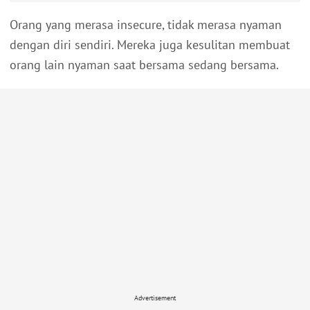
Orang yang merasa insecure, tidak merasa nyaman
dengan diri sendiri. Mereka juga kesulitan membuat
orang lain nyaman saat bersama sedang bersama.
Advertisement