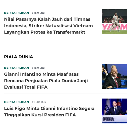
Kutu
BERITA PILIHAN
6 jam lalu
Nilai Pasarnya Kalah Jauh dari Timnas
Indonesia, Striker Naturalisasi Vietnam
Layangkan Protes ke Transfermarkt
PIALA DUNIA
BERITA PILIHAN
9 jam lalu
Gianni Infantino Minta Maaf atas
Rencana Penjualan Piala Dunia: Janji
Evaluasi Total FIFA
BERITA PILIHAN
11 jam lalu
Luis Figo Minta Gianni Infantino Segera
Tinggalkan Kursi Presiden FIFA