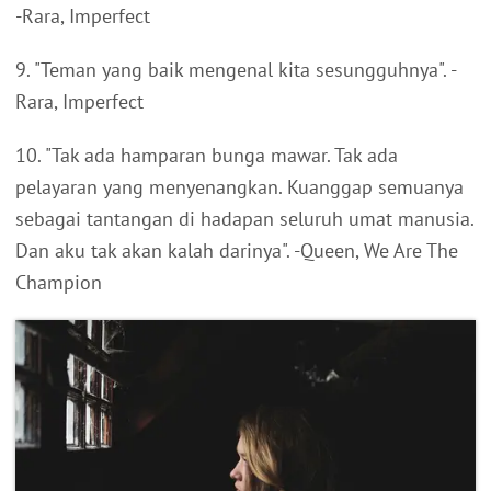
-Rara, Imperfect
9. "Teman yang baik mengenal kita sesungguhnya". -
Rara, Imperfect
10. "Tak ada hamparan bunga mawar. Tak ada
pelayaran yang menyenangkan. Kuanggap semuanya
sebagai tantangan di hadapan seluruh umat manusia.
Dan aku tak akan kalah darinya". -Queen, We Are The
Champion