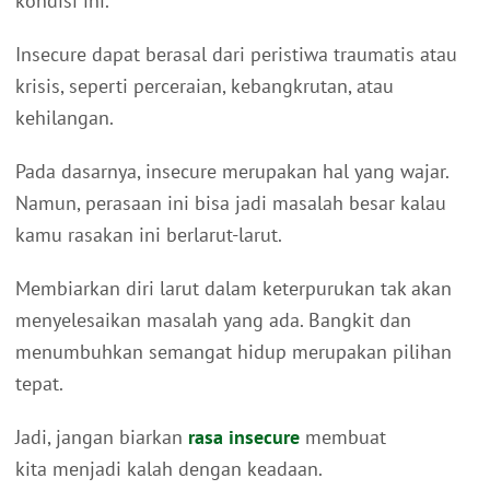
kondisi ini.
Insecure dapat berasal dari peristiwa traumatis atau
krisis, seperti perceraian, kebangkrutan, atau
kehilangan.
Pada dasarnya, insecure merupakan hal yang wajar.
Namun, perasaan ini bisa jadi masalah besar kalau
kamu rasakan ini berlarut-larut.
Membiarkan diri larut dalam keterpurukan tak akan
menyelesaikan masalah yang ada. Bangkit dan
menumbuhkan semangat hidup merupakan pilihan
tepat.
Jadi, jangan biarkan
rasa insecure
membuat
kita menjadi kalah dengan keadaan.