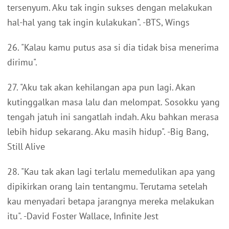
tersenyum. Aku tak ingin sukses dengan melakukan
hal-hal yang tak ingin kulakukan". -BTS, Wings
26. "Kalau kamu putus asa si dia tidak bisa menerima
dirimu".
27. "Aku tak akan kehilangan apa pun lagi. Akan
kutinggalkan masa lalu dan melompat. Sosokku yang
tengah jatuh ini sangatlah indah. Aku bahkan merasa
lebih hidup sekarang. Aku masih hidup". -Big Bang,
Still Alive
28. "Kau tak akan lagi terlalu memedulikan apa yang
dipikirkan orang lain tentangmu. Terutama setelah
kau menyadari betapa jarangnya mereka melakukan
itu". -David Foster Wallace, Infinite Jest