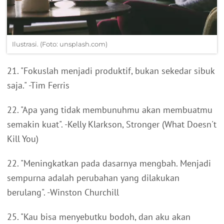
Ilustrasi. (Foto: unsplash.com)
21. "Fokuslah menjadi produktif, bukan sekedar sibuk
saja." -Tim Ferris
22. "Apa yang tidak membunuhmu akan membuatmu
semakin kuat". -Kelly Klarkson, Stronger (What Doesn't
Kill You)
22. "Meningkatkan pada dasarnya mengbah. Menjadi
sempurna adalah perubahan yang dilakukan
berulang". -Winston Churchill
25. "Kau bisa menyebutku bodoh, dan aku akan