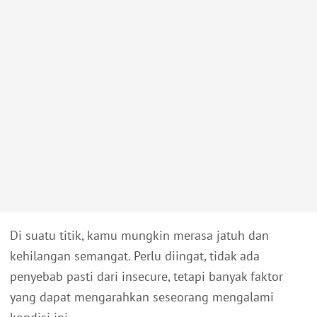
Di suatu titik, kamu mungkin merasa jatuh dan
kehilangan semangat. Perlu diingat, tidak ada
penyebab pasti dari insecure, tetapi banyak faktor
yang dapat mengarahkan seseorang mengalami