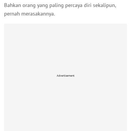
Bahkan orang yang paling percaya diri sekalipun,
pernah merasakannya.
Advertisement