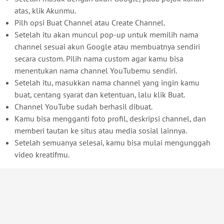
atas, klik Akunmu.
Pilh opsi Buat Channel atau Create Channel.
Setelah itu akan muncul pop-up untuk memilih nama
channel sesuai akun Google atau membuatnya sendiri
secara custom. Pilih nama custom agar kamu bisa
menentukan nama channel YouTubemu sendiri.
Setelah itu, masukkan nama channel yang ingin kamu
buat, centang syarat dan ketentuan, lalu klik Buat.
Channel YouTube sudah berhasil dibuat.
Kamu bisa mengganti foto profil, deskripsi channel, dan
memberi tautan ke situs atau media sosial lainnya.
Setelah semuanya selesai, kamu bisa mulai mengunggah
video kreatifmu.