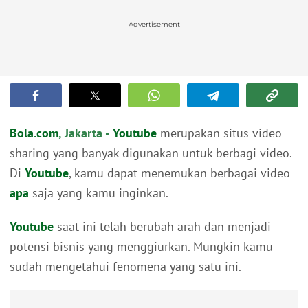
Advertisement
Bola.com
, Jakarta -
Youtube
merupakan situs video
sharing yang banyak digunakan untuk berbagi video.
Di
Youtube
, kamu dapat menemukan berbagai video
apa
saja yang kamu inginkan.
Youtube
saat ini telah berubah arah dan menjadi
potensi bisnis yang menggiurkan. Mungkin kamu
sudah mengetahui fenomena yang satu ini.