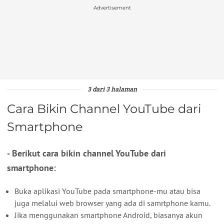
Advertisement
3 dari 3 halaman
Cara Bikin Channel YouTube dari
Smartphone
- Berikut cara bikin channel YouTube dari
smartphone:
Buka aplikasi YouTube pada smartphone-mu atau bisa
juga melalui web browser yang ada di samrtphone kamu.
Jika menggunakan smartphone Android, biasanya akun