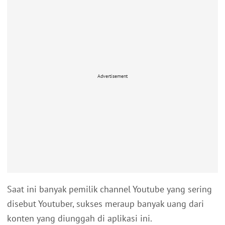
Advertisement
Saat ini banyak pemilik channel Youtube yang sering
disebut Youtuber, sukses meraup banyak uang dari
konten yang diunggah di aplikasi ini.