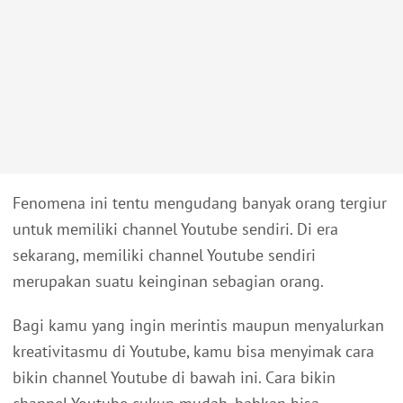
Fenomena ini tentu mengudang banyak orang tergiur
untuk memiliki channel Youtube sendiri. Di era
sekarang, memiliki channel Youtube sendiri
merupakan suatu keinginan sebagian orang.
Bagi kamu yang ingin merintis maupun menyalurkan
kreativitasmu di Youtube, kamu bisa menyimak cara
bikin channel Youtube di bawah ini. Cara bikin