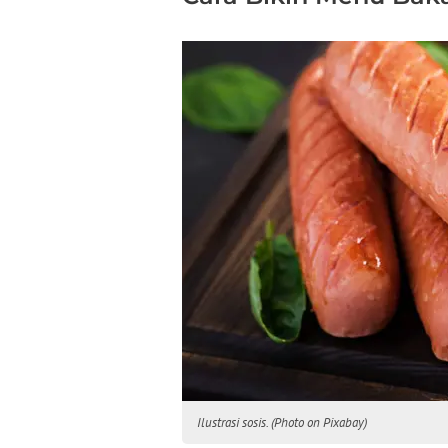
Ilustrasi sosis. (Photo on Pixabay)