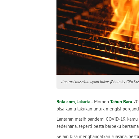
Ilustrasi masakan ayam bakar. (Photo by Gita Kr
Bola.com
, Jakarta -
Momen
Tahun Baru
20
bisa kamu lakukan untuk mengisi perganti
Lantaran masih pandemi COVID-19, kam
sederhana, seperti pesta barbeku bersam
Selain bisa menghangatkan suasana, pesta