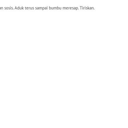
n sosis. Aduk terus sampai bumbu meresap. Tiriskan.