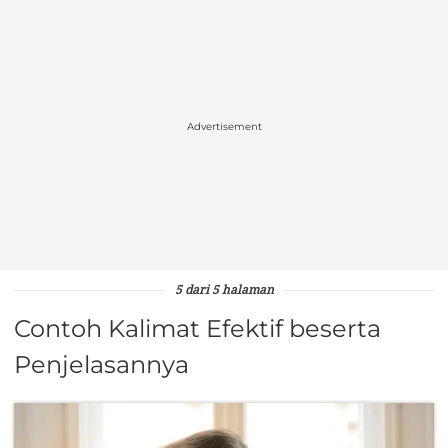
Advertisement
5 dari 5 halaman
Contoh Kalimat Efektif beserta
Penjelasannya