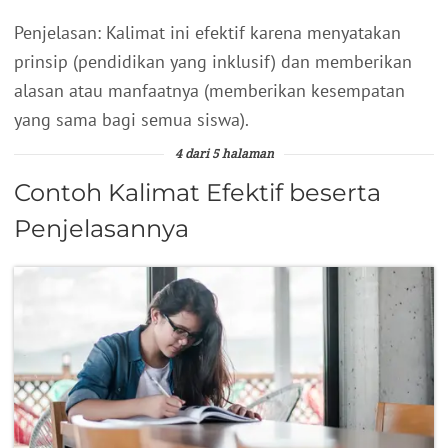
Penjelasan: Kalimat ini efektif karena menyatakan
prinsip (pendidikan yang inklusif) dan memberikan
alasan atau manfaatnya (memberikan kesempatan
yang sama bagi semua siswa).
4 dari 5 halaman
Contoh Kalimat Efektif beserta
Penjelasannya