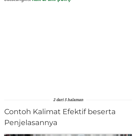
2 dari 5 halaman
Contoh Kalimat Efektif beserta
Penjelasannya