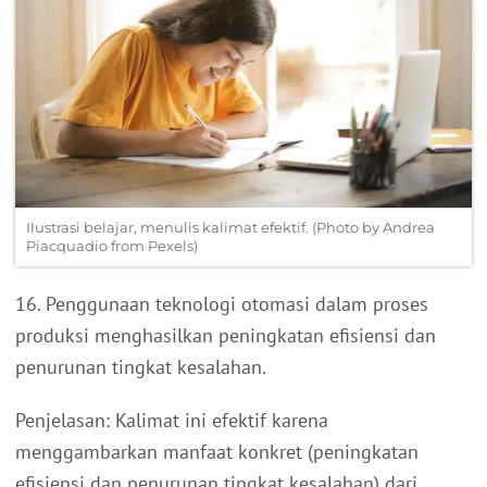
Ilustrasi belajar, menulis kalimat efektif. (Photo by Andrea
Piacquadio from Pexels)
16. Penggunaan teknologi otomasi dalam proses
produksi menghasilkan peningkatan efisiensi dan
penurunan tingkat kesalahan.
Penjelasan: Kalimat ini efektif karena
menggambarkan manfaat konkret (peningkatan
efisiensi dan penurunan tingkat kesalahan) dari