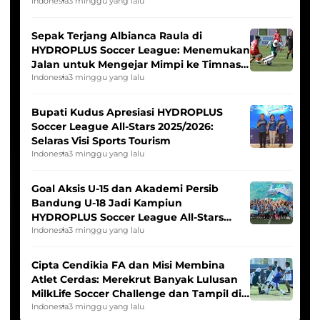
Seleksi Timnas Indonesia Putri
Indonesia
3 minggu yang lalu
Sepak Terjang Albianca Raula di
HYDROPLUS Soccer League: Menemukan
Jalan untuk Mengejar Mimpi ke Timnas
Indonesia Putri
Indonesia
3 minggu yang lalu
Bupati Kudus Apresiasi HYDROPLUS
Soccer League All-Stars 2025/2026:
Selaras Visi Sports Tourism
Indonesia
3 minggu yang lalu
Goal Aksis U-15 dan Akademi Persib
Bandung U-18 Jadi Kampiun
HYDROPLUS Soccer League All-Stars
2025/2026
Indonesia
3 minggu yang lalu
Cipta Cendikia FA dan Misi Membina
Atlet Cerdas: Merekrut Banyak Lulusan
MilkLife Soccer Challenge dan Tampil di
HYDROPLUS Soccer League
Indonesia
3 minggu yang lalu