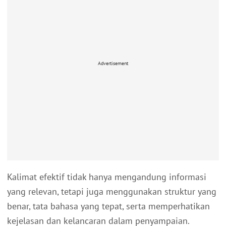
Advertisement
Kalimat efektif tidak hanya mengandung informasi
yang relevan, tetapi juga menggunakan struktur yang
benar, tata bahasa yang tepat, serta memperhatikan
kejelasan dan kelancaran dalam penyampaian.