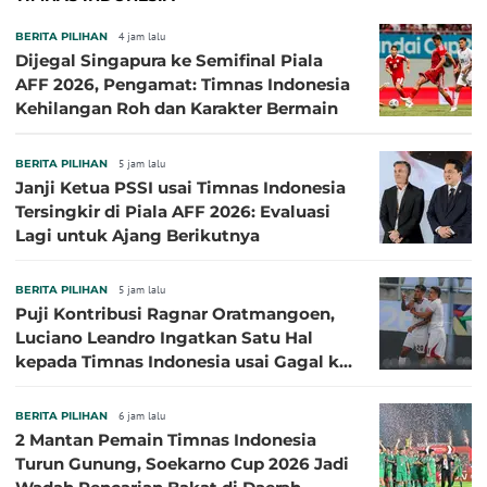
BERITA PILIHAN
4 jam lalu
Dijegal Singapura ke Semifinal Piala
AFF 2026, Pengamat: Timnas Indonesia
Kehilangan Roh dan Karakter Bermain
BERITA PILIHAN
5 jam lalu
Janji Ketua PSSI usai Timnas Indonesia
Tersingkir di Piala AFF 2026: Evaluasi
Lagi untuk Ajang Berikutnya
BERITA PILIHAN
5 jam lalu
Puji Kontribusi Ragnar Oratmangoen,
Luciano Leandro Ingatkan Satu Hal
kepada Timnas Indonesia usai Gagal ke
Semifinal Piala AFF 2026
BERITA PILIHAN
6 jam lalu
2 Mantan Pemain Timnas Indonesia
Turun Gunung, Soekarno Cup 2026 Jadi