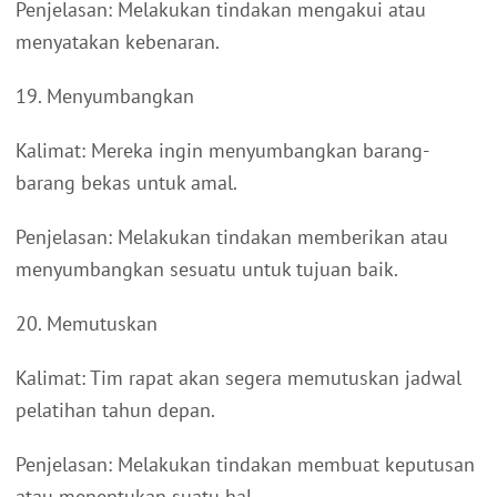
Penjelasan: Melakukan tindakan mengakui atau
menyatakan kebenaran.
19. Menyumbangkan
Kalimat: Mereka ingin menyumbangkan barang-
barang bekas untuk amal.
Penjelasan: Melakukan tindakan memberikan atau
menyumbangkan sesuatu untuk tujuan baik.
20. Memutuskan
Kalimat: Tim rapat akan segera memutuskan jadwal
pelatihan tahun depan.
Penjelasan: Melakukan tindakan membuat keputusan
atau menentukan suatu hal.