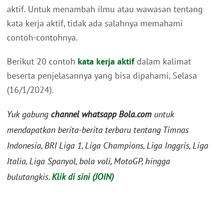
aktif. Untuk menambah ilmu atau wawasan tentang
kata kerja aktif, tidak ada salahnya memahami
contoh-contohnya.
Berikut 20 contoh
kata kerja aktif
dalam kalimat
beserta penjelasannya yang bisa dipahami, Selasa
(16/1/2024).
Yuk gabung
channel whatsapp Bola.com
untuk
mendapatkan berita-berita terbaru tentang Timnas
Indonesia, BRI Liga 1, Liga Champions, Liga Inggris, Liga
Italia, Liga Spanyol, bola voli, MotoGP, hingga
bulutangkis.
Klik di sini (JOIN)