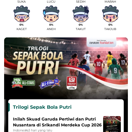
SUKA
LUCU
SEDIH
MARAH
0%
0%
0%
0%
KAGET
ANEH
TAKUT
TAKJUB
Trilogi Sepak Bola Putri
Inilah Skuad Garuda Pertiwi dan Putri
Nusantara di Srikandi Merdeka Cup 2026
Indonesia
3 hari yang lalu