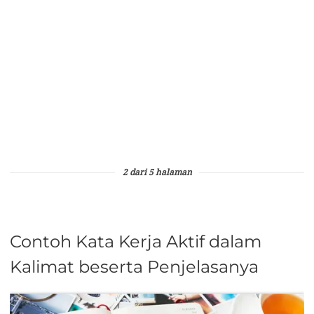
2 dari 5 halaman
Contoh Kata Kerja Aktif dalam
Kalimat beserta Penjelasanya