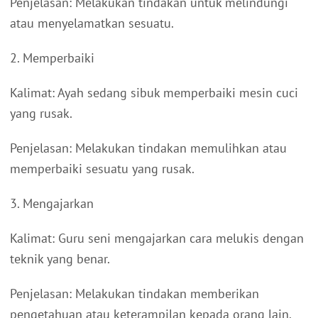
Penjelasan: Melakukan tindakan untuk melindungi
atau menyelamatkan sesuatu.
2. Memperbaiki
Kalimat: Ayah sedang sibuk memperbaiki mesin cuci
yang rusak.
Penjelasan: Melakukan tindakan memulihkan atau
memperbaiki sesuatu yang rusak.
3. Mengajarkan
Kalimat: Guru seni mengajarkan cara melukis dengan
teknik yang benar.
Penjelasan: Melakukan tindakan memberikan
pengetahuan atau keterampilan kepada orang lain.