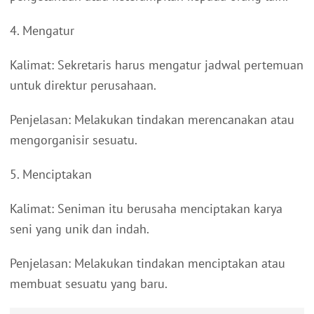
4. Mengatur
Kalimat: Sekretaris harus mengatur jadwal pertemuan
untuk direktur perusahaan.
Penjelasan: Melakukan tindakan merencanakan atau
mengorganisir sesuatu.
5. Menciptakan
Kalimat: Seniman itu berusaha menciptakan karya
seni yang unik dan indah.
Penjelasan: Melakukan tindakan menciptakan atau
membuat sesuatu yang baru.