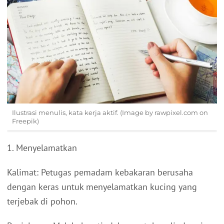
Ilustrasi menulis, kata kerja aktif. (Image by rawpixel.com on
Freepik)
1. Menyelamatkan
Kalimat: Petugas pemadam kebakaran berusaha
dengan keras untuk menyelamatkan kucing yang
terjebak di pohon.