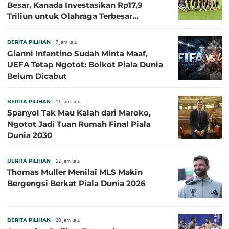
Besar, Kanada Investasikan Rp17,9
Triliun untuk Olahraga Terbesar
Sepanjang Sejarah
BERITA PILIHAN
7 jam lalu
Gianni Infantino Sudah Minta Maaf,
UEFA Tetap Ngotot: Boikot Piala Dunia
Belum Dicabut
BERITA PILIHAN
11 jam lalu
Spanyol Tak Mau Kalah dari Maroko,
Ngotot Jadi Tuan Rumah Final Piala
Dunia 2030
BERITA PILIHAN
12 jam lalu
Thomas Muller Menilai MLS Makin
Bergengsi Berkat Piala Dunia 2026
BERITA PILIHAN
20 jam lalu