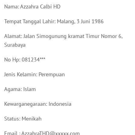
Nama: Azzahra Calbi HD
Tempat Tanggal Lahir: Malang, 3 Juni 1986
Alamat: Jalan Simogunung kramat Timur Nomor 6,
Surabaya
No Hp: 081234***
Jenis Kelamin: Perempuan
Agama: Islam
Kewarganegaraan: Indonesia
Status: Menikah
Email : AzzahraTHD@xxxxx.com