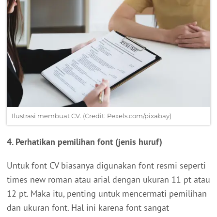
Ilustrasi membuat CV. (Credit: Pexels.com/pixabay)
4. Perhatikan pemilihan font (jenis huruf)
Untuk font CV biasanya digunakan font resmi seperti
times new roman atau arial dengan ukuran 11 pt atau
12 pt. Maka itu, penting untuk mencermati pemilihan
dan ukuran font. Hal ini karena font sangat