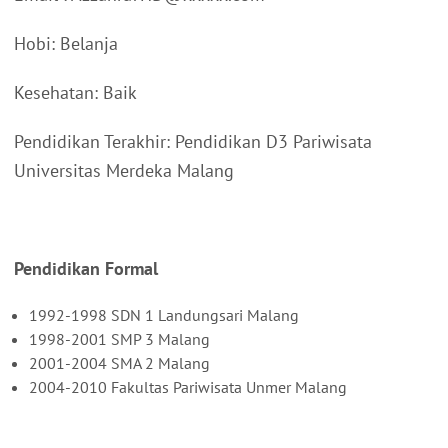
Hobi: Belanja
Kesehatan: Baik
Pendidikan Terakhir: Pendidikan D3 Pariwisata
Universitas Merdeka Malang
Pendidikan Formal
1992-1998 SDN 1 Landungsari Malang
1998-2001 SMP 3 Malang
2001-2004 SMA 2 Malang
2004-2010 Fakultas Pariwisata Unmer Malang