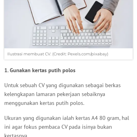
Ilustrasi membuat CV. (Credit: Pexels.com/pixabay)
1. Gunakan kertas putih polos
Untuk sebuah CV yang digunakan sebagai berkas
kelengkapan lamaran pekerjaan sebaiknya
menggunakan kertas putih polos.
Ukuran yang digunakan ialah kertas A4 80 gram, hal
ini agar fokus pembaca CV pada isinya bukan
kertasnya.