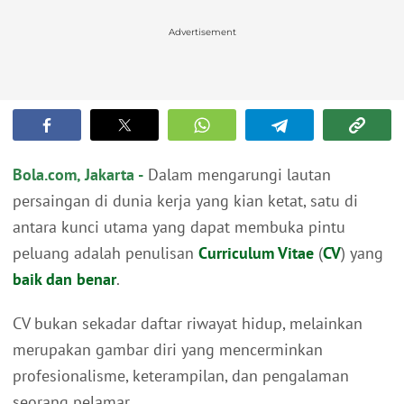
Advertisement
Bola.com, Jakarta -
Dalam mengarungi lautan
persaingan di dunia kerja yang kian ketat, satu di
antara kunci utama yang dapat membuka pintu
peluang adalah penulisan
Curriculum Vitae
(
CV
) yang
baik dan benar
.
CV bukan sekadar daftar riwayat hidup, melainkan
merupakan gambar diri yang mencerminkan
profesionalisme, keterampilan, dan pengalaman
seorang pelamar.