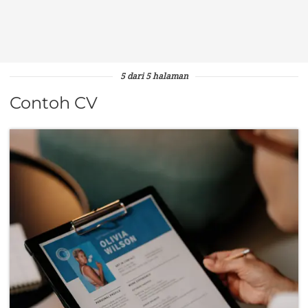
5 dari 5 halaman
Contoh CV