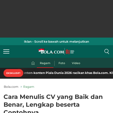
Iklan - Scroll ke bawah untuk melanjutkan
Ragam
Foto
Video
onten-konten Piala Dunia 2026 racikan khas Bola.com. Klik di sini!
EKSKLUSIF!
Bola.com
Ragam
Cara Menulis CV yang Baik dan
Benar, Lengkap beserta
Contohnya