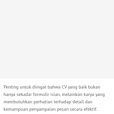
Penting untuk diingat bahwa CV yang baik bukan
hanya sekadar formulir isian, melainkan karya yang
membutuhkan perhatian terhadap detail dan
kemampuan penyampaian pesan secara efektif.