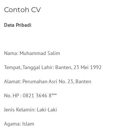
Contoh CV
Data Pribadi
Nama: Muhammad Salim
Tempat, Tanggal Lahir: Banten, 23 Mei 1992
Alamat: Perumahan Asri No. 23, Banten
No. HP : 0821 3646 8***
Jenis Kelamin: Laki-Laki
Agama: Islam