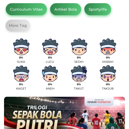
Curriculum Vitae
Artikel Bola
Sportylife
More Tag
0%
0%
0%
0%
SUKA
LUCU
SEDIH
MARAH
0%
0%
0%
0%
KAGET
ANEH
TAKUT
TAKJUB