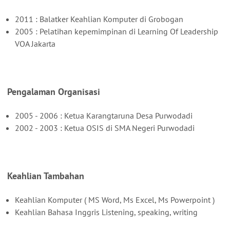
2011 : Balatker Keahlian Komputer di Grobogan
2005 : Pelatihan kepemimpinan di Learning Of Leadership
VOA Jakarta
Pengalaman Organisasi
2005 - 2006 : Ketua Karangtaruna Desa Purwodadi
2002 - 2003 : Ketua OSIS di SMA Negeri Purwodadi
Keahlian Tambahan
Keahlian Komputer ( MS Word, Ms Excel, Ms Powerpoint )
Keahlian Bahasa Inggris Listening, speaking, writing