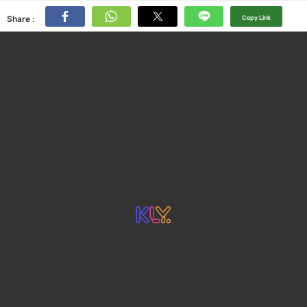
Share :
Copy Link