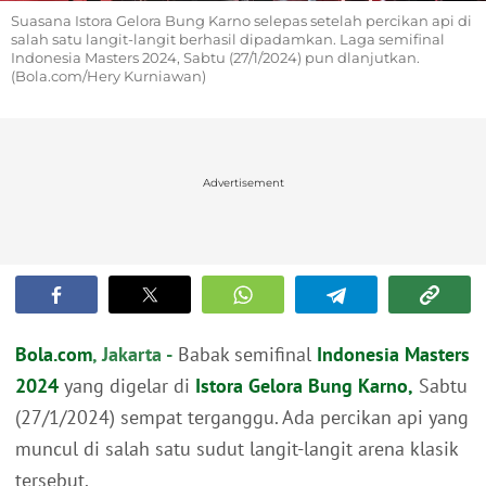
Suasana Istora Gelora Bung Karno selepas setelah percikan api di
salah satu langit-langit berhasil dipadamkan. Laga semifinal
Indonesia Masters 2024, Sabtu (27/1/2024) pun dlanjutkan.
(Bola.com/Hery Kurniawan)
Advertisement
Bola.com
, Jakarta -
Babak semifinal
Indonesia Masters
2024
yang digelar di
Istora Gelora Bung Karno,
Sabtu
(27/1/2024) sempat terganggu. Ada percikan api yang
muncul di salah satu sudut langit-langit arena klasik
tersebut.