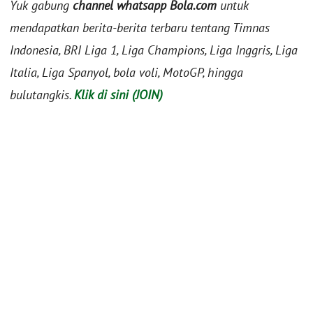
Yuk gabung
channel whatsapp Bola.com
untuk
mendapatkan berita-berita terbaru tentang Timnas
Indonesia, BRI Liga 1, Liga Champions, Liga Inggris, Liga
Italia, Liga Spanyol, bola voli, MotoGP, hingga
bulutangkis.
Klik di sini (JOIN)