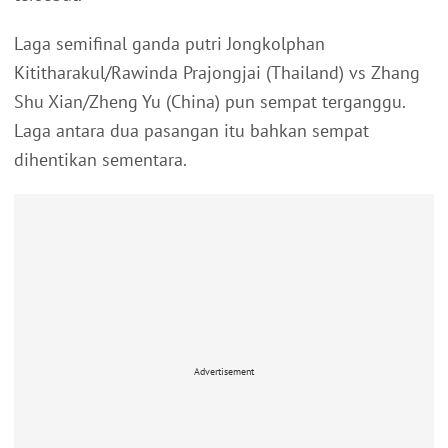
Laga semifinal ganda putri Jongkolphan
Kititharakul/Rawinda Prajongjai (Thailand) vs Zhang
Shu Xian/Zheng Yu (China) pun sempat terganggu.
Laga antara dua pasangan itu bahkan sempat
dihentikan sementara.
Advertisement