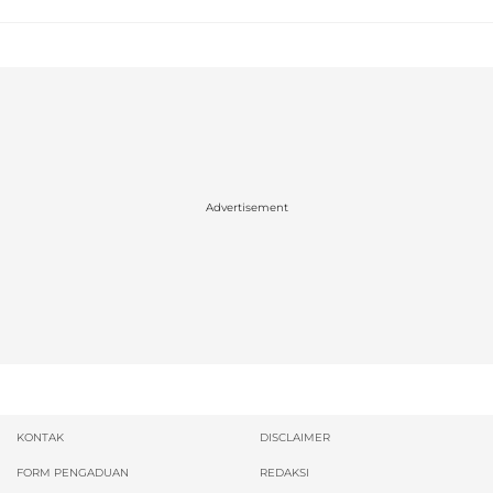
Advertisement
KONTAK
DISCLAIMER
FORM PENGADUAN
REDAKSI