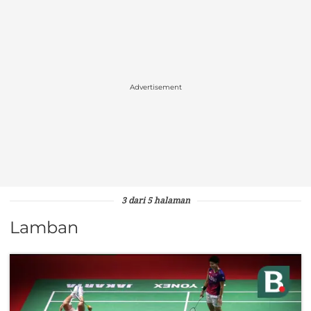
Advertisement
3 dari 5 halaman
Lamban