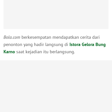
Bola.com
berkesempatan mendapatkan cerita dari
penonton yang hadir langsung di
Istora Gelora Bung
Karno
saat kejadian itu berlangsung.