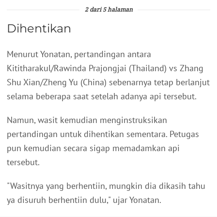
2 dari 5 halaman
Dihentikan
Menurut Yonatan, pertandingan antara
Kititharakul/Rawinda Prajongjai (Thailand) vs Zhang
Shu Xian/Zheng Yu (China) sebenarnya tetap berlanjut
selama beberapa saat setelah adanya api tersebut.
Namun, wasit kemudian menginstruksikan
pertandingan untuk dihentikan sementara. Petugas
pun kemudian secara sigap memadamkan api
tersebut.
"Wasitnya yang berhentiin, mungkin dia dikasih tahu
ya disuruh berhentiin dulu," ujar Yonatan.